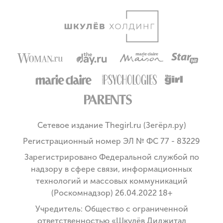
Сетевое издание Thegirl.ru (Зегёрл.ру)
Регистрационный номер ЭЛ № ФС 77 - 83229
Зарегистрировано Федеральной службой по
надзору в сфере связи, информационных
технологий и массовых коммуникаций
(Роскомнадзор) 26.04.2022 18+
Учредитель: Общество с ограниченной
ответственностью «Шкулёв Диджитал