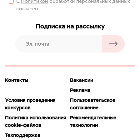
С
Политикой
обработки персональных данных
согласен
Подписка на рассылку
Контакты
Вакансии
Реклама
Условия проведения
Пользовательское
конкурсов
соглашение
Политика использования
Рекомендательные
cookie-файлов
технологии
Техподдержка