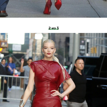
2 из 3