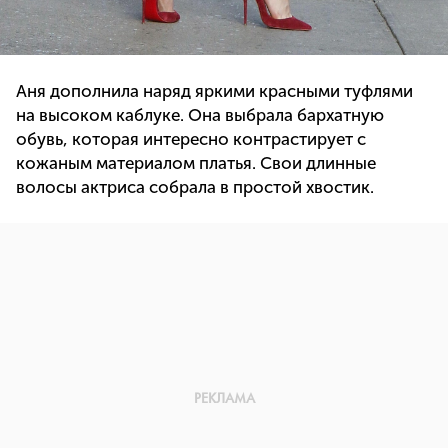
Аня дополнила наряд яркими красными туфлями
на высоком каблуке. Она выбрала бархатную
обувь, которая интересно контрастирует с
кожаным материалом платья. Свои длинные
волосы актриса собрала в простой хвостик.