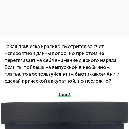
Такая прическа красиво смотрится за счет
невероятной длины волос, но при этом не
перетягивает на себя внимание с яркого наряда.
Если ты пойдешь на выпускной в необычном
платье, то воспользуйся этим бьюти-хаком Ани и
сделай прической аккуратной, но несложной.
1 из 2