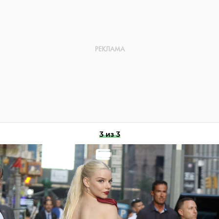
3 из 3