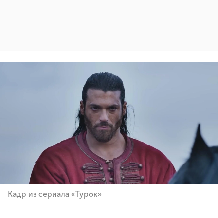
Кадр из сериала «Турок»