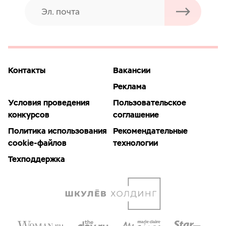
Контакты
Вакансии
Реклама
Условия проведения
Пользовательское
конкурсов
соглашение
Политика использования
Рекомендательные
cookie-файлов
технологии
Техподдержка