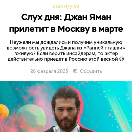
ФАНДОМ
Слух дня: Джан Яман
прилетит в Москву в марте
Неужели мы дождались и получим уникальную
возможность увидеть Джана из «Ранней пташки»
вживую? Если верить инсайдерам, то актер
действительно приедет в Россию этой весной 😉
28 февраля 2025
Обсудить