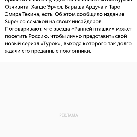
Озчивита, Ханде Эрчел, Барыша Ардуча и Таро
Эмира Текина, есть. Об этом сообщило издание
Super со ссылкой на своих инсайдеров.
Поговаривают, что звезда «Ранней пташки» может
посетить Россию, чтобы лично представить свой
новый сериал «Турок», выхода которого так долго
ждали его преданные поклонники.