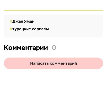
Джан Яман
турецкие сериалы
Комментарии
0
Написать комментарий