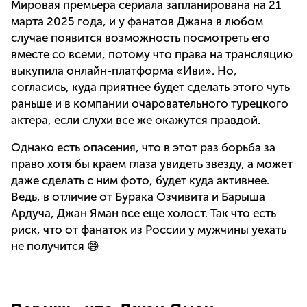
Мировая премьера сериала запланирована на 21
марта 2025 года, и у фанатов Джана в любом
случае появится возможность посмотреть его
вместе со всеми, потому что права на трансляцию
выкупила онлайн-платформа «Иви». Но,
согласись, куда приятнее будет сделать этого чуть
раньше и в компании очаровательного турецкого
актера, если слухи все же окажутся правдой.
Однако есть опасения, что в этот раз борьба за
право хотя бы краем глаза увидеть звезду, а может
даже сделать с ним фото, будет куда активнее.
Ведь, в отличие от Бурака Озчивита и Барыша
Ардуча, Джан Яман все еще холост. Так что есть
риск, что от фанаток из России у мужчины уехать
не получится 😅