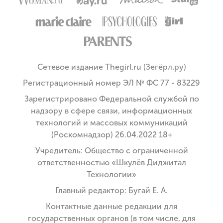
Сетевое издание Thegirl.ru (Зегёрл.ру)
Регистрационный номер ЭЛ № ФС 77 - 83229
Зарегистрировано Федеральной службой по
надзору в сфере связи, информационных
технологий и массовых коммуникаций
(Роскомнадзор) 26.04.2022 18+
Учредитель: Общество с ограниченной
ответственностью «Шкулёв Диджитал
Технологии»
Главный редактор: Бугай Е. А.
Контактные данные редакции для
государственных органов (в том числе, для