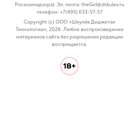
Роскомнадзора): Эл. почта: theGirl@shkulev.ru
телефон: +7(495) 633-57-57
Copyright (с) ООО «Шкулёв Диджитал
Технологии», 2026. Любое воспроизведение
материалов сайта без разрешения редакции
воспрещается.
18+