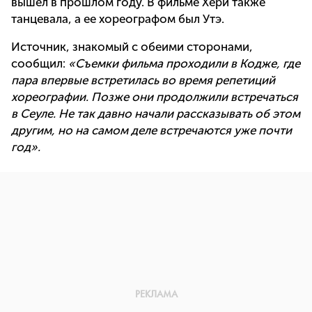
вышел в прошлом году. В фильме Хери также
танцевала, а ее хореографом был Утэ.
Источник, знакомый с обеими сторонами,
сообщил:
«Съемки фильма проходили в Кодже, где
пара впервые встретилась во время репетиций
хореографии. Позже они продолжили встречаться
в Сеуле. Не так давно начали рассказывать об этом
другим, но на самом деле встречаются уже почти
год».