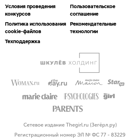
Условия проведения
Пользовательское
конкурсов
соглашение
Политика использования
Рекомендательные
cookie-файлов
технологии
Техподдержка
Сетевое издание Thegirl.ru (Зегёрл.ру)
Регистрационный номер ЭЛ № ФС 77 - 83229