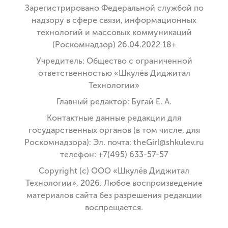
Зарегистрировано Федеральной службой по
надзору в сфере связи, информационных
технологий и массовых коммуникаций
(Роскомнадзор) 26.04.2022 18+
Учредитель: Общество с ограниченной
ответственностью «Шкулёв Диджитал
Технологии»
Главный редактор: Бугай Е. А.
Контактные данные редакции для
государственных органов (в том числе, для
Роскомнадзора): Эл. почта: theGirl@shkulev.ru
телефон: +7(495) 633-57-57
Copyright (с) ООО «Шкулёв Диджитал
Технологии», 2026. Любое воспроизведение
материалов сайта без разрешения редакции
воспрещается.