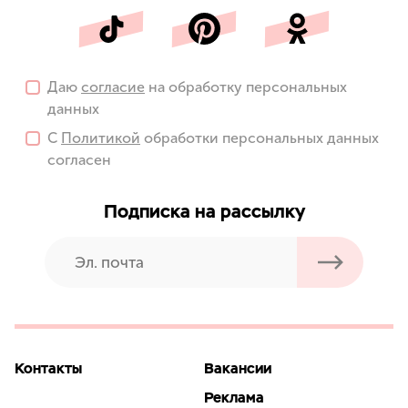
Даю
согласие
на обработку персональных
данных
С
Политикой
обработки персональных данных
согласен
Подписка на рассылку
Контакты
Вакансии
Реклама