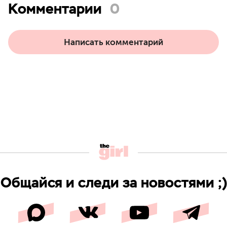
Комментарии
0
Написать комментарий
Общайся и следи за новостями ;)