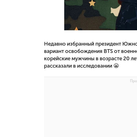
Недавно избранный президент Южн
вариант освобождения BTS от военн
корейские мужчины в возрасте 20 ле
рассказали в исследовании 😬