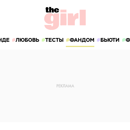
НДЕ
ЛЮБОВЬ
ТЕСТЫ
ФАНДОМ
БЬЮТИ
Ф