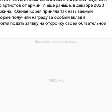
артистов от армии. И еще раньше, в декабре 2020
 Джина, Южная Корея приняла так называемый
торые получили награду за особый вклад в
огли подать заявку на отсрочку своей обязательной