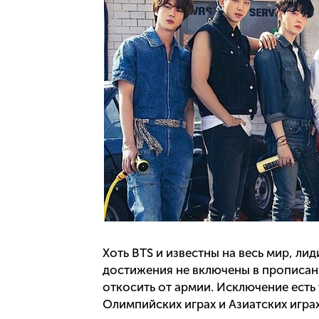
Хоть BTS и известны на весь мир, ли
достижения не включены в прописан
откосить от армии. Исключение есть
Олимпийских играх и Азиатских играх