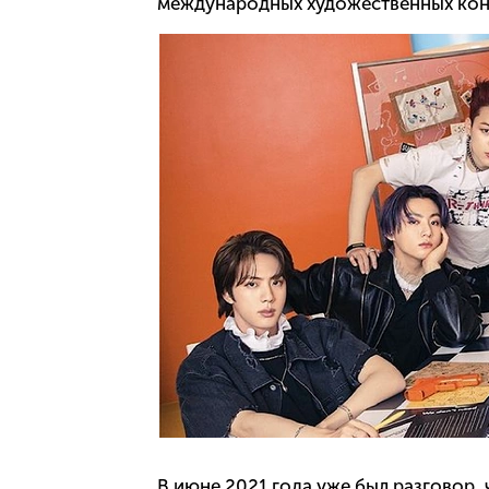
международных художественных кон
В июне 2021 года уже был разговор,