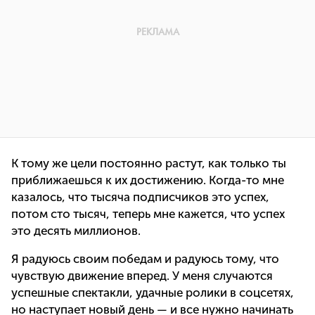
К тому же цели постоянно растут, как только ты
приближаешься к их достижению. Когда-то мне
казалось, что тысяча подписчиков это успех,
потом сто тысяч, теперь мне кажется, что успех
это десять миллионов.
Я радуюсь своим победам и радуюсь тому, что
чувствую движение вперед. У меня случаются
успешные спектакли, удачные ролики в соцсетях,
но наступает новый день — и все нужно начинать