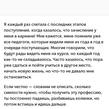
Я каждый раз слетала с последних этапов
поступления, когда казалось, что зачисление у
меня в кармане! Мне кажется, меня помнили уже
все педагоги, которые видели меня из года в год в
очереди поступающих. Многие говорили, что
будут рады видеть меня на курсе, но каждый год
как-то не складывалось. Часто казалось, что пора
уже сдаться и пойти учиться в другое место,
начать новую жизнь, но что-то не давало мне
остановиться.
Если честно — словами не описать, сколько
смелости нужно, чтобы получить эту профессию,
ты постоянно падаешь, разбиваешь коленки, но
потом встаешь и идешь дальше.