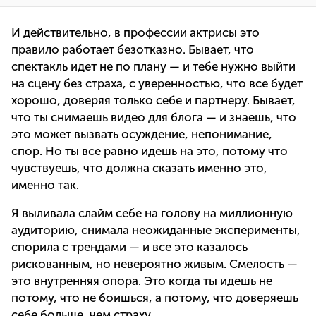
И действительно, в профессии актрисы это
правило работает безотказно. Бывает, что
спектакль идет не по плану — и тебе нужно выйти
на сцену без страха, с уверенностью, что все будет
хорошо, доверяя только себе и партнеру. Бывает,
что ты снимаешь видео для блога — и знаешь, что
это может вызвать осуждение, непонимание,
спор. Но ты все равно идешь на это, потому что
чувствуешь, что должна сказать именно это,
именно так.
Я выливала слайм себе на голову на миллионную
аудиторию, снимала неожиданные эксперименты,
спорила с трендами — и все это казалось
рискованным, но невероятно живым. Смелость —
это внутренняя опора. Это когда ты идешь не
потому, что не боишься, а потому, что доверяешь
себе больше, чем страху.