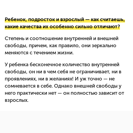
Ребенок, подросток и взрослый — как считаешь,
какие качества их особенно сильно отличают?
Степень и соотношение внутренней и внешней
свободы, причем, как правило, они зеркально
меняются с течением жизни.
У ребенка бесконечное количество внутренней
свободы, он ни в чем себя не ограничивает, ни в
проявлениях, ни в желаниях! И уж точно — не
сомневается в себе. Однако внешней свободы у
него практически нет — он полностью зависит от
взрослых.