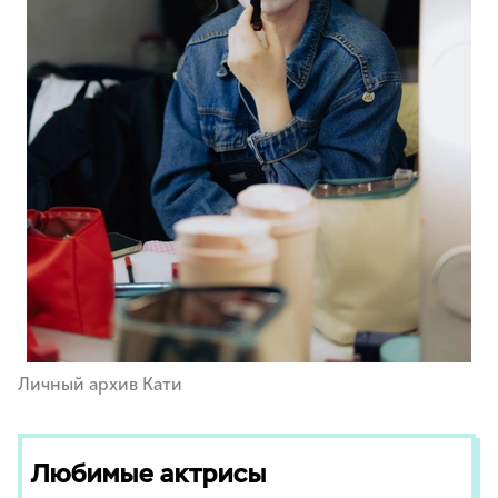
Личный архив Кати
Любимые актрисы