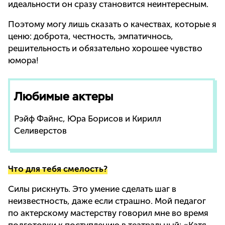
идеальности он сразу становится неинтересным.
Поэтому могу лишь сказать о качествах, которые я
ценю: доброта, честность, эмпатичнось,
решительность и обязательно хорошее чувство
юмора!
Любимые актеры
Рэйф Файнс, Юра Борисов и Кирилл
Селиверстов
Что для тебя смелость?
Силы рискнуть. Это умение сделать шаг в
неизвестность, даже если страшно. Мой педагог
по актерскому мастерству говорил мне во время