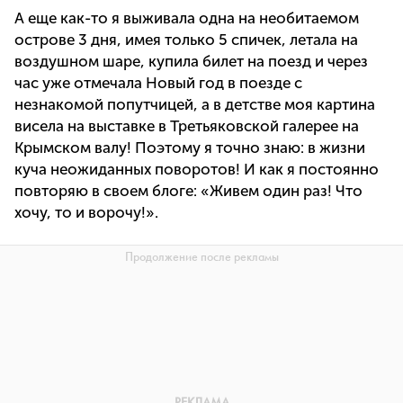
А еще как-то я выживала одна на необитаемом
острове 3 дня, имея только 5 спичек, летала на
воздушном шаре, купила билет на поезд и через
час уже отмечала Новый год в поезде с
незнакомой попутчицей, а в детстве моя картина
висела на выставке в Третьяковской галерее на
Крымском валу! Поэтому я точно знаю: в жизни
куча неожиданных поворотов! И как я постоянно
повторяю в своем блоге: «Живем один раз! Что
хочу, то и ворочу!».