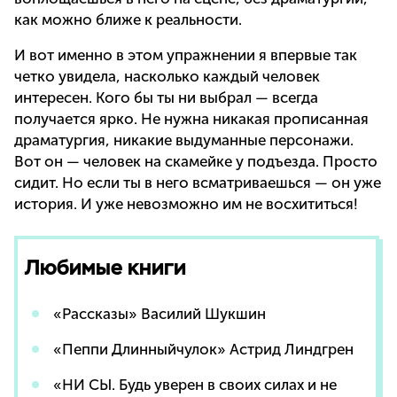
как можно ближе к реальности.
И вот именно в этом упражнении я впервые так
четко увидела, насколько каждый человек
интересен. Кого бы ты ни выбрал — всегда
получается ярко. Не нужна никакая прописанная
драматургия, никакие выдуманные персонажи.
Вот он — человек на скамейке у подъезда. Просто
сидит. Но если ты в него всматриваешься — он уже
история. И уже невозможно им не восхититься!
Любимые книги
«Рассказы» Василий Шукшин
«Пеппи Длинныйчулок» Астрид Линдгрен
«НИ СЫ. Будь уверен в своих силах и не