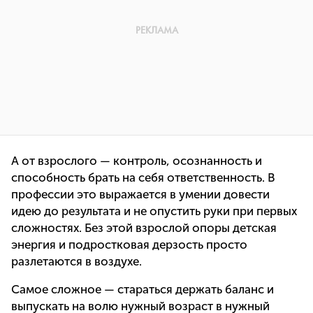
А от взрослого — контроль, осознанность и
способность брать на себя ответственность. В
профессии это выражается в умении довести
идею до результата и не опустить руки при первых
сложностях. Без этой взрослой опоры детская
энергия и подростковая дерзость просто
разлетаются в воздухе.
Самое сложное — стараться держать баланс и
выпускать на волю нужный возраст в нужный