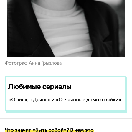
Фотограф Анна Грызлова
Любимые сериалы
«Офис», «Дрянь» и «Отчаянные домохозяйки»
Что значит «быть собой»? В чем это