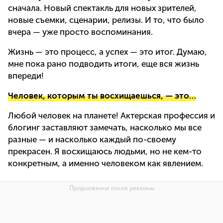
сначала. Новый спектакль для новых зрителей,
новые съемки, сценарии, релизы. И то, что было
вчера — уже просто воспоминания.
Жизнь — это процесс, а успех — это итог. Думаю,
мне пока рано подводить итоги, еще вся жизнь
впереди!
Человек, которым ты восхищаешься, — это…
Любой человек на планете! Актерская профессия и
блогинг заставляют замечать, насколько мы все
разные — и насколько каждый по-своему
прекрасен. Я восхищаюсь людьми, но не кем-то
конкретным, а именно человеком как явлением.