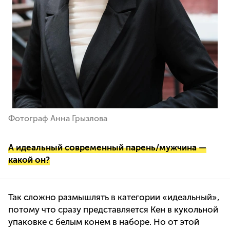
Фотограф Анна Грызлова
А идеальный современный парень/мужчина —
какой он?
Так сложно размышлять в категории «идеальный»,
потому что сразу представляется Кен в кукольной
упаковке с белым конем в наборе. Но от этой