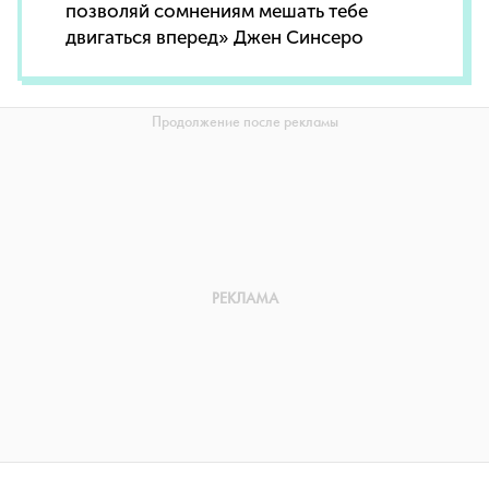
позволяй сомнениям мешать тебе
двигаться вперед» Джен Синсеро