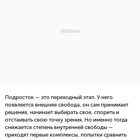
Подросток — это переходный этап. У него
появляется внешняя свобода, он сам принимает
решения, начинает выбирать свое, спорить и
отстаивать свою точку зрения. Но именно тогда
снижается степень внутренней свободы —
приходят первые комплексы, попытки сравнить