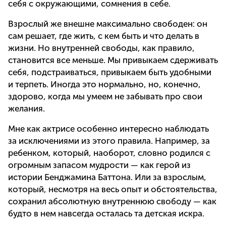
себя с окружающими, сомнения в себе.
Взрослый же внешне максимально свободен: он
сам решает, где жить, с кем быть и что делать в
жизни. Но внутренней свободы, как правило,
становится все меньше. Мы привыкаем сдерживать
себя, подстраиваться, привыкаем быть удобными
и терпеть. Иногда это нормально, но, конечно,
здорово, когда мы умеем не забывать про свои
желания.
Мне как актрисе особенно интересно наблюдать
за исключениями из этого правила. Например, за
ребенком, который, наоборот, словно родился с
огромным запасом мудрости — как герой из
истории Бенджамина Баттона. Или за взрослым,
который, несмотря на весь опыт и обстоятельства,
сохранил абсолютную внутреннюю свободу — как
будто в нем навсегда осталась та детская искра.