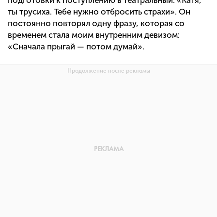
подготовки к поступлению в театральный: «Катя,
ты трусиха. Тебе нужно отбросить страхи». Он
постоянно повторял одну фразу, которая со
временем стала моим внутренним девизом:
«Сначала прыгай — потом думай».