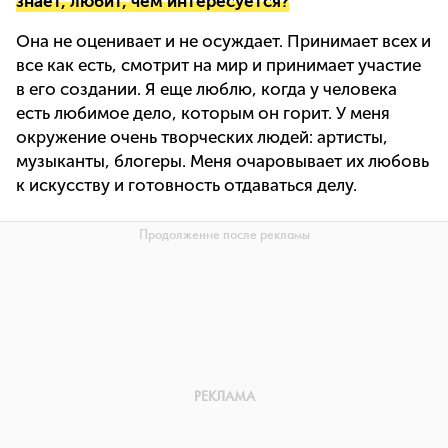
знает, любит, чем интересуется?
Она не оценивает и не осуждает. Принимает всех и
все как есть, смотрит на мир и принимает участие
в его создании. Я еще люблю, когда у человека
есть любимое дело, которым он горит. У меня
окружение очень творческих людей: артисты,
музыканты, блогеры. Меня очаровывает их любовь
к искусству и готовность отдаваться делу.