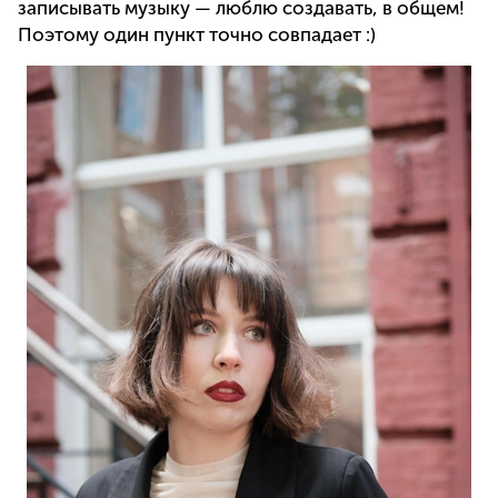
записывать музыку — люблю создавать, в общем!
Поэтому один пункт точно совпадает :)