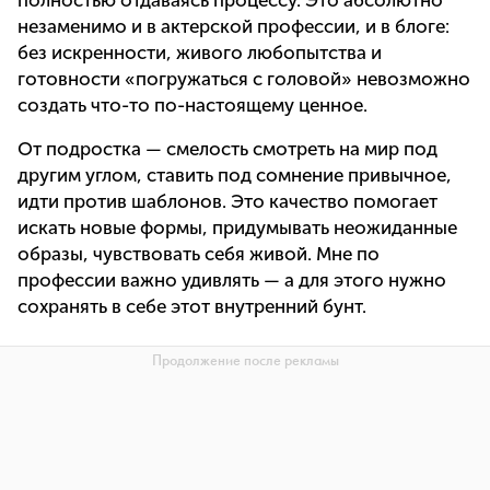
полностью отдаваясь процессу. Это абсолютно
незаменимо и в актерской профессии, и в блоге:
без искренности, живого любопытства и
готовности «погружаться с головой» невозможно
создать что-то по-настоящему ценное.
От подростка — смелость смотреть на мир под
другим углом, ставить под сомнение привычное,
идти против шаблонов. Это качество помогает
искать новые формы, придумывать неожиданные
образы, чувствовать себя живой. Мне по
профессии важно удивлять — а для этого нужно
сохранять в себе этот внутренний бунт.