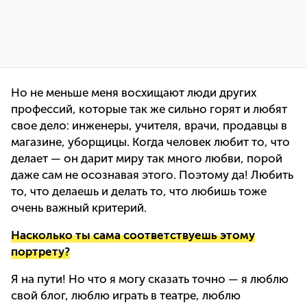
Но не меньше меня восхищают люди других
профессий, которые так же сильно горят и любят
свое дело: инженеры, учителя, врачи, продавцы в
магазине, уборщицы. Когда человек любит то, что
делает — он дарит миру так много любви, порой
даже сам не осознавая этого. Поэтому да! Любить
то, что делаешь и делать то, что любишь тоже
очень важный критерий.
Насколько ты сама соответствуешь этому
портрету?
Я на пути! Но что я могу сказать точно — я люблю
свой блог, люблю играть в театре, люблю