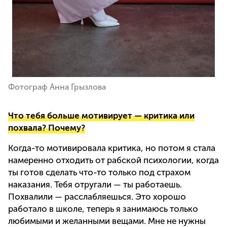
Фотограф Анна Грызлова
Что тебя больше мотивирует — критика или
похвала? Почему?
Когда-то мотивировала критика, но потом я стала
намеренно отходить от рабской психологии, когда
ты готов сделать что-то только под страхом
наказания. Тебя отругали — ты работаешь.
Похвалили — расслабляешься. Это хорошо
работало в школе, теперь я занимаюсь только
любимыми и желанными вещами. Мне не нужны