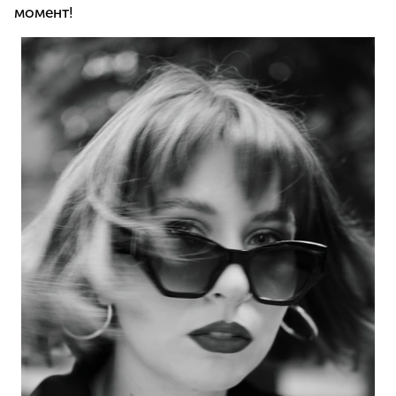
момент!