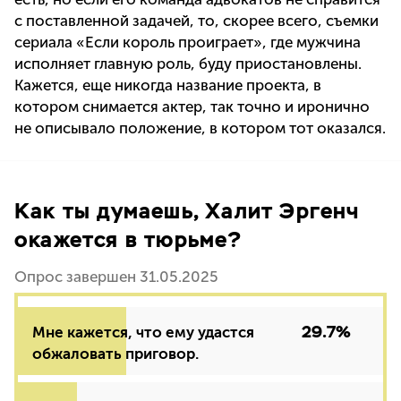
с поставленной задачей, то, скорее всего, съемки
сериала «Если король проиграет», где мужчина
исполняет главную роль, буду приостановлены.
Кажется, еще никогда название проекта, в
котором снимается актер, так точно и иронично
не описывало положение, в котором тот оказался.
Как ты думаешь, Халит Эргенч
окажется в тюрьме?
Опрос завершен 31.05.2025
29.7%
Мне кажется, что ему удастся
обжаловать приговор.