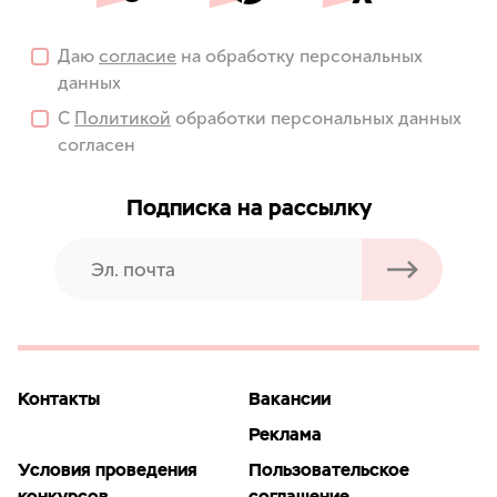
Даю
согласие
на обработку персональных
данных
С
Политикой
обработки персональных данных
согласен
Подписка на рассылку
Контакты
Вакансии
Реклама
Условия проведения
Пользовательское
конкурсов
соглашение