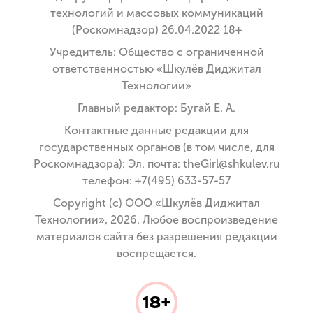
технологий и массовых коммуникаций
(Роскомнадзор) 26.04.2022 18+
Учредитель: Общество с ограниченной
ответственностью «Шкулёв Диджитал
Технологии»
Главный редактор: Бугай Е. А.
Контактные данные редакции для
государственных органов (в том числе, для
Роскомнадзора): Эл. почта: theGirl@shkulev.ru
телефон: +7(495) 633-57-57
Copyright (с) ООО «Шкулёв Диджитал
Технологии», 2026. Любое воспроизведение
материалов сайта без разрешения редакции
воспрещается.
18+