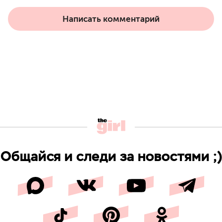
Написать комментарий
Общайся и следи за новостями ;)