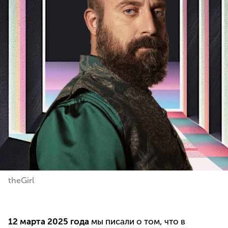
theGirl
12 марта 2025 года
мы писали о том, что в