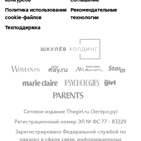
Политика использования
Рекомендательные
cookie-файлов
технологии
Техподдержка
Сетевое издание Thegirl.ru (Зегёрл.ру)
Регистрационный номер ЭЛ № ФС 77 - 83229
Зарегистрировано Федеральной службой по
надзору в сфере связи, информационных