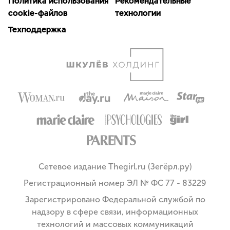
Политика использования
Рекомендательные
cookie-файлов
технологии
Техподдержка
Сетевое издание Thegirl.ru (Зегёрл.ру)
Регистрационный номер ЭЛ № ФС 77 - 83229
Зарегистрировано Федеральной службой по
надзору в сфере связи, информационных
технологий и массовых коммуникаций