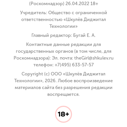
(Роскомнадзор) 26.04.2022 18+
Учредитель: Общество с ограниченной
ответственностью «Шкулёв Диджитал
Технологии»
Главный редактор: Бугай Е. А.
Контактные данные редакции для
государственных органов (в том числе, для
Роскомнадзора): Эл. почта: theGirl@shkulev.ru
телефон: +7(495) 633-57-57
Copyright (с) ООО «Шкулёв Диджитал
Технологии», 2026. Любое воспроизведение
материалов сайта без разрешения редакции
воспрещается.
18+