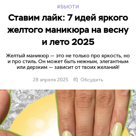
БЬЮТИ
Ставим лайк: 7 идей яркого
желтого маникюра на весну
и лето 2025
Желтый маникюр — это не только про яркость, но
и про стиль. Он может быть нежным, элегантным
или дерзким — зависит от твоих желаний!
28 апреля 2025
Обсудить