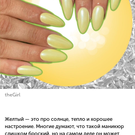
theGirl
Желтый — это про солнце, тепло и хорошее
настроение. Многие думают, что такой маникюр
слишком броский, но на самом деле он может