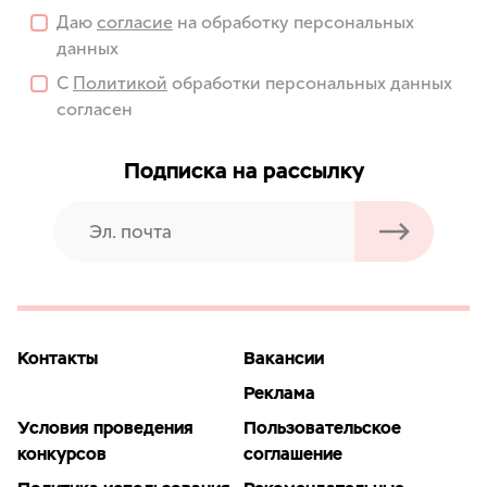
Даю
согласие
на обработку персональных
данных
С
Политикой
обработки персональных данных
согласен
Подписка на рассылку
Контакты
Вакансии
Реклама
Условия проведения
Пользовательское
конкурсов
соглашение