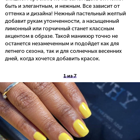
быть и элегантным, и нежным. Все зависит от
оттенка и дизайна! Нежный пастельный желтый
добавит рукам утонченности, а насыщенный
лимонный или горчичный станет классным
акцентом в образе. Такой маникюр точно не
останется незамеченным и подойдет как для
летнего сезона, так и для солнечных весенних
дней, когда хочется добавить красок.
1 из 7