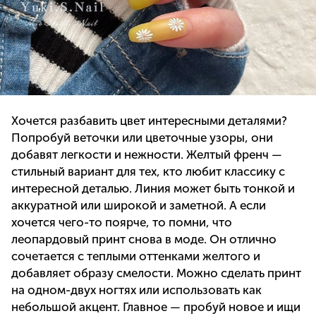
Хочется разбавить цвет интересными деталями?
Попробуй веточки или цветочные узоры, они
добавят легкости и нежности. Желтый френч —
стильный вариант для тех, кто любит классику с
интересной деталью. Линия может быть тонкой и
аккуратной или широкой и заметной. А если
хочется чего-то поярче, то помни, что
леопардовый принт снова в моде. Он отлично
сочетается с теплыми оттенками желтого и
добавляет образу смелости. Можно сделать принт
на одном-двух ногтях или использовать как
небольшой акцент. Главное — пробуй новое и ищи