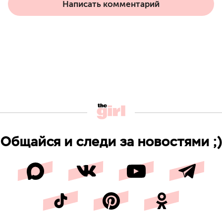
Написать комментарий
Общайся и следи за новостями ;)