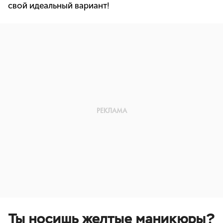
свой идеальный вариант!
Ты носишь желтые маникюры?