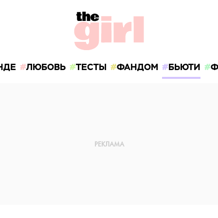
НДЕ
ЛЮБОВЬ
ТЕСТЫ
ФАНДОМ
БЬЮТИ
Ф