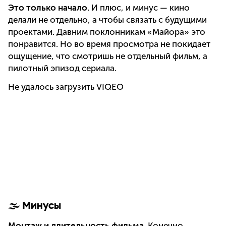
Это только начало.
И плюс, и минус — кино
делали не отдельно, а чтобы связать с будущими
проектами. Давним поклонникам «Майора» это
понравится. Но во время просмотра не покидает
ощущение, что смотришь не отдельный фильм, а
пилотный эпизод сериала.
Не удалось загрузить VIQEO
🌫️ Минусы
Монтаж и длительность фильма.
Конечно,