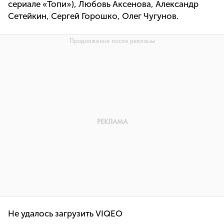
сериале «Топи»), Любовь Аксенова, Александр
Сетейкин, Сергей Горошко, Олег Чугунов.
Не удалось загрузить VIQEO