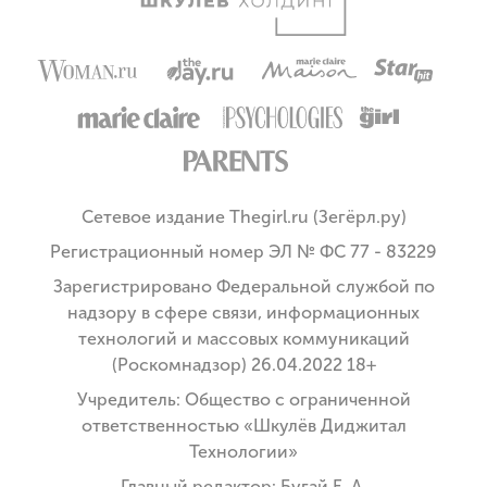
Сетевое издание Thegirl.ru (Зегёрл.ру)
Регистрационный номер ЭЛ № ФС 77 - 83229
Зарегистрировано Федеральной службой по
надзору в сфере связи, информационных
технологий и массовых коммуникаций
(Роскомнадзор) 26.04.2022 18+
Учредитель: Общество с ограниченной
ответственностью «Шкулёв Диджитал
Технологии»
Главный редактор: Бугай Е. А.