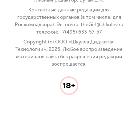
Контактные данные редакции для
государственных органов (в том числе, для
Роскомнадзора): Эл. почта: theGirl@shkulev.ru
телефон: +7(495) 633-57-57
Copyright (с) ООО «Шкулёв Диджитал
Технологии», 2026. Любое воспроизведение
материалов сайта без разрешения редакции
воспрещается.
18+