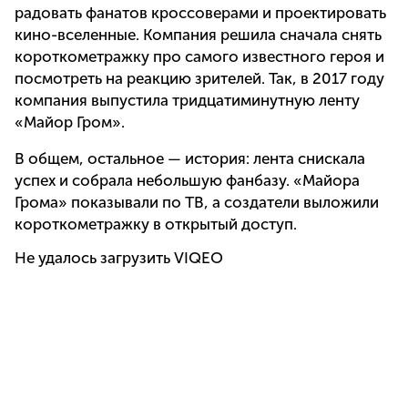
радовать фанатов кроссоверами и проектировать
кино-вселенные. Компания решила сначала снять
короткометражку про самого известного героя и
посмотреть на реакцию зрителей. Так, в 2017 году
компания выпустила тридцатиминутную ленту
«Майор Гром».
В общем, остальное — история: лента снискала
успех и собрала небольшую фанбазу. «Майора
Грома» показывали по ТВ, а создатели выложили
короткометражку в открытый доступ.
Не удалось загрузить VIQEO