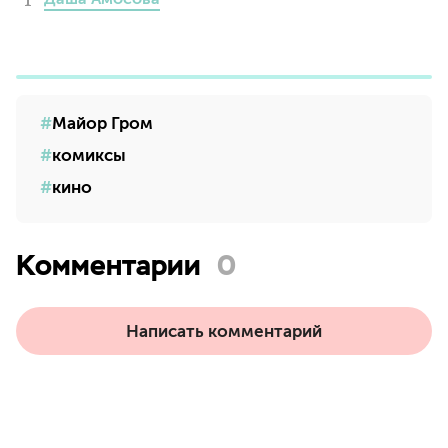
Майор Гром
комиксы
кино
Комментарии
0
Написать комментарий