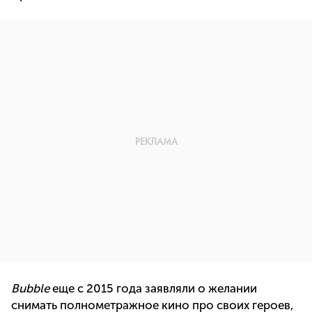
Bubble
еще с 2015 года заявляли о желании
снимать полнометражное кино про своих героев,