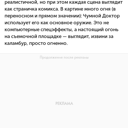
реалистичной, но при этом каждая сцена выглядит
как страничка комикса. В картине много огня (в
переносном и прямом значении): Чумной Доктор
использует его как основное оружие. Это не
компьютерные спецэффекты, а настоящий огонь
на съемочной площадке — выглядит, извини за
каламбур, просто огненно.