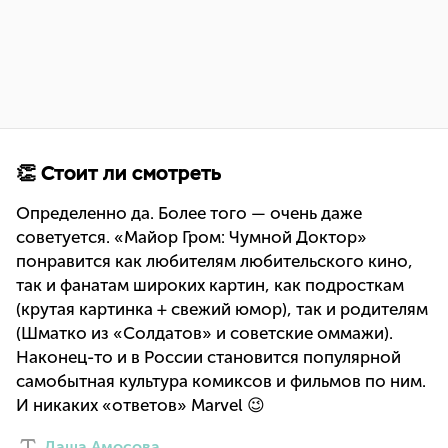
👏 Стоит ли смотреть
Определенно да. Более того — очень даже
советуется. «Майор Гром: Чумной Доктор»
понравится как любителям любительского кино,
так и фанатам широких картин, как подросткам
(крутая картинка + свежий юмор), так и родителям
(Шматко из «Солдатов» и советские оммажи).
Наконец-то и в России становится популярной
самобытная культура комиксов и фильмов по ним.
И никаких «ответов» Marvel 😉
Даша Амосова