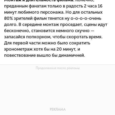
преданным фанатам только в радость 2 часа 16
минут любимого персонажа. Но для остальных
80% зрителей фильм тянется ну о-о-о-о-очень
долго. В середине монтаж проседает, сцены идут
бесконечно, становится немного скучно —
запасайся попкорном, чтобы скоротать время.
Для первой части можно было сократить
хронометраж хотя бы на 20 минут, и
повествование вышло бы динамичней.