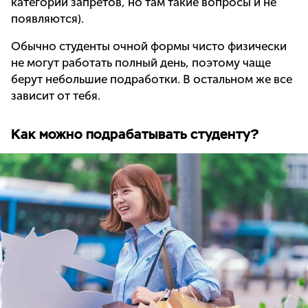
категории запретов, но там такие вопросы и не
появляются).
Обычно студенты очной формы чисто физически
не могут работать полный день, поэтому чаще
берут небольшие подработки. В остальном же все
зависит от тебя.
Как можно подрабатывать студенту?