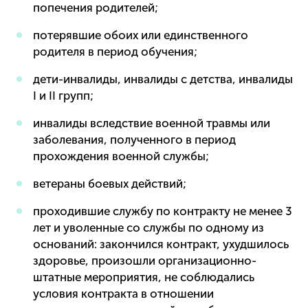
попечения родителей;
потерявшие обоих или единственного
родителя в период обучения;
дети-инвалиды, инвалиды с детства, инвалиды
I и II групп;
инвалиды вследствие военной травмы или
заболевания, полученного в период
прохождения военной службы;
ветераны боевых действий;
проходившие службу по контракту не менее 3
лет и уволенные со службы по одному из
оснований: закончился контракт, ухудшилось
здоровье, произошли организационно-
штатные мероприятия, не соблюдались
условия контракта в отношении