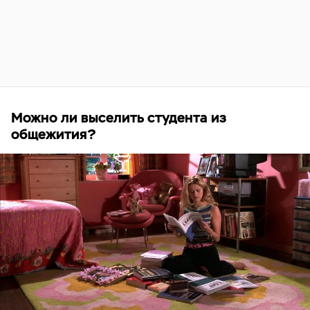
Можно ли выселить студента из
общежития?