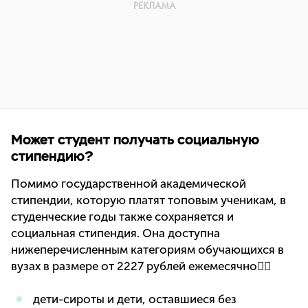
Может студент получать социальную
стипендию?
Помимо государственной академической
стипендии, которую платят топовым ученикам, в
студенческие годы также сохраняется и
социальная стипендия. Она доступна
нижеперечисленным категориям обучающихся в
вузах в размере от 2227 рублей ежемесячно👇🏻
дети-сироты и дети, оставшиеся без