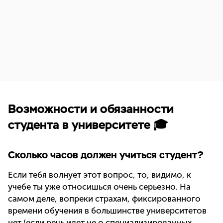
Возможности и обязанности
студента в университете 🎓
Сколько часов должен учиться студент?
Если тебя волнует этот вопрос, то, видимо, к
учебе ты уже относишься очень серьезно. На
самом деле, вопреки страхам, фиксированного
времени обучения в большинстве университетов
нет (если речь идет не о специализированных