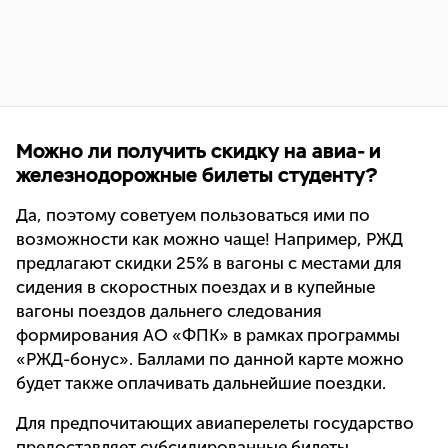
Можно ли получить скидку на авиа- и
железнодорожные билеты студенту?
Да, поэтому советуем пользоваться ими по
возможности как можно чаще! Например, РЖД
предлагают скидки 25% в вагоны с местами для
сидения в скоростных поездах и в купейные
вагоны поездов дальнего следования
формирования АО «ФПК» в рамках программы
«РЖД-бонус». Баллами по данной карте можно
будет также оплачивать дальнейшие поездки.
Для предпочитающих авиаперелеты государство
предоставляет субсидированные билеты