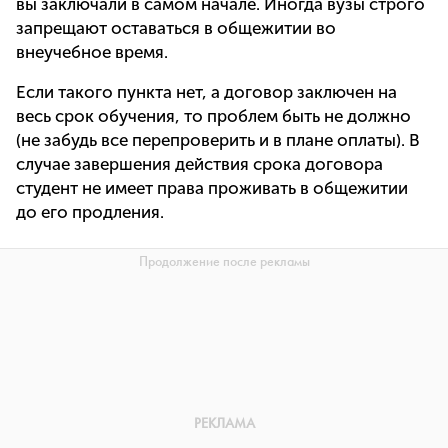
вы заключали в самом начале. Иногда вузы строго
запрещают оставаться в общежитии во
внеучебное время.
Если такого пункта нет, а договор заключен на
весь срок обучения, то проблем быть не должно
(не забудь все перепроверить и в плане оплаты). В
случае завершения действия срока договора
студент не имеет права проживать в общежитии
до его продления.