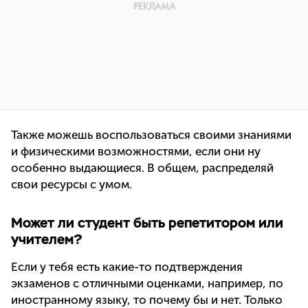
Также можешь воспользоваться своими знаниями
и физическими возможностями, если они ну
особенно выдающиеся. В общем, распределяй
свои ресурсы с умом.
Может ли студент быть репетитором или
учителем?
Если у тебя есть какие-то подтверждения
экзаменов с отличными оценками, например, по
иностранному языку, то почему бы и нет. Только