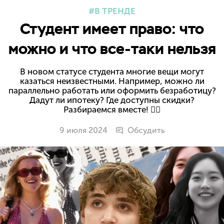
В ТРЕНДЕ
Студент имеет право: что
можно и что все-таки нельзя
В новом статусе студента многие вещи могут
казаться неизвестными. Например, можно ли
параллельно работать или оформить безработицу?
Дадут ли ипотеку? Где доступны скидки?
Разбираемся вместе! ✊🏻
9 июля 2024
Обсудить