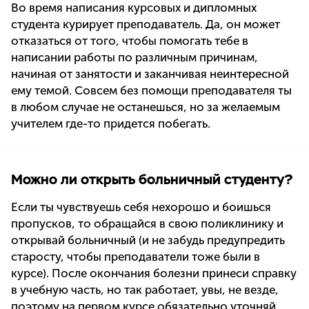
Во время написания курсовых и дипломных
студента курирует преподаватель. Да, он может
отказаться от того, чтобы помогать тебе в
написании работы по различным причинам,
начиная от занятости и заканчивая неинтересной
ему темой. Совсем без помощи преподавателя ты
в любом случае не останешься, но за желаемым
учителем где-то придется побегать.
Можно ли открыть больничный студенту?
Если ты чувствуешь себя нехорошо и боишься
пропусков, то обращайся в свою поликлинику и
открывай больничный (и не забудь предупредить
старосту, чтобы преподаватели тоже были в
курсе). После окончания болезни принеси справку
в учебную часть, но так работает, увы, не везде,
поэтому на первом курсе обязательно уточняй