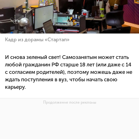
Кадр из дорамы «Стартап»
И снова зеленый свет! Самозанятым может стать
любой гражданин РФ старше 18 лет (или даже с 14
с согласием родителей), поэтому можешь даже не
ждать поступления в вуз, чтобы начать свою
карьеру.