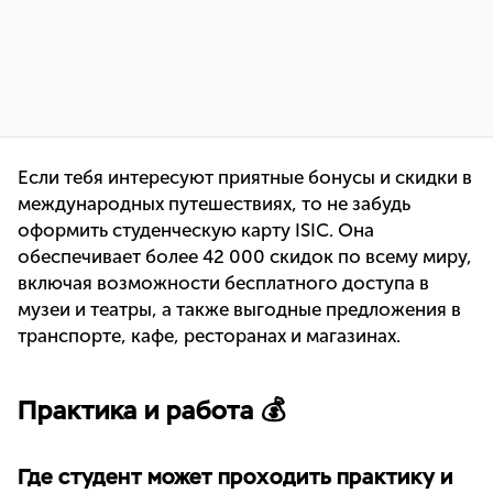
Если тебя интересуют приятные бонусы и скидки в
международных путешествиях, то не забудь
оформить студенческую карту ISIC. Она
обеспечивает более 42 000 скидок по всему миру,
включая возможности бесплатного доступа в
музеи и театры, а также выгодные предложения в
транспорте, кафе, ресторанах и магазинах.
Практика и работа 💰
Где студент может проходить практику и