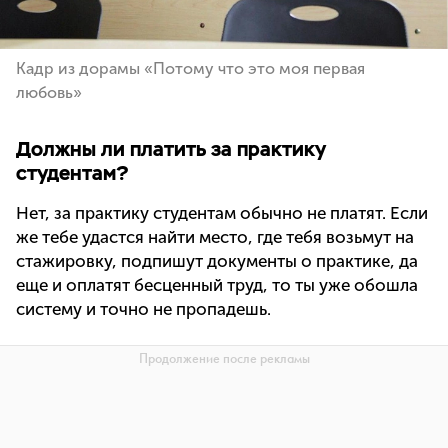
Кадр из дорамы «Потому что это моя первая
любовь»
Должны ли платить за практику
студентам?
Нет, за практику студентам обычно не платят. Если
же тебе удастся найти место, где тебя возьмут на
стажировку, подпишут документы о практике, да
еще и оплатят бесценный труд, то ты уже обошла
систему и точно не пропадешь.