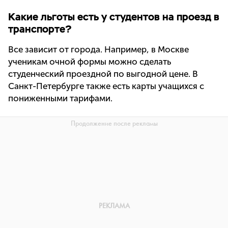
Какие льготы есть у студентов на проезд в
транспорте?
Все зависит от города. Например, в Москве
ученикам очной формы можно сделать
студенческий проездной по выгодной цене. В
Санкт-Петербурге также есть карты учащихся с
пониженными тарифами.