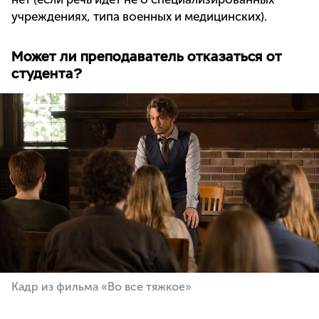
учреждениях, типа военных и медицинских).
Может ли преподаватель отказаться от
студента?
Кадр из фильма «Во все тяжкое»