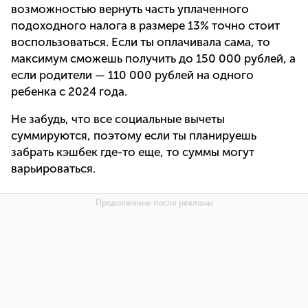
возможностью вернуть часть уплаченного
подоходного налога в размере 13% точно стоит
воспользоваться. Если ты оплачивала сама, то
максимум сможешь получить до 150 000 рублей, а
если родители — 110 000 рублей на одного
ребенка с 2024 года.
Не забудь, что все социальные вычеты
суммируются, поэтому если ты планируешь
забрать кэшбек где-то еще, то суммы могут
варьироваться.