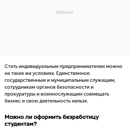
Стать индивидуальным предпринимателем можно
на таких же условиях. Единственное:
государственным и муниципальным служащим,
сотрудникам органов безопасности и
прокуратуры и военнослужащим совмещать
бизнес и свою деятельность нельзя.
Можно ли оформить безработицу
студентам?