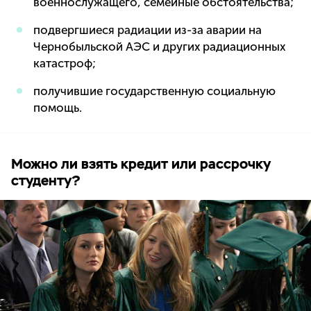
военнослужащего, семейные обстоятельства;
подвергшиеся радиации из-за аварии на
Чернобыльской АЭС и других радиационных
катастроф;
получившие государственную социальную
помощь.
Можно ли взять кредит или рассрочку
студенту?