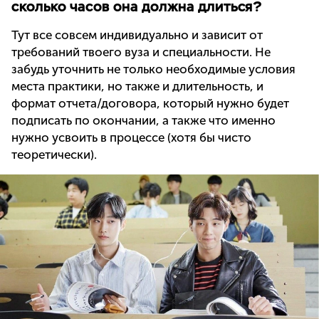
сколько часов она должна длиться?
Тут все совсем индивидуально и зависит от
требований твоего вуза и специальности. Не
забудь уточнить не только необходимые условия
места практики, но также и длительность, и
формат отчета/договора, который нужно будет
подписать по окончании, а также что именно
нужно усвоить в процессе (хотя бы чисто
теоретически).