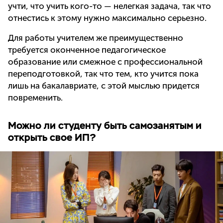
учти, что учить кого-то — нелегкая задача, так что
отнестись к этому нужно максимально серьезно.
Для работы учителем же преимущественно
требуется оконченное педагогическое
образование или смежное с профессиональной
переподготовкой, так что тем, кто учится пока
лишь на бакалавриате, с этой мыслью придется
повременить.
Можно ли студенту быть самозанятым и
открыть свое ИП?