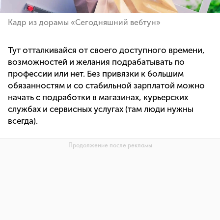
Кадр из дорамы «Сегодняшний вебтун»
Тут отталкивайся от своего доступного времени,
возможностей и желания подрабатывать по
профессии или нет. Без привязки к большим
обязанностям и со стабильной зарплатой можно
начать с подработки в магазинах, курьерских
службах и сервисных услугах (там люди нужны
всегда).