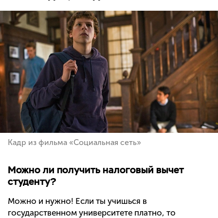
Кадр из фильма «Социальная сеть»
Можно ли получить налоговый вычет
студенту?
Можно и нужно! Если ты учишься в
государственном университете платно, то