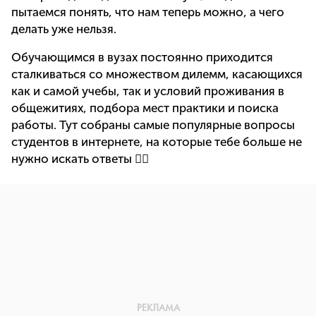
пытаемся понять, что нам теперь можно, а чего
делать уже нельзя.
Обучающимся в вузах постоянно приходится
сталкиваться со множеством дилемм, касающихся
как и самой учебы, так и условий проживания в
общежитиях, подбора мест практики и поиска
работы. Тут собраны самые популярные вопросы
студентов в интернете, на которые тебе больше не
нужно искать ответы 👇🏻