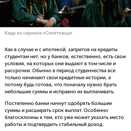
Кадр из сериала «Сплетница»
Как в случае и с ипотекой, запретов на кредиты
студентам нет, но у банков, естественно, есть свои
условия, на которых они выдают в том числе и
рассрочки. Обычно в период студенчества все
только начинают свои кредитные истории, а
потому будь готова, что поначалу нужно брать
небольшие суммы и исправно их выплачивать.
Постепенно банки начнут одобрять большие
суммы и расширять срок выплат. Особенно
благосклонны к тем, кто уже может указать место
работы и подтвердить стабильный доход.