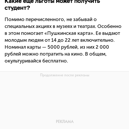
Какие еще льготы может получить
студент?
Помимо перечисленного, не забывай о
специальных акциях в музеях и театрах. Особенно
в этом помогает «Пушкинская карта». Ее выдают
молодым людям от 14 до 22 лет включительно.
Номинал карты — 5000 рублей, из них 2 000
рублей можно потратить на кино. В общем,
окультуривайся бесплатно.