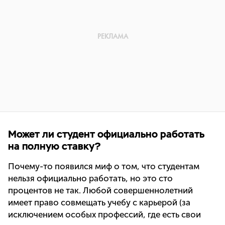
Может ли студент официально работать
на полную ставку?
Почему-то появился миф о том, что студентам
нельзя официально работать, но это сто
процентов не так. Любой совершеннолетний
имеет право совмещать учебу с карьерой (за
исключением особых профессий, где есть свои