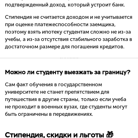
подтвержденный доход, который устроит банк.
Стипендия не считается доходом и не учитывается
при оценке платежеспособности заемщика,
поэтому взять ипотеку студентам сложно не из-за
учебы, а из-за отсутствия стабильного заработка в
достаточном размере для погашения кредитов.
Можно ли студенту выезжать за границу?
Сам факт обучения в государственном
университете не станет препятствием для
путешествия в другие страны, только если учеба
не проходит в военных вузах, где студенты могут
быть ограничены в передвижениях.
Стипендия, скидки и льготы 🎁