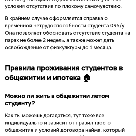
условия отсутствия по плохому самочувствию.
В крайнем случае оформляется справка о
временной нетрудоспособности студента 095/у.
Она позволяет обосновать отсутствие студента на
парах не более 2 недель, а также может дать
освобождение от физкультуры до 1 месяца.
Правила проживания студентов в
общежитии и ипотека 🏠
Можно ли жить в общежитии летом
студенту?
Как ты можешь догадаться, тут тоже все
индивидуально и зависит от правил твоего
общежития и условий договора найма, который