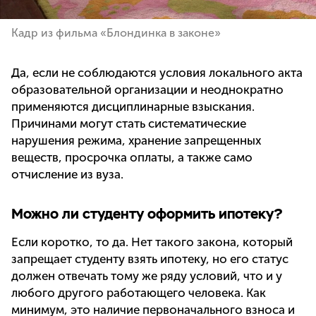
Кадр из фильма «Блондинка в законе»
Да, если не соблюдаются условия локального акта
образовательной организации и неоднократно
применяются дисциплинарные взыскания.
Причинами могут стать систематические
нарушения режима, хранение запрещенных
веществ, просрочка оплаты, а также само
отчисление из вуза.
Можно ли студенту оформить ипотеку?
Если коротко, то да. Нет такого закона, который
запрещает студенту взять ипотеку, но его статус
должен отвечать тому же ряду условий, что и у
любого другого работающего человека. Как
минимум, это наличие первоначального взноса и