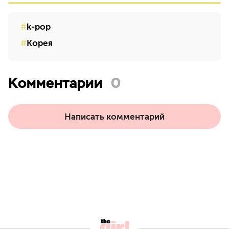
k-pop
Корея
Комментарии
0
Написать комментарий