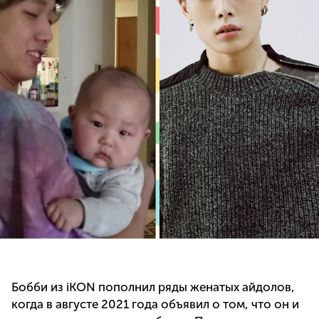
Бобби из iKON пополнил ряды женатых айдолов,
когда в августе 2021 года объявил о том, что он и