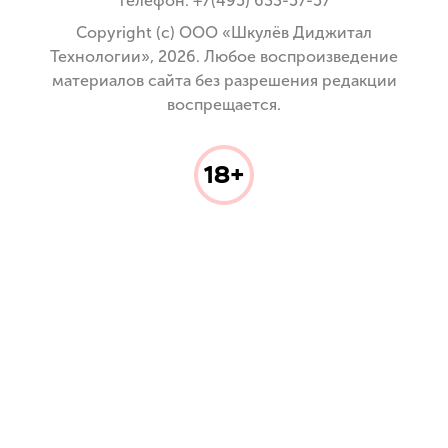
телефон: +7(495) 633-57-57
Copyright (с) ООО «Шкулёв Диджитал
Технологии», 2026. Любое воспроизведение
материалов сайта без разрешения редакции
воспрещается.
18+