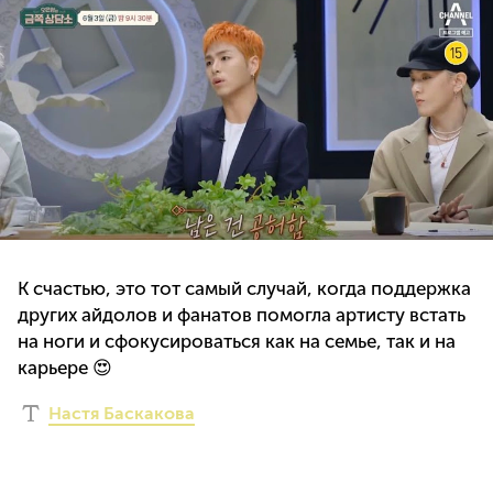
К счастью, это тот самый случай, когда поддержка
других айдолов и фанатов помогла артисту встать
на ноги и сфокусироваться как на семье, так и на
карьере 😍
Настя Баскакова