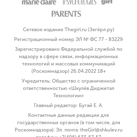
Сетевое издание Thegirl.ru (Зегёрл.ру)
Регистрационный номер ЭЛ № ФС 77 - 83229
Зарегистрировано Федеральной службой по
надзору в сфере связи, информационных
технологий и массовых коммуникаций
(Роскомнадзор) 26.04.2022 18+
Учредитель: Общество с ограниченной
ответственностью «Шкулёв Диджитал
Технологии»
Главный редактор: Бугай Е. А.
Контактные данные редакции для
государственных органов (в том числе, для
Роскомнадзора): Эл. почта: theGirl@shkulev.ru