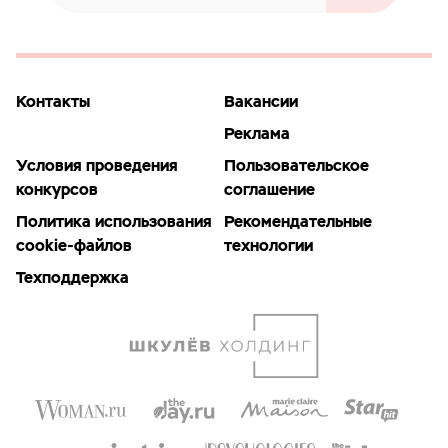
Контакты
Вакансии
Реклама
Условия проведения
Пользовательское
конкурсов
соглашение
Политика использования
Рекомендательные
cookie-файлов
технологии
Техподдержка