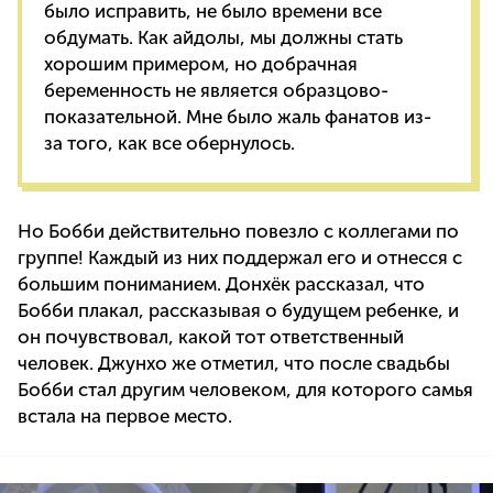
было исправить, не было времени все
обдумать. Как айдолы, мы должны стать
хорошим примером, но добрачная
беременность не является образцово-
показательной. Мне было жаль фанатов из-
за того, как все обернулось.
Но Бобби действительно повезло с коллегами по
группе! Каждый из них поддержал его и отнесся с
большим пониманием. Донхёк рассказал, что
Бобби плакал, рассказывая о будущем ребенке, и
он почувствовал, какой тот ответственный
человек. Джунхо же отметил, что после свадьбы
Бобби стал другим человеком, для которого самья
встала на первое место.