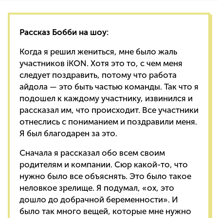
Рассказ Бобби на шоу:
Когда я решил жениться, мне было жаль
участников iKON. Хотя это то, с чем меня
следует поздравить, потому что работа
айдола — это быть частью команды. Так что я
подошел к каждому участнику, извинился и
рассказал им, что происходит. Все участники
отнеслись с пониманием и поздравили меня.
Я был благодарен за это.
Сначала я рассказал обо всем своим
родителям и компании. Сюр какой-то, что
нужно было все объяснять. Это было такое
неловкое зрелище. Я подумал, «ох, это
дошло до добрачной беременности». И
было так много вещей, которые мне нужно