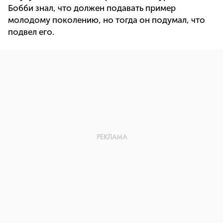
Бобби знал, что должен подавать пример
молодому поколению, но тогда он подумал, что
подвел его.