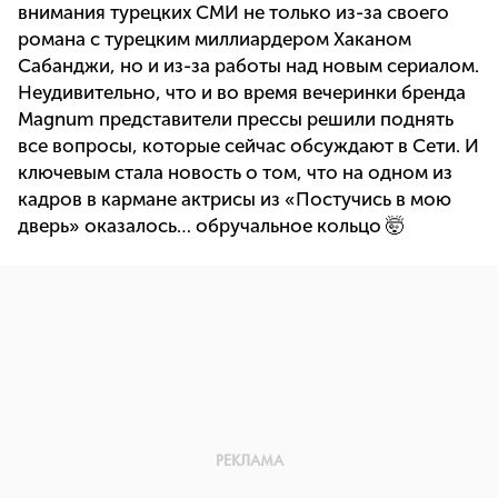
внимания турецких СМИ не только из-за своего
романа с турецким миллиардером Хаканом
Сабанджи, но и из-за работы над новым сериалом.
Неудивительно, что и во время вечеринки бренда
Magnum представители прессы решили поднять
все вопросы, которые сейчас обсуждают в Сети. И
ключевым стала новость о том, что на одном из
кадров в кармане актрисы из «Постучись в мою
дверь» оказалось… обручальное кольцо 🤯