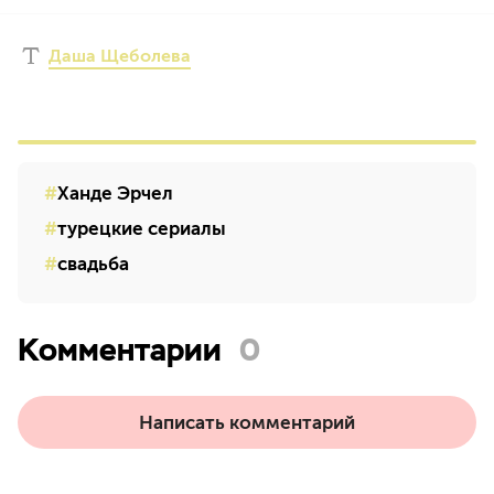
Даша Щеболева
Ханде Эрчел
турецкие сериалы
свадьба
Комментарии
0
Написать комментарий