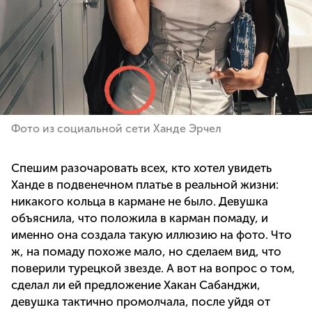
Фото из социальной сети Ханде Эрчел
Спешим разочаровать всех, кто хотел увидеть
Ханде в подвенечном платье в реальной жизни:
никакого кольца в кармане не было. Девушка
объяснила, что положила в карман помаду, и
именно она создала такую иллюзию на фото. Что
ж, на помаду похоже мало, но сделаем вид, что
поверили турецкой звезде. А вот на вопрос о том,
сделал ли ей предложение Хакан Сабанджи,
девушка тактично промолчала, после уйдя от