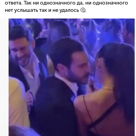
ответа. Так ни однозначного да, ни однозначного
нет услышать так и не удалось 🤔