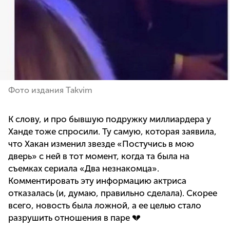
Фото издания Takvim
К слову, и про бывшую подружку миллиардера у
Ханде тоже спросили. Ту самую, которая заявила,
что Хакан изменил звезде «Постучись в мою
дверь» с ней в тот момент, когда та была на
съемках сериала «Два незнакомца».
Комментировать эту информацию актриса
отказалась (и, думаю, правильно сделала). Скорее
всего, новость была ложной, а ее целью стало
разрушить отношения в паре 💔