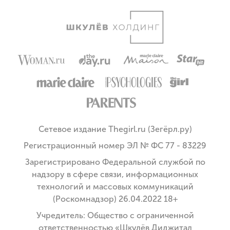
Сетевое издание Thegirl.ru (Зегёрл.ру)
Регистрационный номер ЭЛ № ФС 77 - 83229
Зарегистрировано Федеральной службой по
надзору в сфере связи, информационных
технологий и массовых коммуникаций
(Роскомнадзор) 26.04.2022 18+
Учредитель: Общество с ограниченной
ответственностью «Шкулёв Диджитал