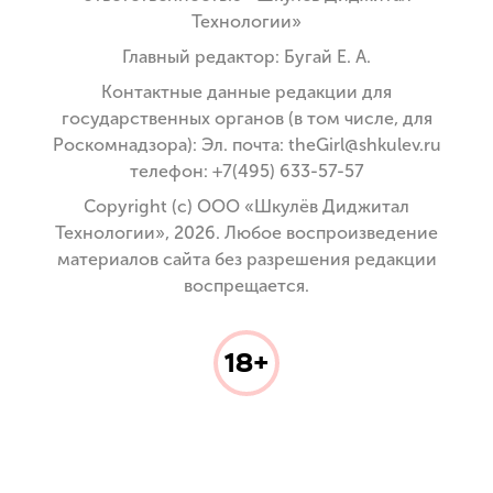
Технологии»
Главный редактор: Бугай Е. А.
Контактные данные редакции для
государственных органов (в том числе, для
Роскомнадзора): Эл. почта: theGirl@shkulev.ru
телефон: +7(495) 633-57-57
Copyright (с) ООО «Шкулёв Диджитал
Технологии», 2026. Любое воспроизведение
материалов сайта без разрешения редакции
воспрещается.
18+