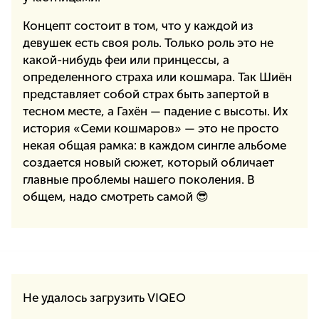
Концепт состоит в том, что у каждой из
девушек есть своя роль. Только роль это не
какой-нибудь феи или принцессы, а
определенного страха или кошмара. Так Шиён
представляет собой страх быть запертой в
тесном месте, а Гахён — падение с высоты. Их
история «Семи кошмаров» — это не просто
некая общая рамка: в каждом сингле альбоме
создается новый сюжет, который обличает
главные проблемы нашего поколения. В
общем, надо смотреть самой 😎
Не удалось загрузить VIQEO