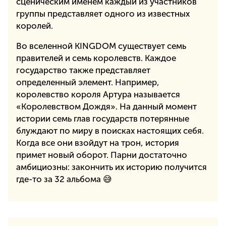
сценическим именем каждый из участников
группы представляет одного из известных
королей.
Во вселенной KINGDOM существует семь
правителей и семь королевств. Каждое
государство также представляет
определенный элемент. Например,
королевство короля Артура называется
«Королевством Дождя». На данный момент
истории семь глав государств потерянные
блуждают по миру в поисках настоящих себя.
Когда все они взойдут на трон, история
примет новый оборот. Парни достаточно
амбициозны: закончить их историю получится
где-то за 32 альбома 😅