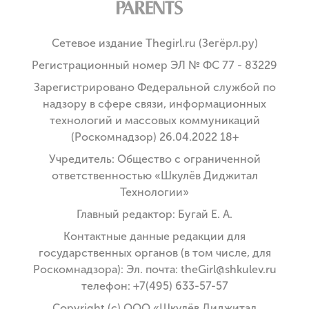
Сетевое издание Thegirl.ru (Зегёрл.ру)
Регистрационный номер ЭЛ № ФС 77 - 83229
Зарегистрировано Федеральной службой по
надзору в сфере связи, информационных
технологий и массовых коммуникаций
(Роскомнадзор) 26.04.2022 18+
Учредитель: Общество с ограниченной
ответственностью «Шкулёв Диджитал
Технологии»
Главный редактор: Бугай Е. А.
Контактные данные редакции для
государственных органов (в том числе, для
Роскомнадзора): Эл. почта: theGirl@shkulev.ru
телефон: +7(495) 633-57-57
Copyright (с) ООО «Шкулёв Диджитал