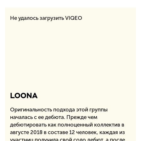
Не удалось загрузить VIQEO
LOONA
Оригинальность подхода этой группы
началась с ее дебюта. Прежде чем
дебютировать как полноценный коллектив в
августе 2018 в составе 12 человек, каждая из
участниц получила свой соло дебют, а после