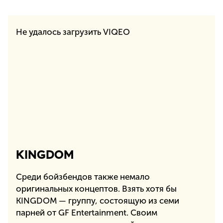
Не удалось загрузить VIQEO
KINGDOM
Среди бойзбендов также немало
оригинальных концептов. Взять хотя бы
KINGDOM — группу, состоящую из семи
парней от GF Entertainment. Своим