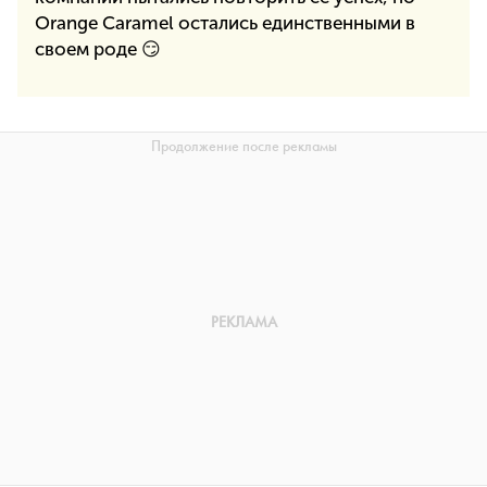
Orange Caramel остались единственными в
своем роде 😏