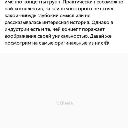
именно концепты групп. Практически невозможно
найти коллектив, за клипом которого не стоял
какой-нибудь глубокий смысл или не
рассказывалась интересная история. Однако в
индустрии есть и те, чей концепт поражает
воображение своей уникальностью. Давай же
посмотрим на самые оригинальные из них 😎