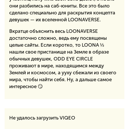
они разбились на саб-юниты. Все это было
сделано специально для раскрытия концепта
девушек — их вселенной LOONAVERSE.
Вкратце объяснить весь LOONAVERSE
достаточно сложно, ведь ему посвящены
целые сайты. Если коротко, то LOONA ⅓
нашли свое пристанище на Земле в образе
обычных девушек, ODD EYE CIRCLE
проживают в мире, находящимся между
Землей и космосом, а yyxy сбежали из своего
мира, чтобы найти себя. Ну, а дальше самое
интересное 😏
Не удалось загрузить VIQEO