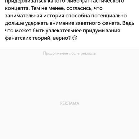
придерживаться какого-либо фантастического
концепта. Тем не менее, согласись, что
занимательная история способна потенциально
дольше удержать внимание заветного фаната. Ведь
что может быть увлекательнее придумывания
фанатских теорий, верно? 😏