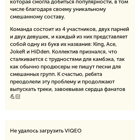
которая смогла добиться популярности, в том
числе благодаря своему уникальному
смешанному составу.
Команда состоит из 4 участников, двух парней
и двух девушек, и каждый из них представляет
собой одну из букв их названия: King, Ace,
JokeR и HiDden. Коллектив признался, что
сталкивается с трудностями для камбэка, так
как обычно продюсеры не пишут песни для
смешанных групп. К счастью, ребята
преодолели эту проблему и продолжают
выпускать треки, завоевывая сердца фанатов
💪🏻
Не удалось загрузить VIQEO