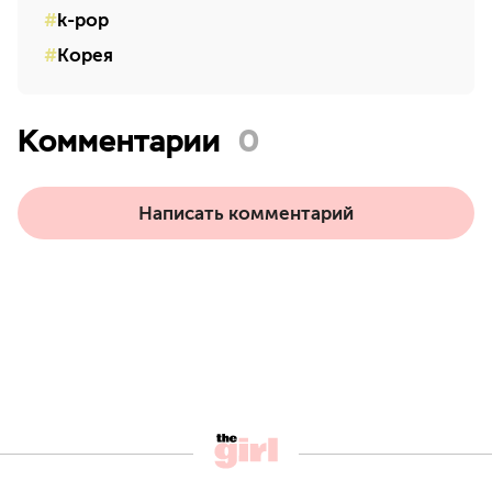
k-pop
Корея
Комментарии
0
Написать комментарий