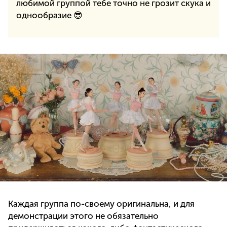
любимой группой тебе точно не грозит скука и
однообразие 😎
Каждая группа по-своему оригинальна, и для
демонстрации этого не обязательно