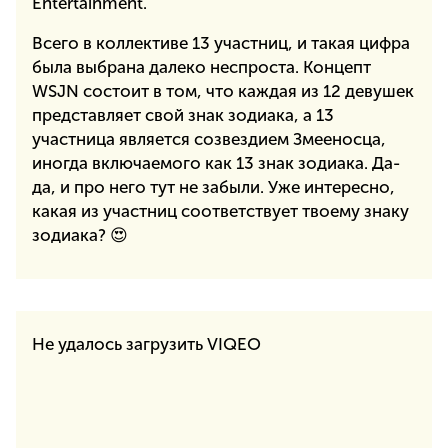
Entertainment.
Всего в коллективе 13 участниц, и такая цифра
была выбрана далеко неспроста. Концепт
WSJN состоит в том, что каждая из 12 девушек
представляет свой знак зодиака, а 13
участница является созвездием Змееносца,
иногда включаемого как 13 знак зодиака. Да-
да, и про него тут не забыли. Уже интересно,
какая из участниц соответствует твоему знаку
зодиака? 😍
Не удалось загрузить VIQEO