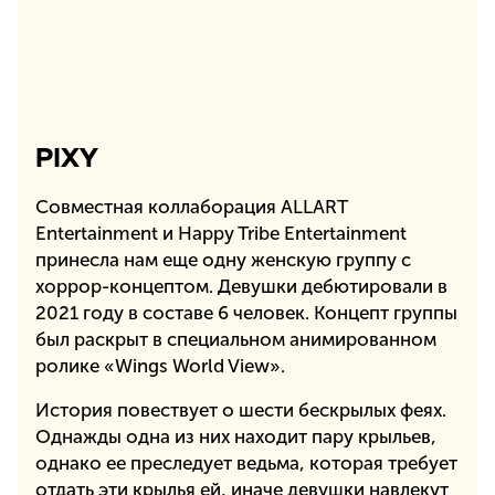
PIXY
Совместная коллаборация ALLART
Entertainment и Happy Tribe Entertainment
принесла нам еще одну женскую группу с
хоррор-концептом. Девушки дебютировали в
2021 году в составе 6 человек. Концепт группы
был раскрыт в специальном анимированном
ролике «Wings World View».
История повествует о шести бескрылых феях.
Однажды одна из них находит пару крыльев,
однако ее преследует ведьма, которая требует
отдать эти крылья ей, иначе девушки навлекут