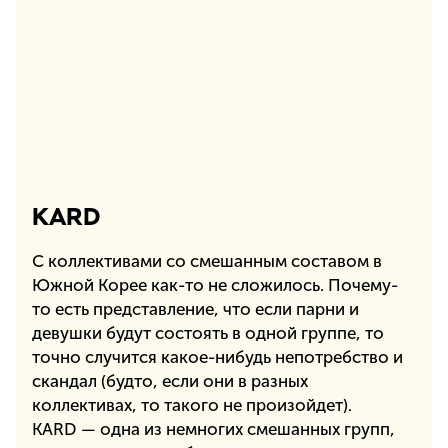
KARD
С коллективами со смешанным составом в
Южной Корее как-то не сложилось. Почему-
то есть представление, что если парни и
девушки будут состоять в одной группе, то
точно случится какое-нибудь непотребство и
скандал (будто, если они в разных
коллективах, то такого не произойдет).
KARD — одна из немногих смешанных групп,