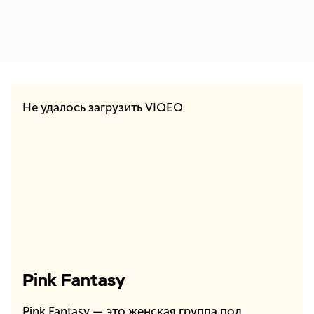
Не удалось загрузить VIQEO
Pink Fantasy
Pink Fantasy — это женская группа под