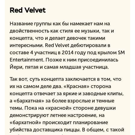
Red Velvet
Название группы как бы намекает нам на
двойственность как стиля ее музыки, так и
концепта, что и делает девочек такими
интересными. Red Velvet дебютировали в
составе 4 участниц в 2014 году под крылом SM
Entertainment. Позже к ним присоединилась
Йери, пятая и самая младшая участница.
Так вот, суть концепта заключается в том, что
их на самом деле два. «Красная» сторона
концепта отвечает за яркие и заводные клипы,
а «бархатная» за более взрослые и темные
темы. Пока на «красной» стороне девушки
демонстрируют летнее настроение, на
«бархатной» происходит планирование
убийства доставщика пиццы. В общем, с такой