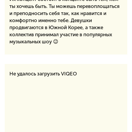
ты хочешь быть. Ты можешь перевоплощаться
и преподносить себя так, как нравится и
комфортно именно тебе. Девушки
продвигаются в Южной Корее, а также
коллектив принимал участие в популярных
музыкальных шоу 😉
Не удалось загрузить VIQEO