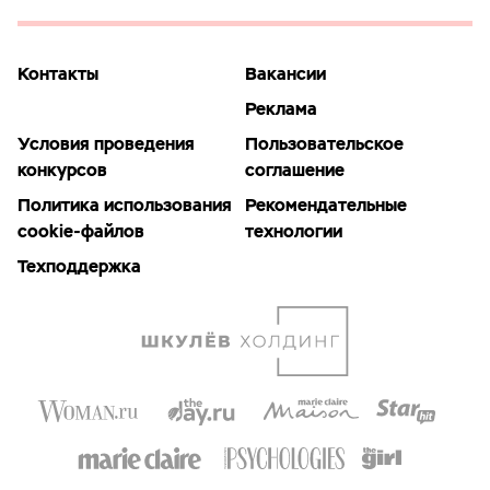
Контакты
Вакансии
Реклама
Условия проведения
Пользовательское
конкурсов
соглашение
Политика использования
Рекомендательные
cookie-файлов
технологии
Техподдержка