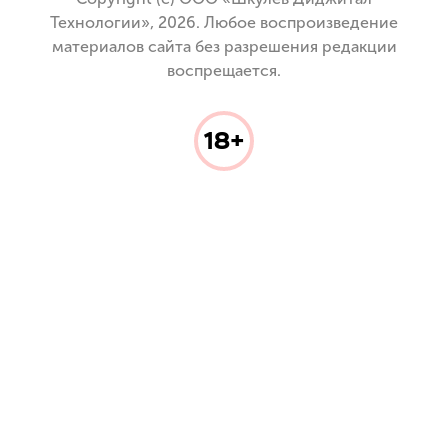
Технологии», 2026. Любое воспроизведение
материалов сайта без разрешения редакции
воспрещается.
18+