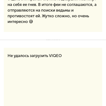
на себя ее гнев. В итоге феи не соглашаются, а
отправляются на поиски ведьмы и
противостоят ей. Жутко сложно, но очень
интересно 😅
Не удалось загрузить VIQEO