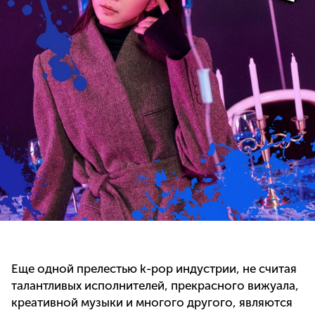
Еще одной прелестью k-pop индустрии, не считая
талантливых исполнителей, прекрасного вижуала,
креативной музыки и многого другого, являются