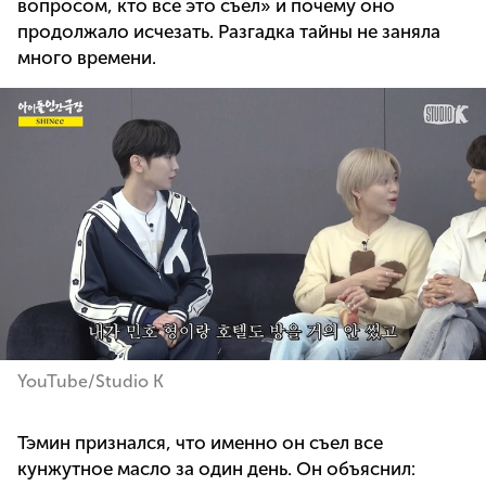
вопросом, кто все это съел» и почему оно
продолжало исчезать. Разгадка тайны не заняла
много времени.
YouTube/Studio K
Тэмин признался, что именно он съел все
кунжутное масло за один день. Он объяснил: