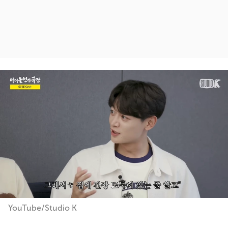
YouTube/Studio K