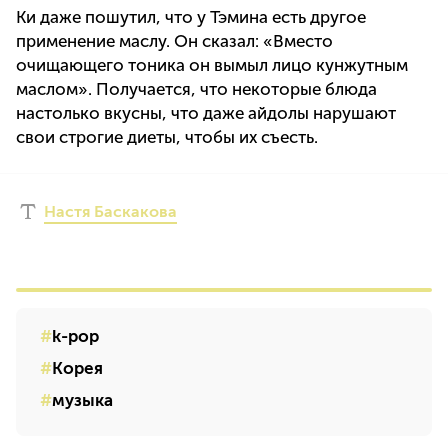
Ки даже пошутил, что у Тэмина есть другое
применение маслу. Он сказал: «Вместо
очищающего тоника он вымыл лицо кунжутным
маслом». Получается, что некоторые блюда
настолько вкусны, что даже айдолы нарушают
свои строгие диеты, чтобы их съесть.
Настя Баскакова
k-pop
Корея
музыка