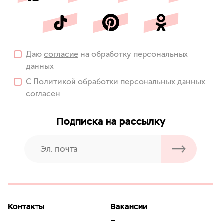
Даю
согласие
на обработку персональных
данных
С
Политикой
обработки персональных данных
согласен
Подписка на рассылку
Контакты
Вакансии