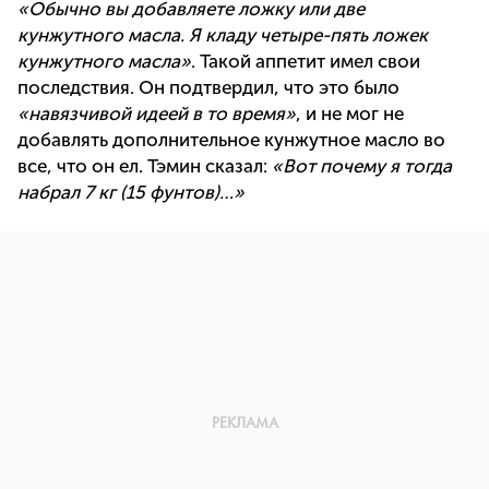
«Обычно вы добавляете ложку или две
кунжутного масла. Я кладу четыре-пять ложек
кунжутного масла»
. Такой аппетит имел свои
последствия. Он подтвердил, что это было
«навязчивой идеей в то время»
, и не мог не
добавлять дополнительное кунжутное масло во
все, что он ел. Тэмин сказал:
«Вот почему я тогда
набрал 7 кг (15 фунтов)…»