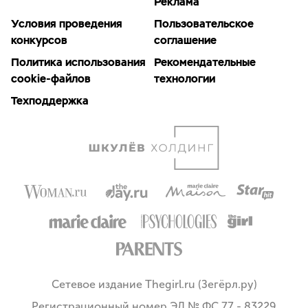
Реклама
Условия проведения
Пользовательское
конкурсов
соглашение
Политика использования
Рекомендательные
cookie-файлов
технологии
Техподдержка
Сетевое издание Thegirl.ru (Зегёрл.ру)
Регистрационный номер ЭЛ № ФС 77 - 83229