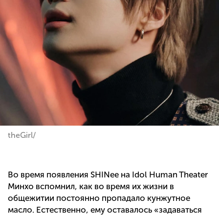
theGirl/
Во время появления SHINee на Idol Human Theater
Минхо вспомнил, как во время их жизни в
общежитии постоянно пропадало кунжутное
масло. Естественно, ему оставалось «задаваться