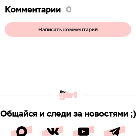
Комментарии
0
Написать комментарий
Общайся и следи за новостями ;)