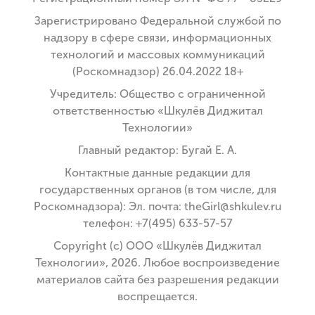
Зарегистрировано Федеральной службой по
надзору в сфере связи, информационных
технологий и массовых коммуникаций
(Роскомнадзор) 26.04.2022 18+
Учредитель: Общество с ограниченной
ответственностью «Шкулёв Диджитал
Технологии»
Главный редактор: Бугай Е. А.
Контактные данные редакции для
государственных органов (в том числе, для
Роскомнадзора): Эл. почта: theGirl@shkulev.ru
телефон: +7(495) 633-57-57
Copyright (с) ООО «Шкулёв Диджитал
Технологии», 2026. Любое воспроизведение
материалов сайта без разрешения редакции
воспрещается.