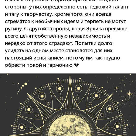
стороны, у них определенно есть недюжий талант
и тягу к творчеству, кроме того, они всегда
стремятся к необычных идеям и терпеть не могут
рутину. С другой стороны, люди Эрлика превыше
всего ценят собственную независимость и
нередко от этого страдают. Попытки долго
усидеть на одном месте становятся для них
настоящий испытанием, потому им так трудно
обрести покой и гармонию 💔