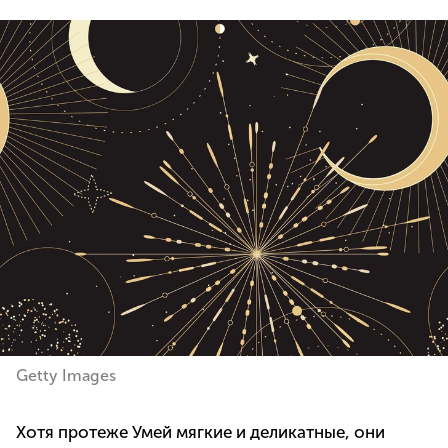
Getty Images
Хотя протеже Умей мягкие и деликатные, они