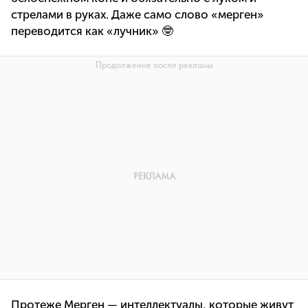
стрелами в руках. Даже само слово «мерген»
переводится как «лучник» 🤓
Протеже Мерген — интеллектуалы, которые живут