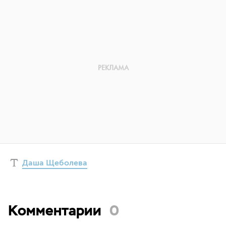
Даша Щеболева
Комментарии
0