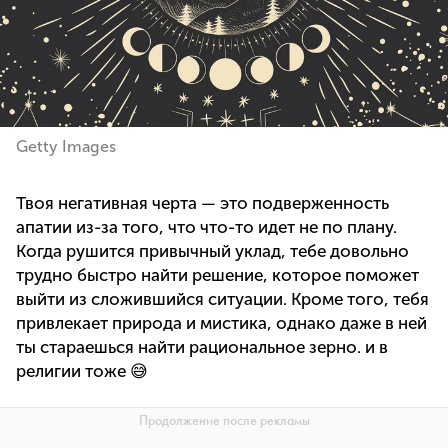
Getty Images
Твоя негативная черта — это подверженность
апатии из-за того, что что-то идет не по плану.
Когда рушится привычный уклад, тебе довольно
трудно быстро найти решение, которое поможет
выйти из сложившийся ситуации. Кроме того, тебя
привлекает природа и мистика, однако даже в ней
ты стараешься найти рациональное зерно. и в
религии тоже 😅