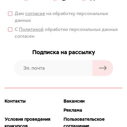
Даю
согласие
на обработку персональных
данных
С
Политикой
обработки персональных данных
согласен
Подписка на рассылку
Контакты
Вакансии
Реклама
Условия проведения
Пользовательское
конкурсов
соглашение