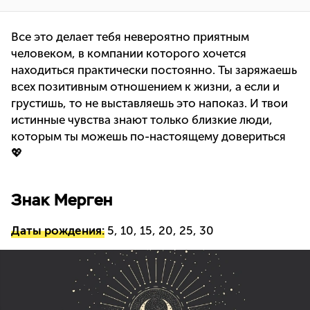
Все это делает тебя невероятно приятным
человеком, в компании которого хочется
находиться практически постоянно. Ты заряжаешь
всех позитивным отношением к жизни, а если и
грустишь, то не выставляешь это напоказ. И твои
истинные чувства знают только близкие люди,
которым ты можешь по-настоящему довериться
💖
Знак Мерген
Даты рождения:
5, 10, 15, 20, 25, 30