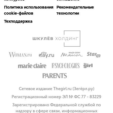
Политика использования
Рекомендательные
cookie-файлов
технологии
Техподдержка
Сетевое издание Thegirl.ru (Зегёрл.ру)
Регистрационный номер ЭЛ № ФС 77 - 83229
Зарегистрировано Федеральной службой по
надзору в сфере связи, информационных