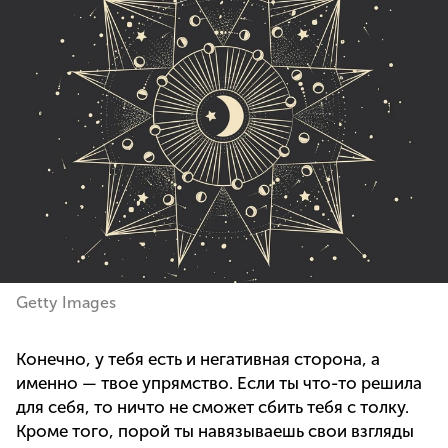
Getty Images
Конечно, у тебя есть и негативная сторона, а
именно — твое упрямство. Если ты что-то решила
для себя, то ничто не сможет сбить тебя с толку.
Кроме того, порой ты навязываешь свои взгляды