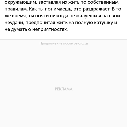
окружающим, заставляя их жить по собственным
правилам. Как ты понимаешь, это раздражает. В то
же время, ты почти никогда не жалуешься на свои
неудачи, предпочитая жить на полную катушку и
не думать о неприятностях.