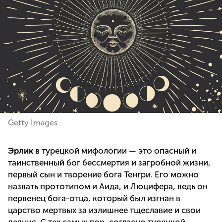
Getty Images
Эрлик
в турецкой мифологии — это опасный и
таинственный бог бессмертия и загробной жизни,
первый сын и творение бога Тенгри. Его можно
назвать прототипом и Аида, и Люцифера, ведь он
первенец бога-отца, который был изгнан в
царство мертвых за излишнее тщеславие и свои