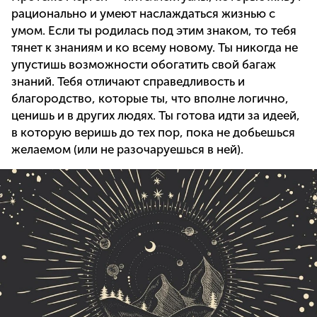
рационально и умеют наслаждаться жизнью с
умом. Если ты родилась под этим знаком, то тебя
тянет к знаниям и ко всему новому. Ты никогда не
упустишь возможности обогатить свой багаж
знаний. Тебя отличают справедливость и
благородство, которые ты, что вполне логично,
ценишь и в других людях. Ты готова идти за идеей,
в которую веришь до тех пор, пока не добьешься
желаемом (или не разочаруешься в ней).