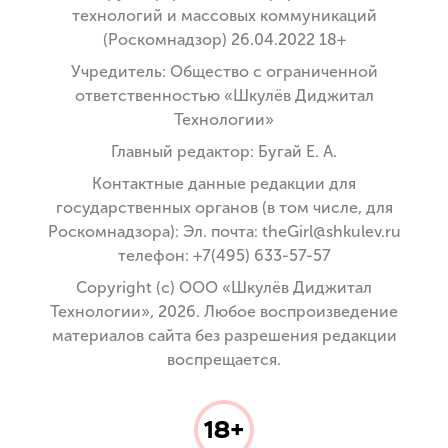
технологий и массовых коммуникаций
(Роскомнадзор) 26.04.2022 18+
Учредитель: Общество с ограниченной
ответственностью «Шкулёв Диджитал
Технологии»
Главный редактор: Бугай Е. А.
Контактные данные редакции для
государственных органов (в том числе, для
Роскомнадзора): Эл. почта: theGirl@shkulev.ru
телефон: +7(495) 633-57-57
Copyright (с) ООО «Шкулёв Диджитал
Технологии», 2026. Любое воспроизведение
материалов сайта без разрешения редакции
воспрещается.
18+