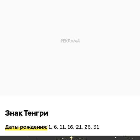
Знак Тенгри
Даты рождения:
1, 6, 11, 16, 21, 26, 31