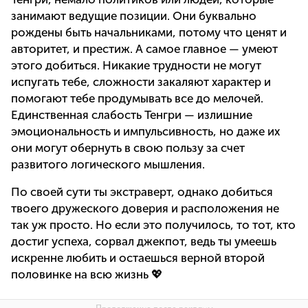
занимают ведущие позиции. Они буквально
рождены быть начальниками, потому что ценят и
авторитет, и престиж. А самое главное — умеют
этого добиться. Никакие трудности не могут
испугать тебе, сложности закаляют характер и
помогают тебе продумывать все до мелочей.
Единственная слабость Тенгри — излишние
эмоциональность и импульсивность, но даже их
они могут обернуть в свою пользу за счет
развитого логического мышления.
По своей сути ты экстраверт, однако добиться
твоего дружеского доверия и расположения не
так уж просто. Но если это получилось, то тот, кто
достиг успеха, сорвал джекпот, ведь ты умеешь
искренне любить и остаешься верной второй
половинке на всю жизнь 💖