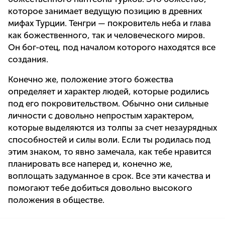
которое занимает ведущую позицию в древних
мифах Турции. Тенгри — покровитель неба и глава
как божественного, так и человеческого миров.
Он бог-отец, под началом которого находятся все
создания.
Конечно же, положение этого божества
определяет и характер людей, которые родились
под его покровительством. Обычно они сильные
личности с довольно непростым характером,
которые выделяются из толпы за счет незаурядных
способностей и силы воли. Если ты родилась под
этим знаком, то явно замечала, как тебе нравится
планировать все наперед и, конечно же,
воплощать задуманное в срок. Все эти качества и
помогают тебе добиться довольно высокого
положения в обществе.