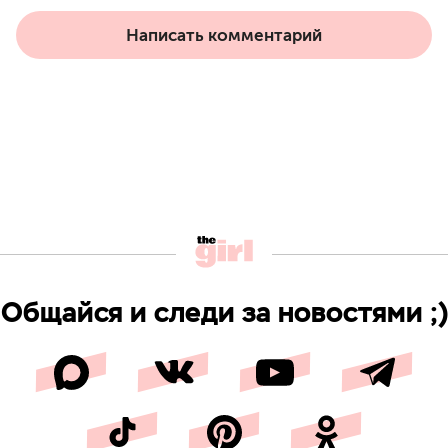
Написать комментарий
Общайся и следи за новостями ;)