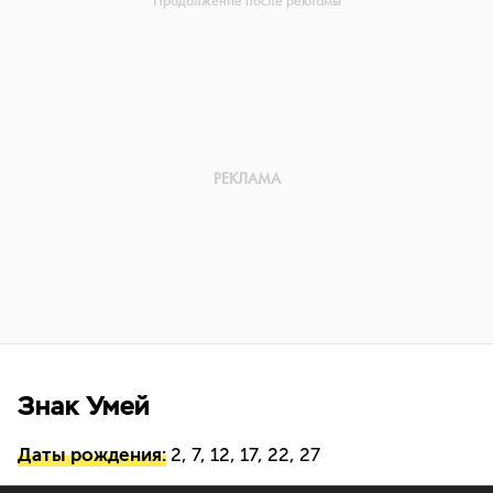
Знак Умей
Даты рождения:
2, 7, 12, 17, 22, 27