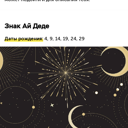
Знак Ай Деде
Даты рождения:
4, 9, 14, 19, 24, 29