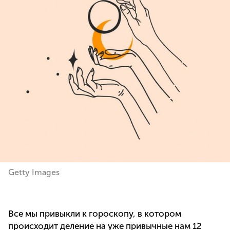
Getty Images
Все мы привыкли к гороскопу, в котором
происходит деление на уже привычные нам 12