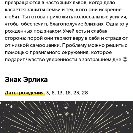
превращаются в настоящих львов, когда дело
касается защиты семьи и тех, кого они искренне
любят. Ты готова приложить колоссальные усилия,
чтобы обеспечить благополучие близких. Однако у
рожденных под знаком Умей есть и слабая
сторона: порой они теряют веру в себя и страдают
от низкой самооценки. Проблему можно решить с
помощью правильного окружения, которое
подарит чувство уверенности в завтрашнем дне 😉
Знак Эрлика
Даты рождения:
3, 8, 13, 18, 23, 28