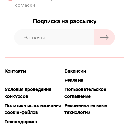
согласен
Подписка на рассылку
Контакты
Вакансии
Реклама
Условия проведения
Пользовательское
конкурсов
соглашение
Политика использования
Рекомендательные
cookie-файлов
технологии
Техподдержка