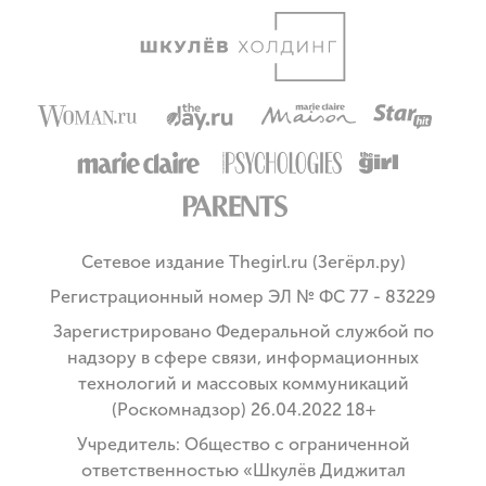
Сетевое издание Thegirl.ru (Зегёрл.ру)
Регистрационный номер ЭЛ № ФС 77 - 83229
Зарегистрировано Федеральной службой по
надзору в сфере связи, информационных
технологий и массовых коммуникаций
(Роскомнадзор) 26.04.2022 18+
Учредитель: Общество с ограниченной
ответственностью «Шкулёв Диджитал