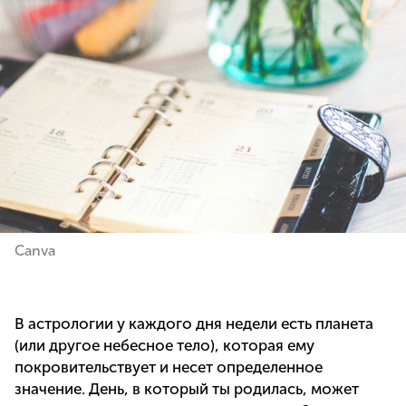
Canva
В астрологии у каждого дня недели есть планета
(или другое небесное тело), которая ему
покровительствует и несет определенное
значение. День, в который ты родилась, может