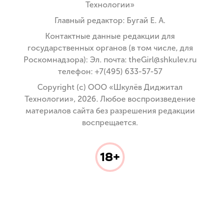
Технологии»
Главный редактор: Бугай Е. А.
Контактные данные редакции для
государственных органов (в том числе, для
Роскомнадзора): Эл. почта: theGirl@shkulev.ru
телефон: +7(495) 633-57-57
Copyright (с) ООО «Шкулёв Диджитал
Технологии», 2026. Любое воспроизведение
материалов сайта без разрешения редакции
воспрещается.
18+