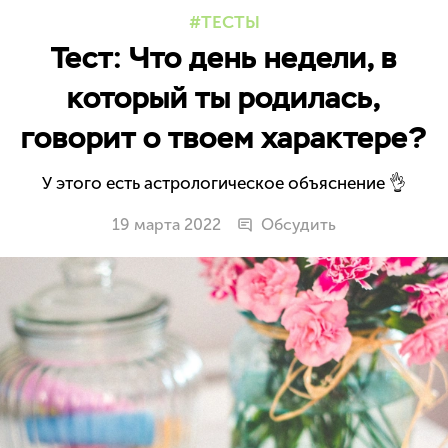
ТЕСТЫ
Тест: Что день недели, в
который ты родилась,
говорит о твоем характере?
У этого есть астрологическое объяснение 👌
19 марта 2022
Обсудить