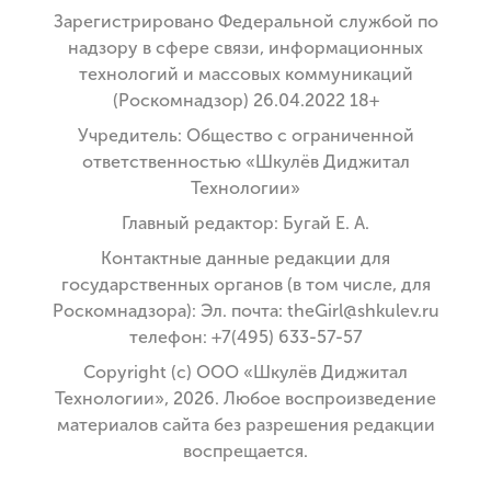
Зарегистрировано Федеральной службой по
надзору в сфере связи, информационных
технологий и массовых коммуникаций
(Роскомнадзор) 26.04.2022 18+
Учредитель: Общество с ограниченной
ответственностью «Шкулёв Диджитал
Технологии»
Главный редактор: Бугай Е. А.
Контактные данные редакции для
государственных органов (в том числе, для
Роскомнадзора): Эл. почта: theGirl@shkulev.ru
телефон: +7(495) 633-57-57
Copyright (с) ООО «Шкулёв Диджитал
Технологии», 2026. Любое воспроизведение
материалов сайта без разрешения редакции
воспрещается.