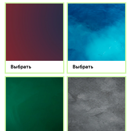
Выбрать
Выбрать