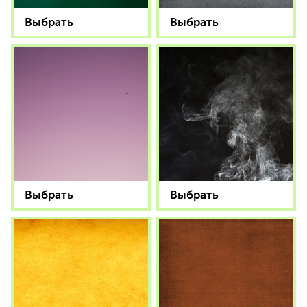
Выбрать
Выбрать
Выбрать
Выбрать