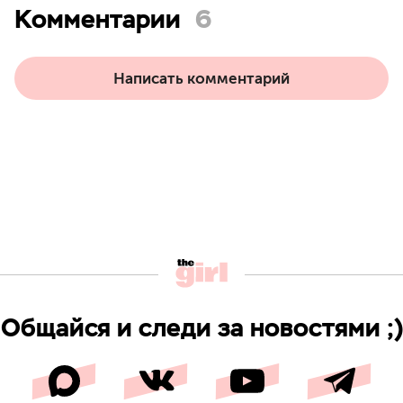
Комментарии
6
Написать комментарий
Общайся и следи за новостями ;)