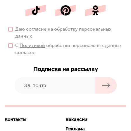
Даю
согласие
на обработку персональных
данных
С
Политикой
обработки персональных данных
согласен
Подписка на рассылку
Контакты
Вакансии
Реклама