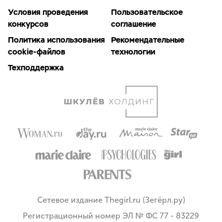
Условия проведения
Пользовательское
конкурсов
соглашение
Политика использования
Рекомендательные
cookie-файлов
технологии
Техподдержка
Сетевое издание Thegirl.ru (Зегёрл.ру)
Регистрационный номер ЭЛ № ФС 77 - 83229