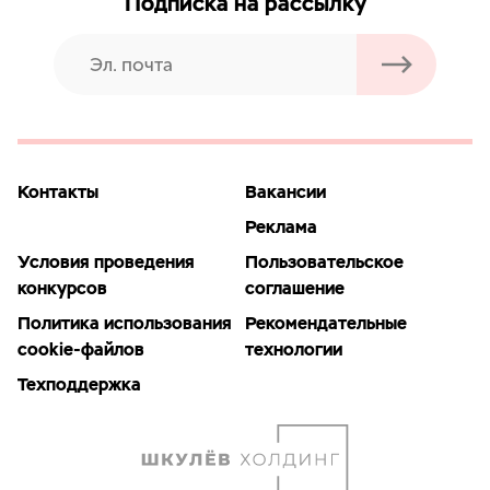
Подписка на рассылку
Контакты
Вакансии
Реклама
Условия проведения
Пользовательское
конкурсов
соглашение
Политика использования
Рекомендательные
cookie-файлов
технологии
Техподдержка