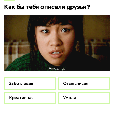
Как бы тебя описали друзья?
Заботливая
Отзывчивая
Креативная
Умная