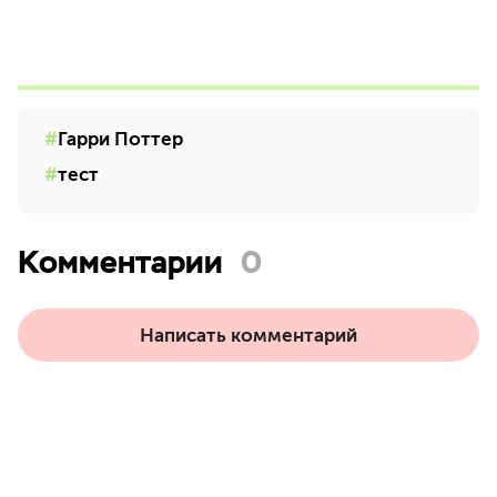
Гарри Поттер
тест
Комментарии
0
Написать комментарий