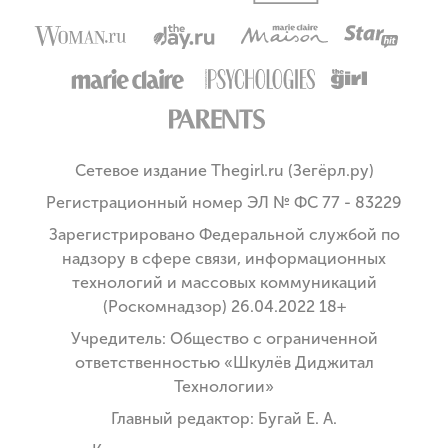
Сетевое издание Thegirl.ru (Зегёрл.ру)
Регистрационный номер ЭЛ № ФС 77 - 83229
Зарегистрировано Федеральной службой по
надзору в сфере связи, информационных
технологий и массовых коммуникаций
(Роскомнадзор) 26.04.2022 18+
Учредитель: Общество с ограниченной
ответственностью «Шкулёв Диджитал
Технологии»
Главный редактор: Бугай Е. А.