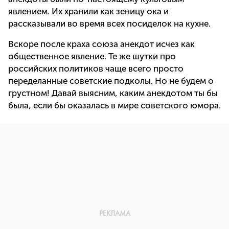
явлением. Их хранили как зеницу ока и
рассказывали во время всех посиделок на кухне.
Вскоре после краха союза анекдот исчез как
общественное явление. Те же шутки про
российских политиков чаще всего просто
переделанные советские подколы. Но не будем о
грустном! Давай выясним, каким анекдотом ты бы
была, если бы оказалась в мире советского юмора.