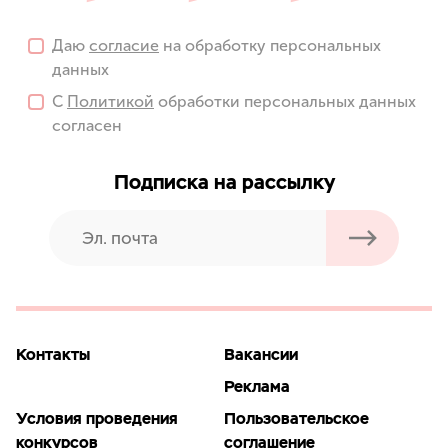
Даю
согласие
на обработку персональных
данных
С
Политикой
обработки персональных данных
согласен
Подписка на рассылку
Контакты
Вакансии
Реклама
Условия проведения
Пользовательское
конкурсов
соглашение