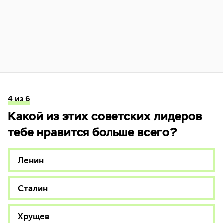
4 из 6
Какой из этих советских лидеров
тебе нравится больше всего?
Ленин
Сталин
Хрущев