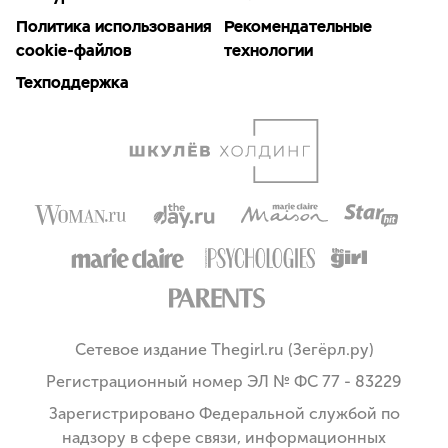
Политика использования
Рекомендательные
cookie-файлов
технологии
Техподдержка
Сетевое издание Thegirl.ru (Зегёрл.ру)
Регистрационный номер ЭЛ № ФС 77 - 83229
Зарегистрировано Федеральной службой по
надзору в сфере связи, информационных