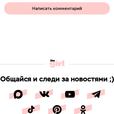
Написать комментарий
Общайся и следи за новостями ;)