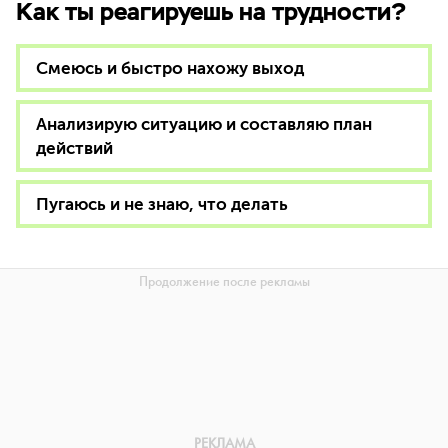
Как ты реагируешь на трудности?
Смеюсь и быстро нахожу выход
Анализирую ситуацию и составляю план
действий
Пугаюсь и не знаю, что делать