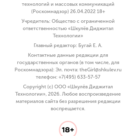
технологий и массовых коммуникаций
(Роскомнадзор) 26.04.2022 18+
Учредитель: Общество с ограниченной
ответственностью «Шкулёв Диджитал
Технологии»
Главный редактор: Бугай Е. А.
Контактные данные редакции для
государственных органов (в том числе, для
Роскомнадзора): Эл. почта: theGirl@shkulev.ru
телефон: +7(495) 633-57-57
Copyright (с) ООО «Шкулёв Диджитал
Технологии», 2026. Любое воспроизведение
материалов сайта без разрешения редакции
воспрещается.
18+