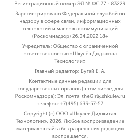
Регистрационный номер ЭЛ № ФС 77 - 83229
Зарегистрировано Федеральной службой по
надзору в сфере связи, информационных
технологий и массовых коммуникаций
(Роскомнадзор) 26.04.2022 18+
Учредитель: Общество с ограниченной
ответственностью «Шкулёв Диджитал
Технологии»
Главный редактор: Бугай Е. А.
Контактные данные редакции для
государственных органов (в том числе, для
Роскомнадзора): Эл. почта: theGirl@shkulev.ru
телефон: +7(495) 633-57-57
Copyright (с) ООО «Шкулёв Диджитал
Технологии», 2026. Любое воспроизведение
материалов сайта без разрешения редакции
воспрещается.