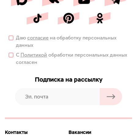
Даю
согласие
на обработку персональных
данных
С
Политикой
обработки персональных данных
согласен
Подписка на рассылку
Контакты
Вакансии