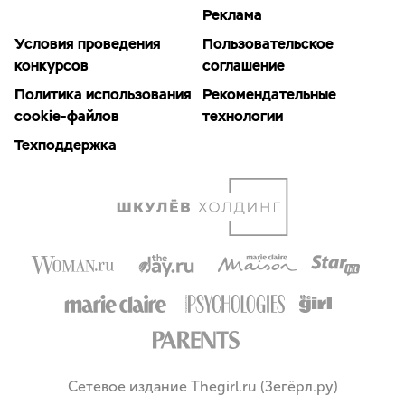
Реклама
Условия проведения
Пользовательское
конкурсов
соглашение
Политика использования
Рекомендательные
cookie-файлов
технологии
Техподдержка
Сетевое издание Thegirl.ru (Зегёрл.ру)