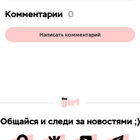
Комментарии
0
Написать комментарий
Общайся и следи за новостями ;)