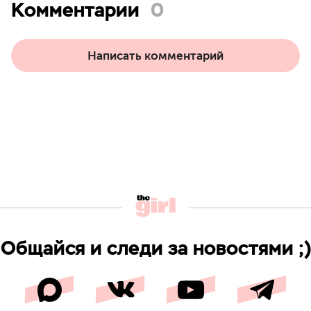
Комментарии
0
Написать комментарий
Общайся и следи за новостями ;)