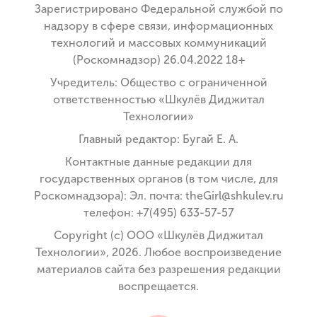
Зарегистрировано Федеральной службой по
надзору в сфере связи, информационных
технологий и массовых коммуникаций
(Роскомнадзор) 26.04.2022 18+
Учредитель: Общество с ограниченной
ответственностью «Шкулёв Диджитал
Технологии»
Главный редактор: Бугай Е. А.
Контактные данные редакции для
государственных органов (в том числе, для
Роскомнадзора): Эл. почта: theGirl@shkulev.ru
телефон: +7(495) 633-57-57
Copyright (с) ООО «Шкулёв Диджитал
Технологии», 2026. Любое воспроизведение
материалов сайта без разрешения редакции
воспрещается.