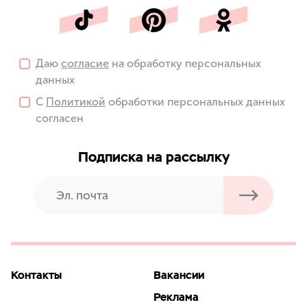
Даю
согласие
на обработку персональных
данных
С
Политикой
обработки персональных данных
согласен
Подписка на рассылку
Контакты
Вакансии
Реклама