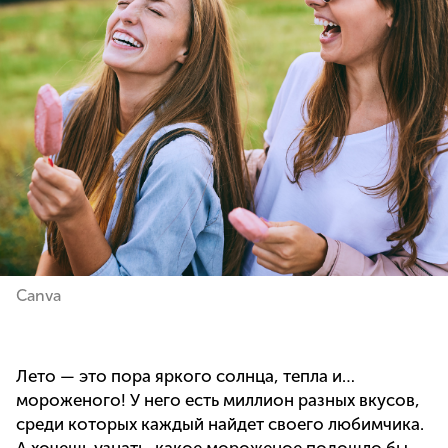
Canva
Лето — это пора яркого солнца, тепла и…
мороженого! У него есть миллион разных вкусов,
среди которых каждый найдет своего любимчика.