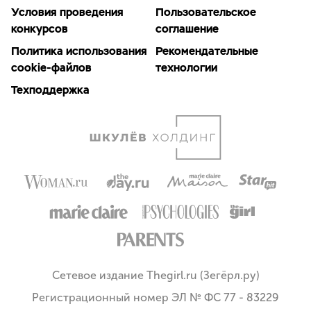
Условия проведения
Пользовательское
конкурсов
соглашение
Политика использования
Рекомендательные
cookie-файлов
технологии
Техподдержка
Сетевое издание Thegirl.ru (Зегёрл.ру)
Регистрационный номер ЭЛ № ФС 77 - 83229