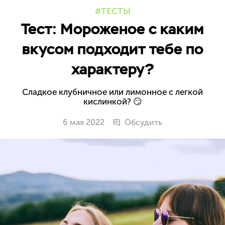
ТЕСТЫ
Тест: Мороженое с каким
вкусом подходит тебе по
характеру?
Сладкое клубничное или лимонное с легкой
кислинкой? 😏
6 мая 2022
Обсудить