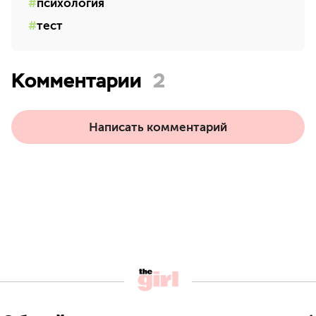
психология
тест
Комментарии
2
Написать комментарий