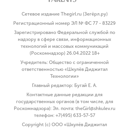
Сетевое издание Thegirl.ru (Зегёрл.ру)
Регистрационный номер ЭЛ № ФС 77 - 83229
Зарегистрировано Федеральной службой по
надзору в сфере связи, информационных
технологий и массовых коммуникаций
(Роскомнадзор) 26.04.2022 18+
Учредитель: Общество с ограниченной
ответственностью «Шкулёв Диджитал
Технологии»
Главный редактор: Бугай Е. А.
Контактные данные редакции для
государственных органов (в том числе, для
Роскомнадзора): Эл. почта: theGirl@shkulev.ru
телефон: +7(495) 633-57-57
Copyright (с) ООО «Шкулёв Диджитал