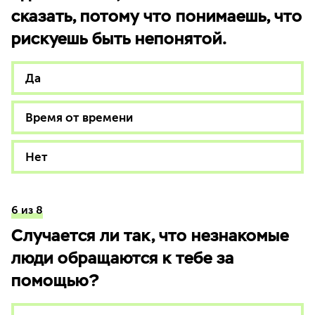
сказать, потому что понимаешь, что
рискуешь быть непонятой.
Да
Время от времени
Нет
6 из 8
Случается ли так, что незнакомые
люди обращаются к тебе за
помощью?