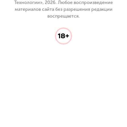
Технологии», 2026. Любое воспроизведение
материалов сайта без разрешения редакции
воспрещается.
18+