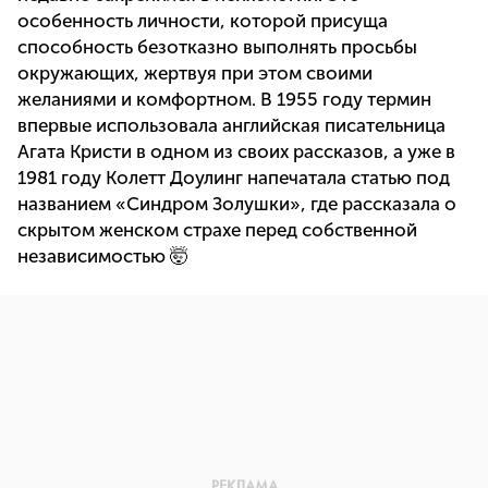
особенность личности, которой присуща
способность безотказно выполнять просьбы
окружающих, жертвуя при этом своими
желаниями и комфортном. В 1955 году термин
впервые использовала английская писательница
Агата Кристи в одном из своих рассказов, а уже в
1981 году Колетт Доулинг напечатала статью под
названием «Синдром Золушки», где рассказала о
скрытом женском страхе перед собственной
независимостью 🤯