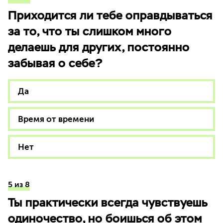
Приходится ли тебе оправдываться
за то, что ты слишком много
делаешь для других, постоянно
забывая о себе?
Да
Время от времени
Нет
5 из 8
Ты практически всегда чувствуешь
одиночество, но боишься об этом