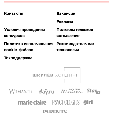
Контакты
Вакансии
Реклама
Условия проведения
Пользовательское
конкурсов
соглашение
Политика использования
Рекомендательные
cookie-файлов
технологии
Техподдержка