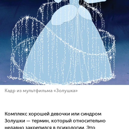
Кадр из мультфильма «Золушка»
Комплекс хорошей девочки или синдром
Золушки — термин, который относительно
недавно закрепился в психологии. Это