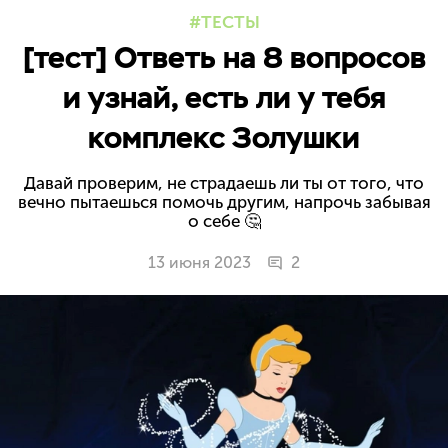
ТЕСТЫ
[тест] Ответь на 8 вопросов
и узнай, есть ли у тебя
комплекс Золушки
Давай проверим, не страдаешь ли ты от того, что
вечно пытаешься помочь другим, напрочь забывая
о себе 🤔
13 июня 2023
2