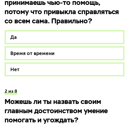
принимаешь чью-то помощь,
потому что привыкла справляться
со всем сама. Правильно?
Да
Время от времени
Нет
2 из 8
Можешь ли ты назвать своим
главным достоинством умение
помогать и угождать?