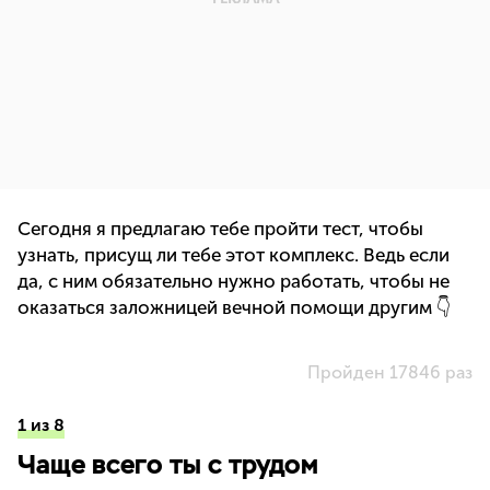
Сегодня я предлагаю тебе пройти тест, чтобы
узнать, присущ ли тебе этот комплекс. Ведь если
да, с ним обязательно нужно работать, чтобы не
оказаться заложницей вечной помощи другим 👇
Пройден 17846 раз
1 из 8
Чаще всего ты с трудом