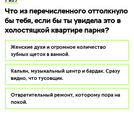
7 из 7
Что из перечисленного оттолкнуло
бы тебя, если бы ты увидела это в
холостяцкой квартире парня?
Женские духи и огромное количество
зубных щеток в ванной.
Кальян, музыкальный центр и бардак. Сразу
видно, что тусовщик.
Отвратительный ремонт, которому пора на
покой.