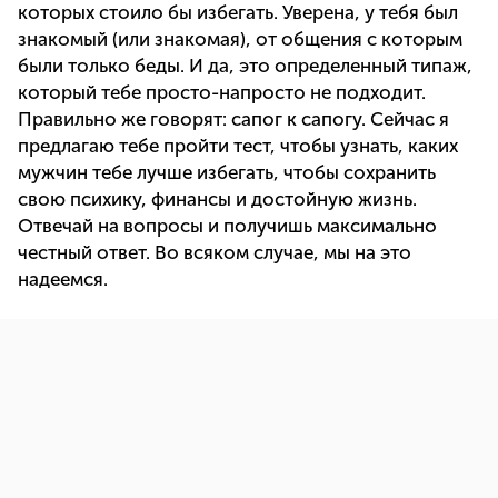
которых стоило бы избегать. Уверена, у тебя был
знакомый (или знакомая), от общения с которым
были только беды. И да, это определенный типаж,
который тебе просто-напросто не подходит.
Правильно же говорят: сапог к сапогу. Сейчас я
предлагаю тебе пройти тест, чтобы узнать, каких
мужчин тебе лучше избегать, чтобы сохранить
свою психику, финансы и достойную жизнь.
Отвечай на вопросы и получишь максимально
честный ответ. Во всяком случае, мы на это
надеемся.