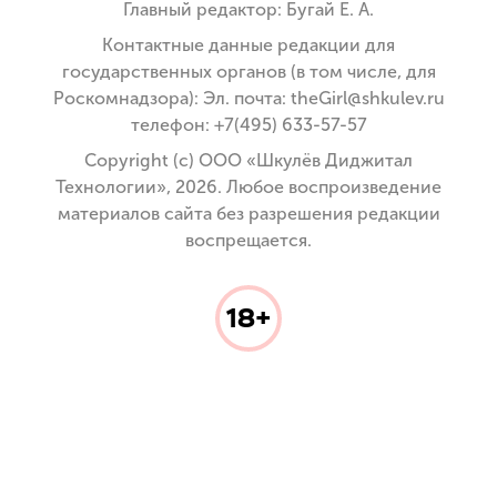
Главный редактор: Бугай Е. А.
Контактные данные редакции для
государственных органов (в том числе, для
Роскомнадзора): Эл. почта: theGirl@shkulev.ru
телефон: +7(495) 633-57-57
Copyright (с) ООО «Шкулёв Диджитал
Технологии», 2026. Любое воспроизведение
материалов сайта без разрешения редакции
воспрещается.
18+