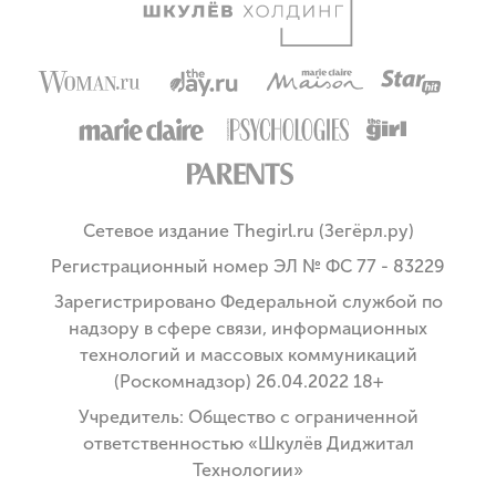
Сетевое издание Thegirl.ru (Зегёрл.ру)
Регистрационный номер ЭЛ № ФС 77 - 83229
Зарегистрировано Федеральной службой по
надзору в сфере связи, информационных
технологий и массовых коммуникаций
(Роскомнадзор) 26.04.2022 18+
Учредитель: Общество с ограниченной
ответственностью «Шкулёв Диджитал
Технологии»