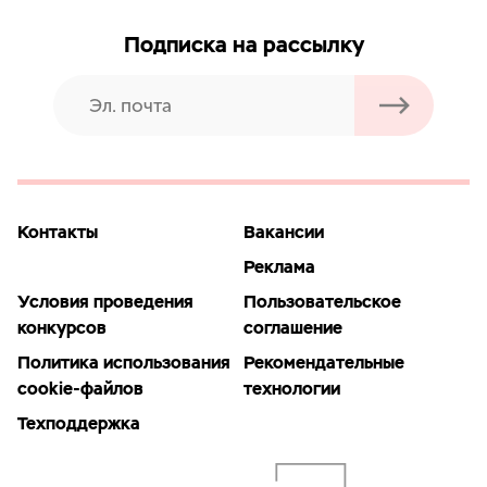
Подписка на рассылку
Контакты
Вакансии
Реклама
Условия проведения
Пользовательское
конкурсов
соглашение
Политика использования
Рекомендательные
cookie-файлов
технологии
Техподдержка