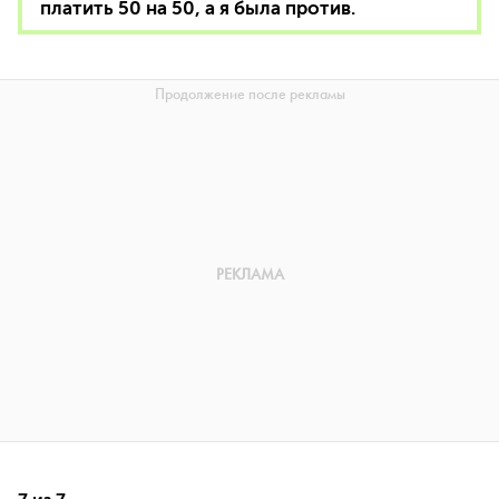
платить 50 на 50, а я была против.