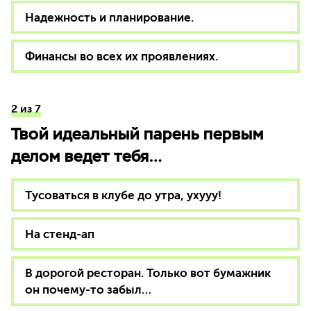
Надежность и планирование.
Финансы во всех их проявлениях.
2 из 7
Твой идеальный парень первым
делом ведет тебя…
Тусоваться в клубе до утра, ухууу!
На стенд-ап
В дорогой ресторан. Только вот бумажник
он почему-то забыл…