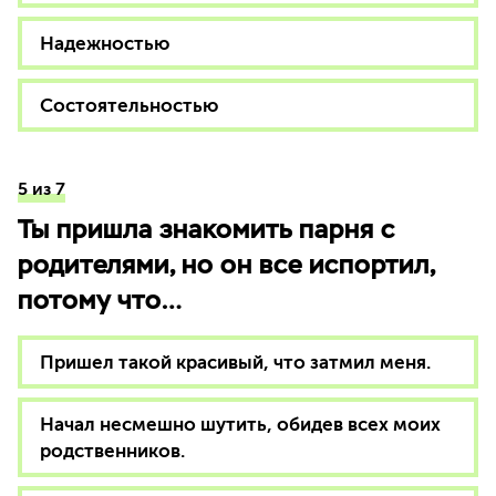
Надежностью
Состоятельностью
5 из 7
Ты пришла знакомить парня с
родителями, но он все испортил,
потому что…
Пришел такой красивый, что затмил меня.
Начал несмешно шутить, обидев всех моих
родственников.