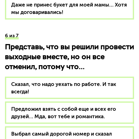
Даже не принес букет для моей мамы… Хотя
мы договаривались!
6 из 7
Представь, что вы решили провести
выходные вместе, но он все
отменил, потому что…
Сказал, что надо уехать по работе. И так
всегда!
Предложил взять с собой еще и всех его
друзей… Мда, вот тебе и романтика.
Выбрал самый дорогой номер и сказал