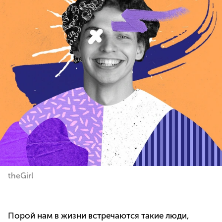
theGirl
Порой нам в жизни встречаются такие люди,