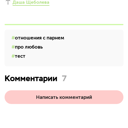
Даша Щеболева
отношения с парнем
про любовь
тест
Комментарии
7
Написать комментарий