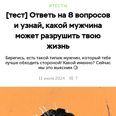
ТЕСТЫ
[тест] Ответь на 8 вопросов
и узнай, какой мужчина
может разрушить твою
жизнь
Берегись, есть такой типаж мужчин, который тебе
лучше обходить стороной! Какой именно? Сейчас
мы это выясним 🧐
11 июля 2024
7