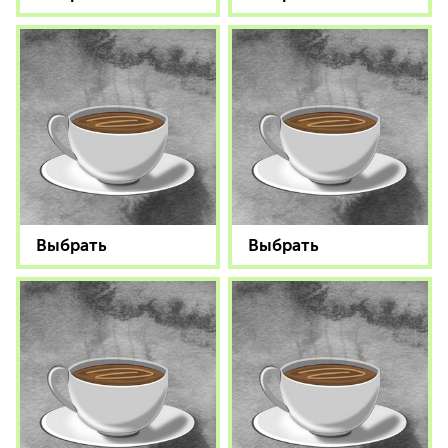
Выбрать
Выбрать