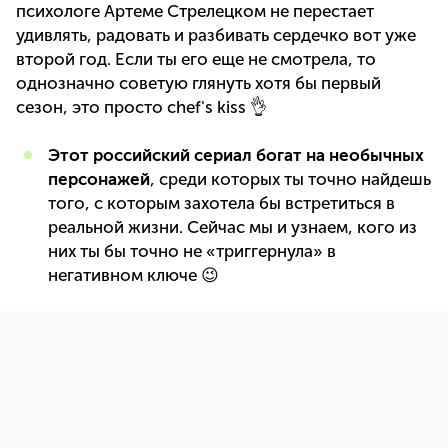
психологе Артеме Стрелецком не перестает
удивлять, радовать и разбивать сердечко вот уже
второй год. Если ты его еще не смотрела, то
однозначно советую глянуть хотя бы первый
сезон, это просто chef's kiss 👌
Этот российский сериал богат на необычных
персонажей
, среди которых ты точно найдешь
того, с которым захотела бы встретиться в
реальной жизни. Сейчас мы и узнаем, кого из
них ты бы точно не «триггернула» в
негативном ключе 😉