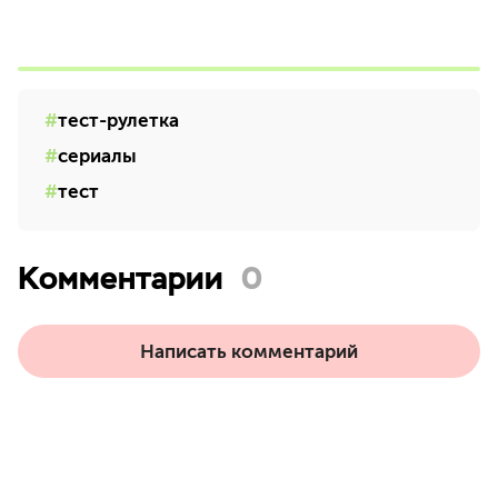
тест-рулетка
сериалы
тест
Комментарии
0
Написать комментарий