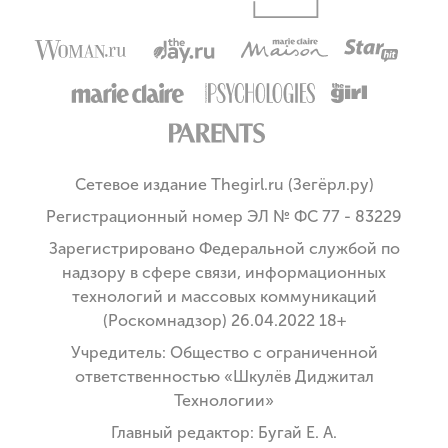
Сетевое издание Thegirl.ru (Зегёрл.ру)
Регистрационный номер ЭЛ № ФС 77 - 83229
Зарегистрировано Федеральной службой по
надзору в сфере связи, информационных
технологий и массовых коммуникаций
(Роскомнадзор) 26.04.2022 18+
Учредитель: Общество с ограниченной
ответственностью «Шкулёв Диджитал
Технологии»
Главный редактор: Бугай Е. А.