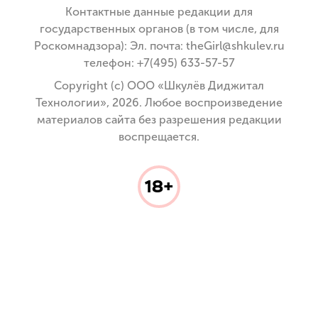
Контактные данные редакции для
государственных органов (в том числе, для
Роскомнадзора): Эл. почта: theGirl@shkulev.ru
телефон: +7(495) 633-57-57
Copyright (с) ООО «Шкулёв Диджитал
Технологии», 2026. Любое воспроизведение
материалов сайта без разрешения редакции
воспрещается.
18+