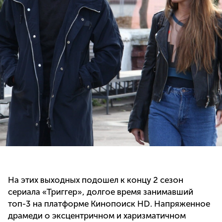
На этих выходных подошел к концу 2 сезон
сериала «Триггер», долгое время занимавший
топ-3 на платформе Кинопоиск HD. Напряженное
драмеди о эксцентричном и харизматичном