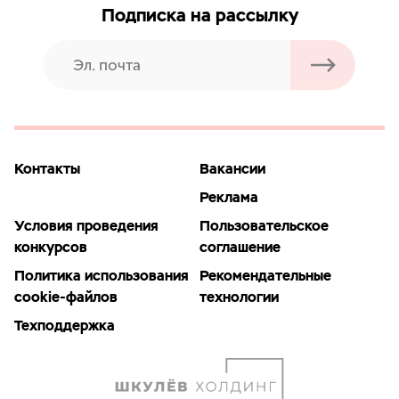
Подписка на рассылку
Контакты
Вакансии
Реклама
Условия проведения
Пользовательское
конкурсов
соглашение
Политика использования
Рекомендательные
cookie-файлов
технологии
Техподдержка