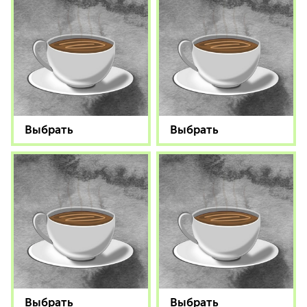
Выбрать
Выбрать
Выбрать
Выбрать