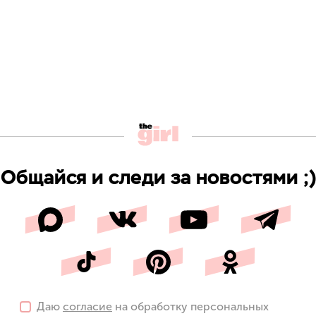
Общайся и следи за новостями ;)
Даю
согласие
на обработку персональных