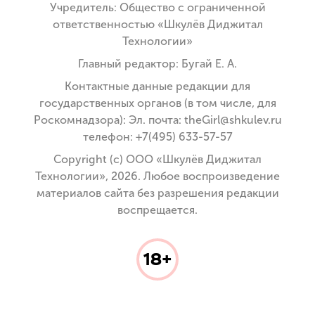
Учредитель: Общество с ограниченной
ответственностью «Шкулёв Диджитал
Технологии»
Главный редактор: Бугай Е. А.
Контактные данные редакции для
государственных органов (в том числе, для
Роскомнадзора): Эл. почта: theGirl@shkulev.ru
телефон: +7(495) 633-57-57
Copyright (с) ООО «Шкулёв Диджитал
Технологии», 2026. Любое воспроизведение
материалов сайта без разрешения редакции
воспрещается.
18+