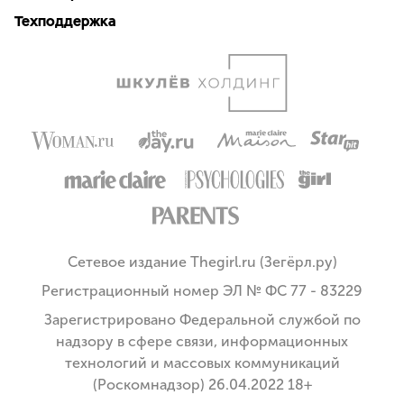
Техподдержка
Сетевое издание Thegirl.ru (Зегёрл.ру)
Регистрационный номер ЭЛ № ФС 77 - 83229
Зарегистрировано Федеральной службой по
надзору в сфере связи, информационных
технологий и массовых коммуникаций
(Роскомнадзор) 26.04.2022 18+