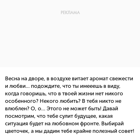
Весна на дворе, в воздухе витает аромат свежести
и любви… подождите, что ты имееешь в виду,
когда говоришь, что в твоей жизни нет никого
особенного? Некого любить? В тебя никто не
влюблен? О, о… Этого не может быть! Давай
посмотрим, что тебе сулит будущее, какая
ситуация будет на любовном фронте. Выбирай
цветочек, а мы дадим тебе крайне полезный совет!