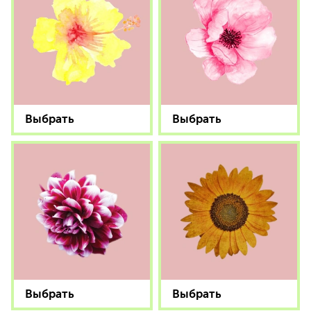
Выбрать
Выбрать
Выбрать
Выбрать