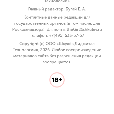
Технологии»
Главный редактор: Бугай Е. А.
Контактные данные редакции для
государственных органов (в том числе, для
Роскомнадзора): Эл. почта: theGirl@shkulev.ru
телефон: +7(495) 633-57-57
Copyright (с) ООО «Шкулёв Диджитал
Технологии», 2026. Любое воспроизведение
материалов сайта без разрешения редакции
воспрещается.
18+