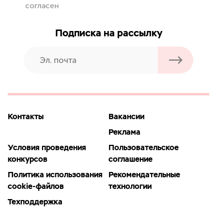
согласен
Подписка на рассылку
Контакты
Вакансии
Реклама
Условия проведения
Пользовательское
конкурсов
соглашение
Политика использования
Рекомендательные
cookie-файлов
технологии
Техподдержка