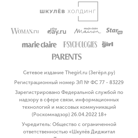
Сетевое издание Thegirl.ru (Зегёрл.ру)
Регистрационный номер ЭЛ № ФС 77 - 83229
Зарегистрировано Федеральной службой по
надзору в сфере связи, информационных
технологий и массовых коммуникаций
(Роскомнадзор) 26.04.2022 18+
Учредитель: Общество с ограниченной
ответственностью «Шкулёв Диджитал