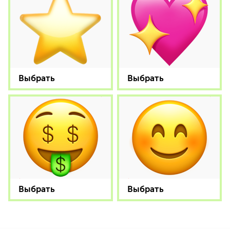
Выбрать
Выбрать
Выбрать
Выбрать