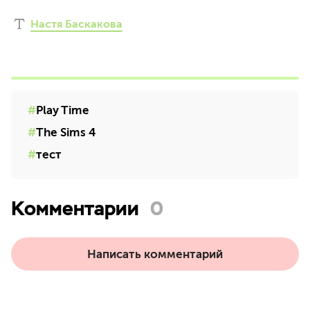
Настя Баскакова
Play Time
The Sims 4
тест
Комментарии
0
Написать комментарий