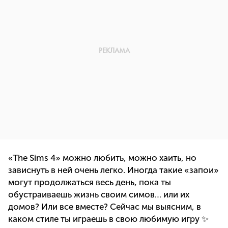
«The Sims 4» можно любить, можно хаить, но
зависнуть в ней очень легко. Иногда такие «запои»
могут продолжаться весь день, пока ты
обустраиваешь жизнь своим симов… или их
домов? Или все вместе? Сейчас мы выясним, в
каком стиле ты играешь в свою любимую игру ✨