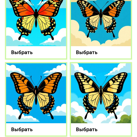
Выбрать
Выбрать
Выбрать
Выбрать