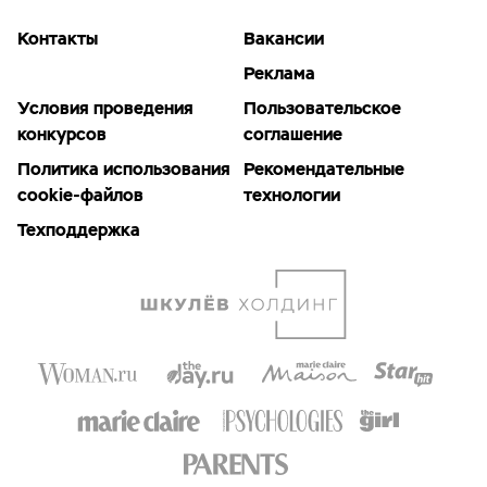
Контакты
Вакансии
Реклама
Условия проведения
Пользовательское
конкурсов
соглашение
Политика использования
Рекомендательные
cookie-файлов
технологии
Техподдержка