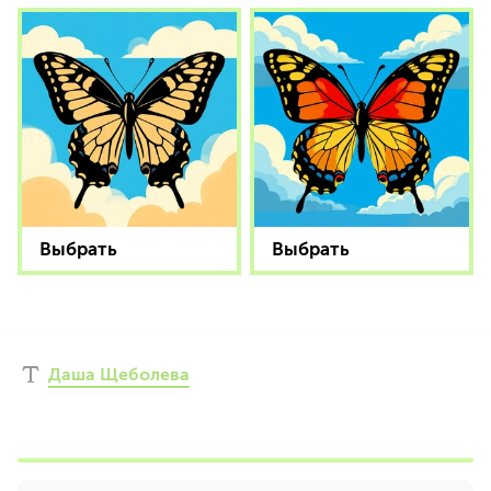
Выбрать
Выбрать
Даша Щеболева