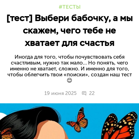
ТЕСТЫ
[тест] Выбери бабочку, а мы
скажем, чего тебе не
хватает для счастья
Иногда для того, чтобы почувствовать себя
счастливым, нужно так мало… Но понять, чего
именно не хватает, сложно. И именно для того,
чтобы облегчить твои «поиски», создан наш тест
😌
19 июня 2025
22