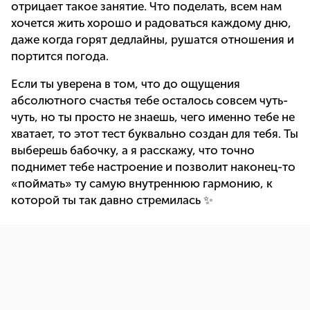
отрицает такое занятие. Что поделать, всем нам
хочется жить хорошо и радоваться каждому дню,
даже когда горят дедлайны, рушатся отношения и
портится погода.
Если ты уверена в том, что до ощущения
абсолютного счастья тебе осталось совсем чуть-
чуть, но ты просто не знаешь, чего именно тебе не
хватает, то этот тест буквально создан для тебя. Ты
выберешь бабочку, а я расскажу, что точно
поднимет тебе настроение и позволит наконец-то
«поймать» ту самую внутреннюю гармонию, к
которой ты так давно стремилась ✨