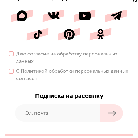
Даю
согласие
на обработку персональных
данных
С
Политикой
обработки персональных данных
согласен
Подписка на рассылку