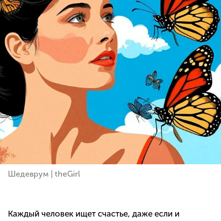
Шедеврум | theGirl
Каждый человек ищет счастье, даже если и