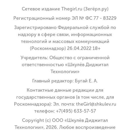
Сетевое издание Thegirl.ru (Зегёрл.ру)
Регистрационный номер ЭЛ № ФС 77 - 83229
Зарегистрировано Федеральной службой по
надзору в сфере связи, информационных
технологий и массовых коммуникаций
(Роскомнадзор) 26.04.2022 18+
Учредитель: Общество с ограниченной
ответственностью «Шкулёв Диджитал
Технологии»
Главный редактор: Бугай Е. А.
Контактные данные редакции для
государственных органов (в том числе, для
Роскомнадзора): Эл. почта: theGirl@shkulev.ru
телефон: +7(495) 633-57-57
Copyright (с) ООО «Шкулёв Диджитал
Технологии», 2026. Любое воспроизведение