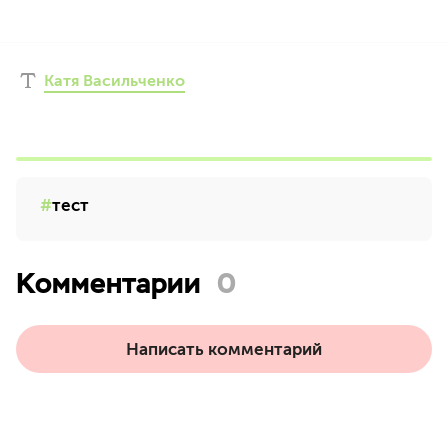
Катя Васильченко
тест
Комментарии
0
Написать комментарий