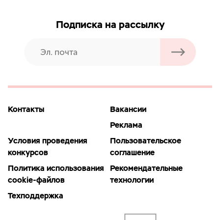
Подписка на рассылку
Контакты
Вакансии
Реклама
Условия проведения
Пользовательское
конкурсов
соглашение
Политика использования
Рекомендательные
cookie-файлов
технологии
Техподдержка