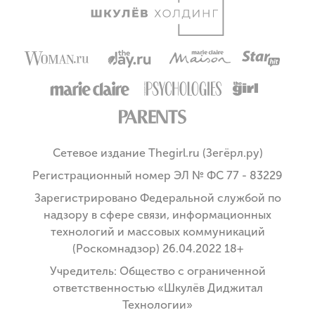
Сетевое издание Thegirl.ru (Зегёрл.ру)
Регистрационный номер ЭЛ № ФС 77 - 83229
Зарегистрировано Федеральной службой по
надзору в сфере связи, информационных
технологий и массовых коммуникаций
(Роскомнадзор) 26.04.2022 18+
Учредитель: Общество с ограниченной
ответственностью «Шкулёв Диджитал
Технологии»