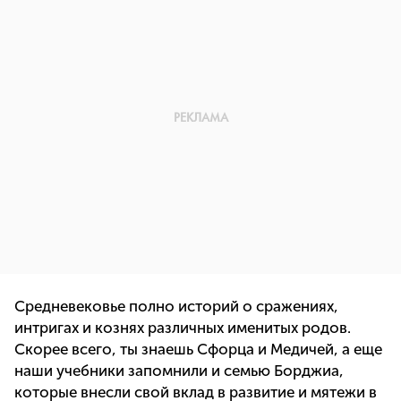
Средневековье полно историй о сражениях,
интригах и кознях различных именитых родов.
Скорее всего, ты знаешь Сфорца и Медичей, а еще
наши учебники запомнили и семью Борджиа,
которые внесли свой вклад в развитие и мятежи в