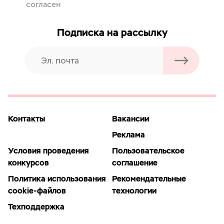
согласен
Подписка на рассылку
Контакты
Вакансии
Реклама
Условия проведения
Пользовательское
конкурсов
соглашение
Политика использования
Рекомендательные
cookie-файлов
технологии
Техподдержка