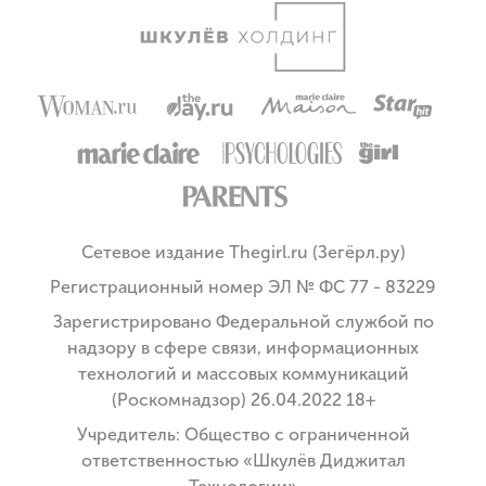
Сетевое издание Thegirl.ru (Зегёрл.ру)
Регистрационный номер ЭЛ № ФС 77 - 83229
Зарегистрировано Федеральной службой по
надзору в сфере связи, информационных
технологий и массовых коммуникаций
(Роскомнадзор) 26.04.2022 18+
Учредитель: Общество с ограниченной
ответственностью «Шкулёв Диджитал