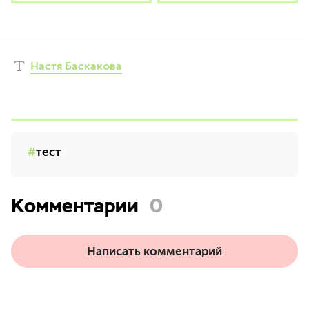
Настя Баскакова
тест
Комментарии
0
Написать комментарий