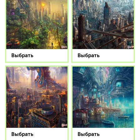
Выбрать
Выбрать
Выбрать
Выбрать