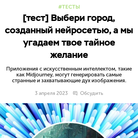
ТЕСТЫ
[тест] Выбери город,
созданный нейросетью, а мы
угадаем твое тайное
желание
Приложения с искусственным интеллектом, такие
как Midjourney, могут генерировать самые
странные и захватывающие дух изображения.
3 апреля 2023
Обсудить