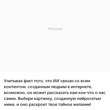
Учитывая факт того, что ИИ связан со всем
контентом, созданным людьми в интернете,
возможно, он может рассказать нам кое-что о нас
самих. Выбери картинку, созданную нейросетью
ниже, и оно раскроет твое тайное желание!