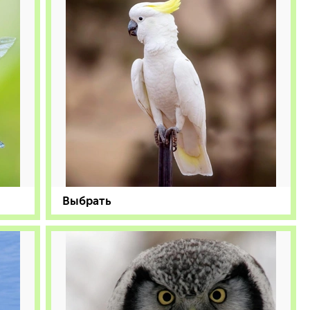
Выбрать