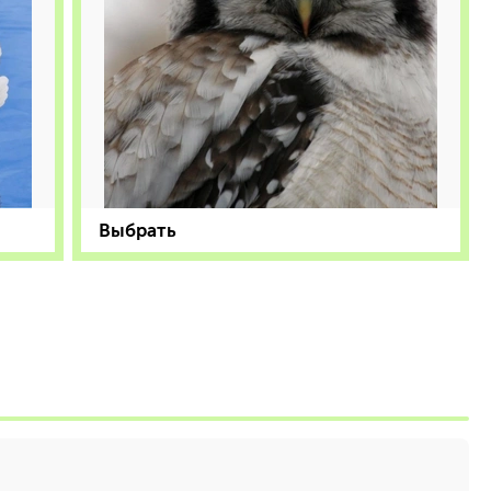
Выбрать