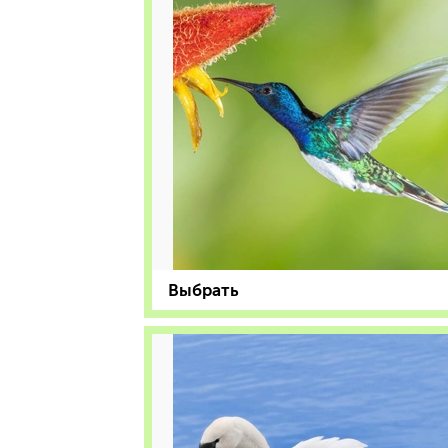
Выбрать