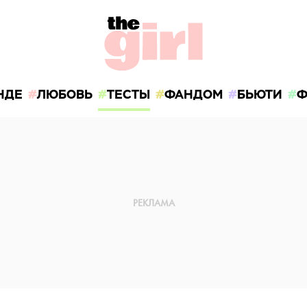
НДЕ
ЛЮБОВЬ
ТЕСТЫ
ФАНДОМ
БЬЮТИ
Ф