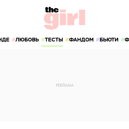
НДЕ
ЛЮБОВЬ
ТЕСТЫ
ФАНДОМ
БЬЮТИ
Ф