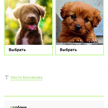
Выбрать
Выбрать
Настя Баскакова
собаки