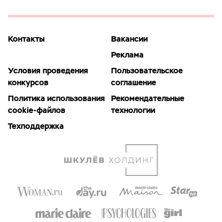
Контакты
Вакансии
Реклама
Условия проведения
Пользовательское
конкурсов
соглашение
Политика использования
Рекомендательные
cookie-файлов
технологии
Техподдержка