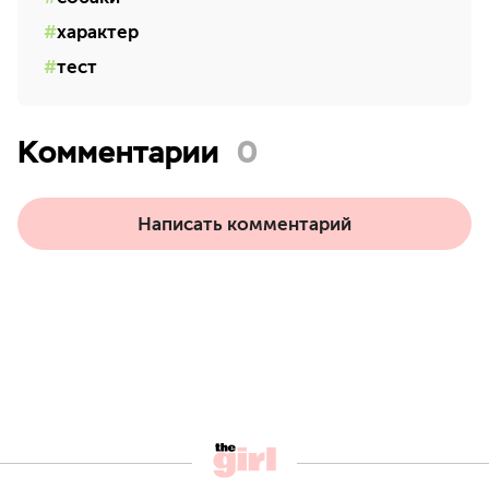
характер
тест
Комментарии
0
Написать комментарий