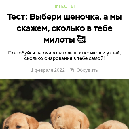
ТЕСТЫ
Тест: Выбери щеночка, а мы
скажем, сколько в тебе
милоты 🥰
Полюбуйся на очаровательных песиков и узнай,
сколько очарования в тебе самой!
1 февраля 2022
Обсудить