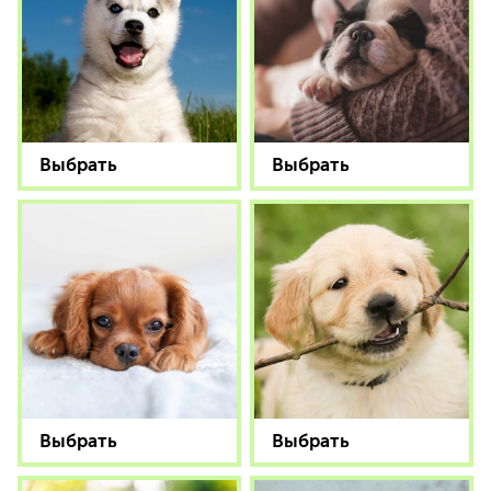
Выбрать
Выбрать
Выбрать
Выбрать