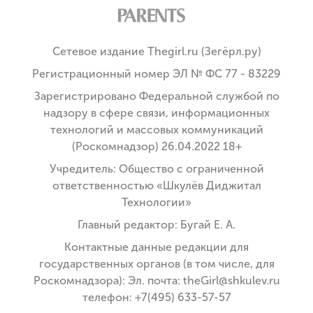
Сетевое издание Thegirl.ru (Зегёрл.ру)
Регистрационный номер ЭЛ № ФС 77 - 83229
Зарегистрировано Федеральной службой по
надзору в сфере связи, информационных
технологий и массовых коммуникаций
(Роскомнадзор) 26.04.2022 18+
Учредитель: Общество с ограниченной
ответственностью «Шкулёв Диджитал
Технологии»
Главный редактор: Бугай Е. А.
Контактные данные редакции для
государственных органов (в том числе, для
Роскомнадзора): Эл. почта: theGirl@shkulev.ru
телефон: +7(495) 633-57-57