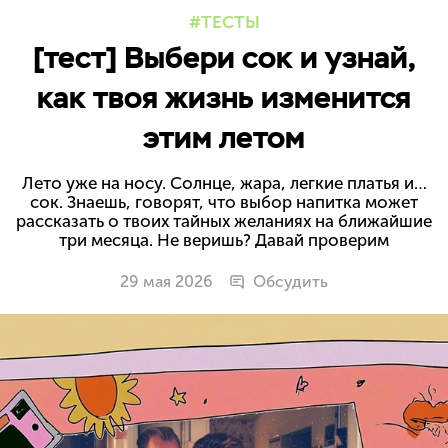
ТЕСТЫ
[тест] Выбери сок и узнай,
как твоя жизнь изменится
этим летом
Лето уже на носу. Солнце, жара, легкие платья и…
сок. Знаешь, говорят, что выбор напитка может
рассказать о твоих тайных желаниях на ближайшие
три месяца. Не веришь? Давай проверим
29 мая 2026
Обсудить