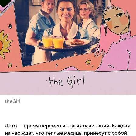
theGirl
Лето — время перемен и новых начинаний. Каждая
из нас ждет, что теплые месяцы принесут с собой