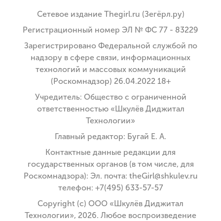
Сетевое издание Thegirl.ru (Зегёрл.ру)
Регистрационный номер ЭЛ № ФС 77 - 83229
Зарегистрировано Федеральной службой по
надзору в сфере связи, информационных
технологий и массовых коммуникаций
(Роскомнадзор) 26.04.2022 18+
Учредитель: Общество с ограниченной
ответственностью «Шкулёв Диджитал
Технологии»
Главный редактор: Бугай Е. А.
Контактные данные редакции для
государственных органов (в том числе, для
Роскомнадзора): Эл. почта: theGirl@shkulev.ru
телефон: +7(495) 633-57-57
Copyright (с) ООО «Шкулёв Диджитал
Технологии», 2026. Любое воспроизведение