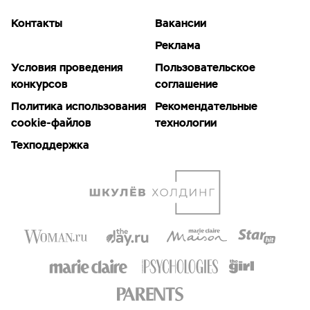
Контакты
Вакансии
Реклама
Условия проведения
Пользовательское
конкурсов
соглашение
Политика использования
Рекомендательные
cookie-файлов
технологии
Техподдержка