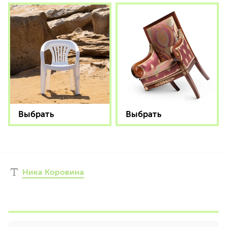
Выбрать
Выбрать
Ника Коровина