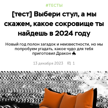
ТЕСТЫ
[тест] Выбери стул, а мы
скажем, какое сокровище ты
найдешь в 2024 году
Новый год полон загадок и неизвестности, но мы
попробуем угадать, какое чудо для тебя
приготовил Дракон 🐲
13 декабря 2023
1