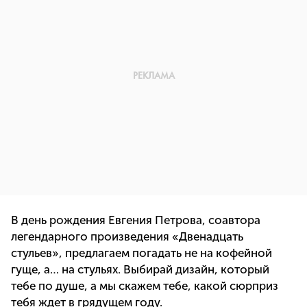
В день рождения Евгения Петрова, соавтора
легендарного произведения «Двенадцать
стульев», предлагаем погадать не на кофейной
гуще, а… на стульях. Выбирай дизайн, который
тебе по душе, а мы скажем тебе, какой сюрприз
тебя ждет в грядущем году.