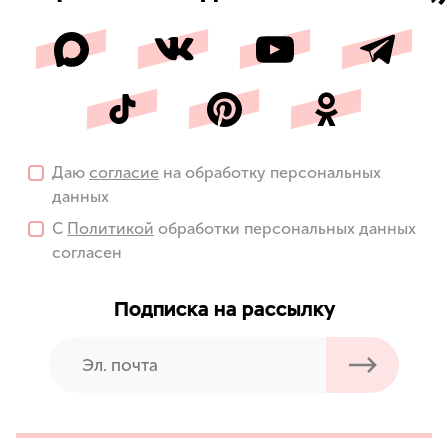
Даю
согласие
на обработку персональных
данных
С
Политикой
обработки персональных данных
согласен
Подписка на рассылку