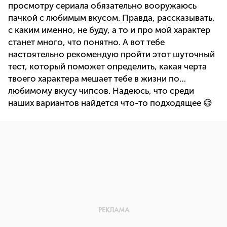
просмотру сериала обязательно вооружаюсь
пачкой с любимым вкусом. Правда, рассказывать,
с каким именно, не буду, а то и про мой характер
станет много, что понятно. А вот тебе
настоятельно рекомендую пройти этот шуточный
тест, который поможет определить, какая черта
твоего характера мешает тебе в жизни по…
любимому вкусу чипсов. Надеюсь, что среди
наших вариантов найдется что-то подходящее 😅