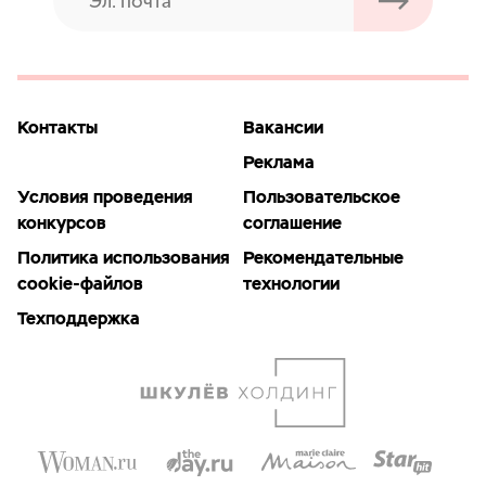
Контакты
Вакансии
Реклама
Условия проведения
Пользовательское
конкурсов
соглашение
Политика использования
Рекомендательные
cookie-файлов
технологии
Техподдержка