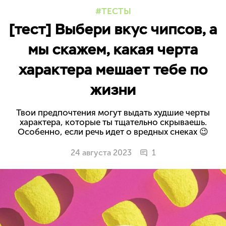
ТЕСТЫ
[тест] Выбери вкус чипсов, а
мы скажем, какая черта
характера мешает тебе по
жизни
Твои предпочтения могут выдать худшие черты
характера, которые ты тщательно скрываешь.
Особенно, если речь идет о вредных снеках 😉
24 августа 2023
1