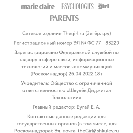
Сетевое издание Thegirl.ru (Зегёрл.ру)
Регистрационный номер ЭЛ № ФС 77 - 83229
Зарегистрировано Федеральной службой по
надзору в сфере связи, информационных
технологий и массовых коммуникаций
(Роскомнадзор) 26.04.2022 18+
Учредитель: Общество с ограниченной
ответственностью «Шкулёв Диджитал
Технологии»
Главный редактор: Бугай Е. А.
Контактные данные редакции для
государственных органов (в том числе, для
Роскомнадзора): Эл. почта: theGirl@shkulev.ru