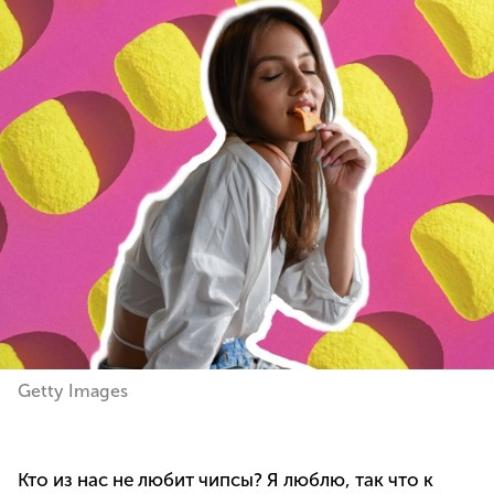
Getty Images
Кто из нас не любит чипсы? Я люблю, так что к