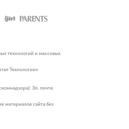
ых технологий и массовых
итал Технологии»
комнадзора): Эл. почта:
е материалов сайта без