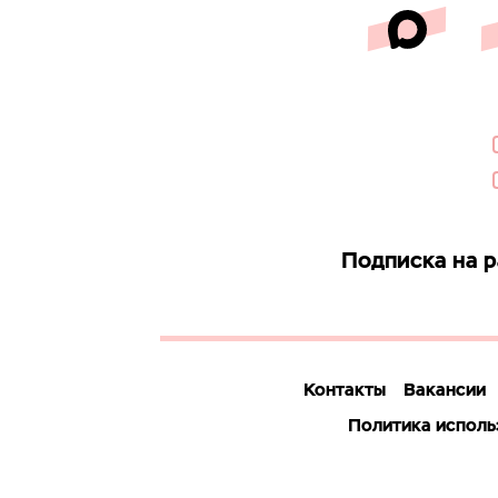
Подписка на 
Контакты
Вакансии
Политика исполь