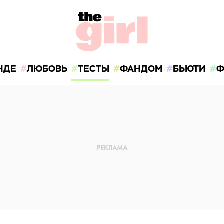
НДЕ
ЛЮБОВЬ
ТЕСТЫ
ФАНДОМ
БЬЮТИ
Ф