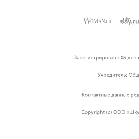
Зарегистрировано Федера
Учредитель: Общ
Контактные данные реда
Copyright (с) ООО «Шк