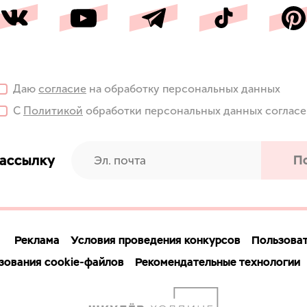
Даю
согласие
на обработку персональных данных
С
Политикой
обработки персональных данных соглас
рассылку
П
Реклама
Условия проведения конкурсов
Пользоват
зования cookie-файлов
Рекомендательные технологии