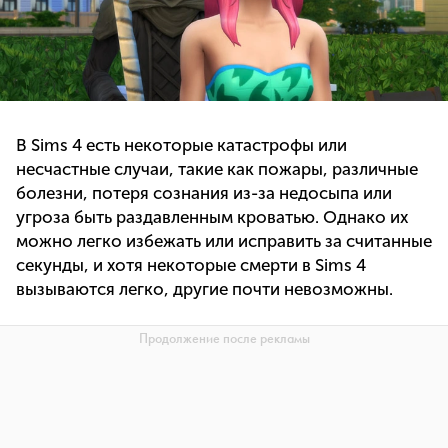
В Sims 4 есть некоторые катастрофы или
несчастные случаи, такие как пожары, различные
болезни, потеря сознания из-за недосыпа или
угроза быть раздавленным кроватью. Однако их
можно легко избежать или исправить за считанные
секунды, и хотя некоторые смерти в Sims 4
вызываются легко, другие почти невозможны.