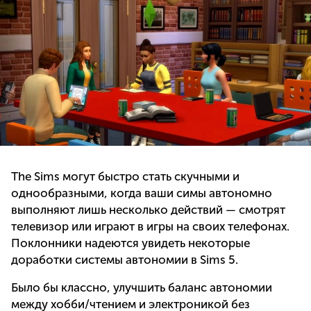
The Sims могут быстро стать скучными и
однообразными, когда ваши симы автономно
выполняют лишь несколько действий — смотрят
телевизор или играют в игры на своих телефонах.
Поклонники надеются увидеть некоторые
доработки системы автономии в Sims 5.
Было бы классно, улучшить баланс автономии
между хобби/чтением и электроникой без