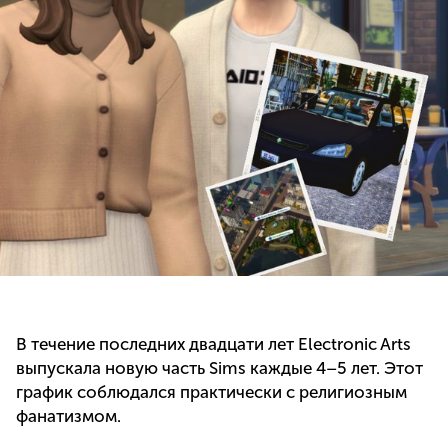
В течение последних двадцати лет Electronic Arts
выпускала новую часть Sims каждые 4–5 лет. Этот
график соблюдался практически с религиозным
фанатизмом.