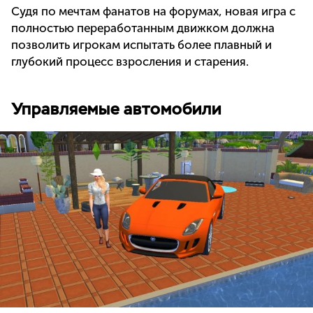
Судя по мечтам фанатов на форумах, новая игра с
полностью переработанным движком должна
позволить игрокам испытать более плавный и
глубокий процесс взросления и старения.
Управляемые автомобили