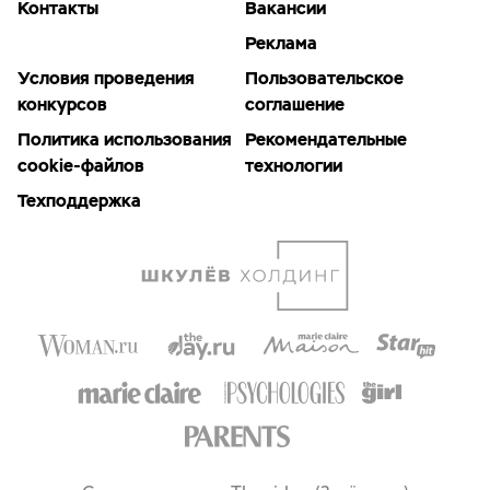
Контакты
Вакансии
Реклама
Условия проведения
Пользовательское
конкурсов
соглашение
Политика использования
Рекомендательные
cookie-файлов
технологии
Техподдержка