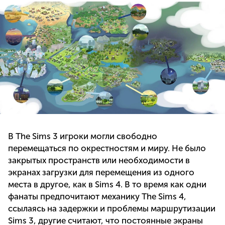
В The Sims 3 игроки могли свободно
перемещаться по окрестностям и миру. Не было
закрытых пространств или необходимости в
экранах загрузки для перемещения из одного
места в другое, как в Sims 4. В то время как одни
фанаты предпочитают механику The Sims 4,
ссылаясь на задержки и проблемы маршрутизации
Sims 3, другие считают, что постоянные экраны