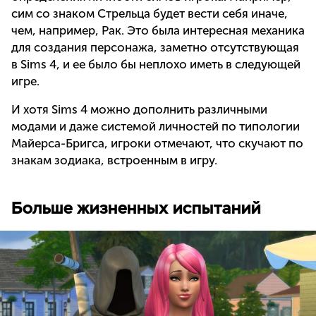
сим со знаком Стрельца будет вести себя иначе,
чем, например, Рак. Это была интересная механика
для создания персонажа, заметно отсутствующая
в Sims 4, и ее было бы неплохо иметь в следующей
игре.
И хотя Sims 4 можно дополнить различными
модами и даже системой личностей по типологии
Майерса-Бригса, игроки отмечают, что скучают по
знакам зодиака, встроенным в игру.
Больше жизненных испытаний