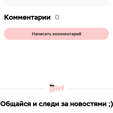
Комментарии
0
Написать комментарий
Общайся и следи за новостями ;)