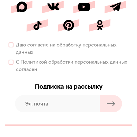
Даю
согласие
на обработку персональных
данных
С
Политикой
обработки персональных данных
согласен
Подписка на рассылку