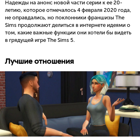
Надежды на анонс новой части серии к ее 20-
летию, которое отмечалось 4 февраля 2020 года,
не оправдались, но поклонники франшизы The
Sims продолжают делиться в интернете идеями о
том, какие важные функции они хотели бы видеть
в грядущей игре The Sims 5.
Лучшие отношения