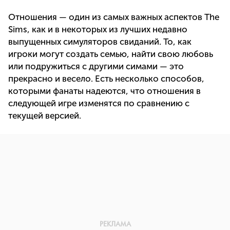
Отношения — один из самых важных аспектов The
Sims, как и в некоторых из лучших недавно
выпущенных симуляторов свиданий. То, как
игроки могут создать семью, найти свою любовь
или подружиться с другими симами — это
прекрасно и весело. Есть несколько способов,
которыми фанаты надеются, что отношения в
следующей игре изменятся по сравнению с
текущей версией.