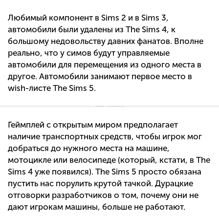
Любимый компонент в Sims 2 и в Sims 3,
автомобили были удалены из The Sims 4, к
большому недовольству давних фанатов. Вполне
реально, что у симов будут управляемые
автомобили для перемещения из одного места в
другое. Автомобили занимают первое место в
wish-листе The Sims 5.
Геймплей с открытым миром предполагает
наличие транспортных средств, чтобы игрок мог
добраться до нужного места на машине,
мотоцикле или велосипеде (который, кстати, в The
Sims 4 уже появился). The Sims 5 просто обязана
пустить нас порулить крутой тачкой. Дурацкие
отговорки разработчиков о том, почему они не
дают игрокам машины, больше не работают.