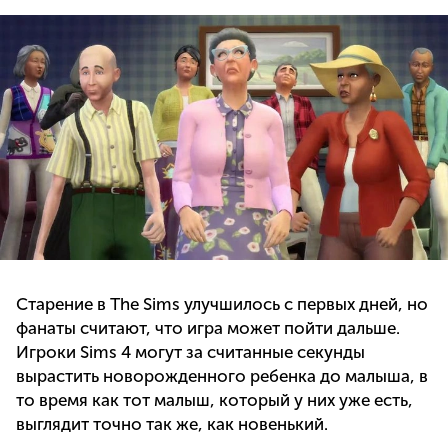
Старение в The Sims улучшилось с первых дней, но
фанаты считают, что игра может пойти дальше.
Игроки Sims 4 могут за считанные секунды
вырастить новорожденного ребенка до малыша, в
то время как тот малыш, который у них уже есть,
выглядит точно так же, как новенький.