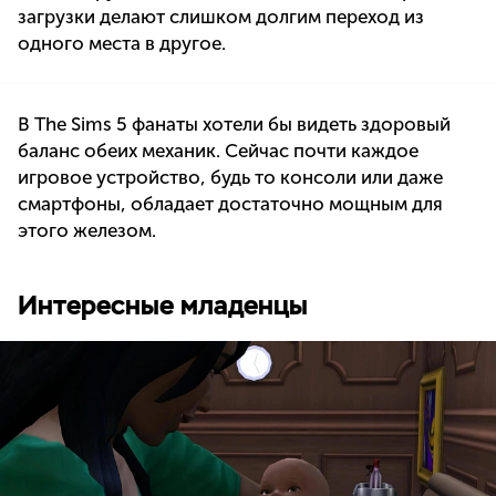
загрузки делают слишком долгим переход из
одного места в другое.
В The Sims 5 фанаты хотели бы видеть здоровый
баланс обеих механик. Сейчас почти каждое
игровое устройство, будь то консоли или даже
смартфоны, обладает достаточно мощным для
этого железом.
Интересные младенцы