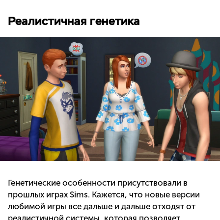
Реалистичная генетика
Генетические особенности присутствовали в
прошлых играх Sims. Кажется, что новые версии
любимой игры все дальше и дальше отходят от
реалистичной системы, которая позволяет