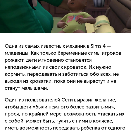
Одна из самых известных механик в Sims 4 —
младенцы. Как только беременные симы игроков
рожают, дети мгновенно становятся
неподвижными из своих кроваток. Их нужно
кормить, переодевать и заботиться обо всех, не
выходя из кроватки, пока они не вырастут и не
станут малышами.
Один из пользователей Сети выразил желание,
чтобы дети «были немного более развитыми»,
прося, по крайней мере, возможность «таскать их
с собой, может быть, гулять с ними в коляске,
иметь возможность передавать ребенка от одного