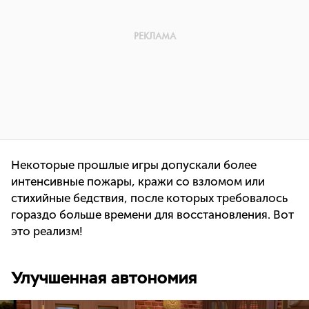
Некоторые прошлые игры допускали более
интенсивные пожары, кражи со взломом или
стихийные бедствия, после которых требовалось
гораздо больше времени для восстановления. Вот
это реализм!
Улучшенная автономия