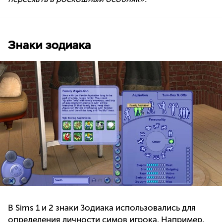
Знаки зодиака
В Sims 1 и 2 знаки Зодиака использовались для
определения личности симов игрока. Например,