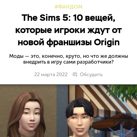
ФАНДОМ
The Sims 5: 10 вещей,
которые игроки ждут от
новой франшизы Origin
Моды — это, конечно, круто, но что же должны
внедрить в игру сами разработчики?
22 марта 2022
Обсудить