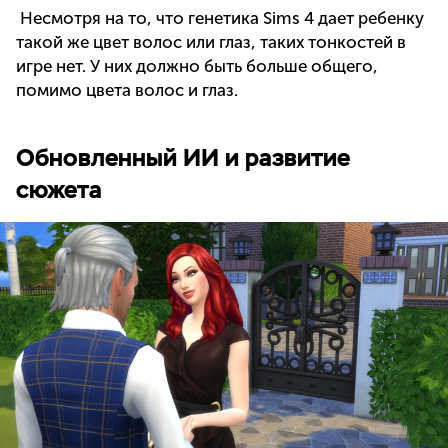
Несмотря на то, что генетика Sims 4 дает ребенку
такой же цвет волос или глаз, таких тонкостей в
игре нет. У них должно быть больше общего,
помимо цвета волос и глаз.
Обновленный ИИ и развитие
сюжета