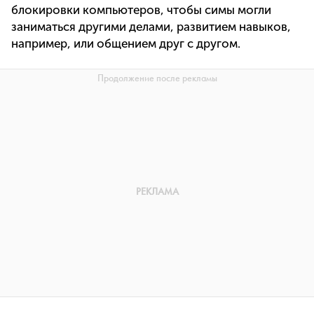
блокировки компьютеров, чтобы симы могли
заниматься другими делами, развитием навыков,
например, или общением друг с другом.