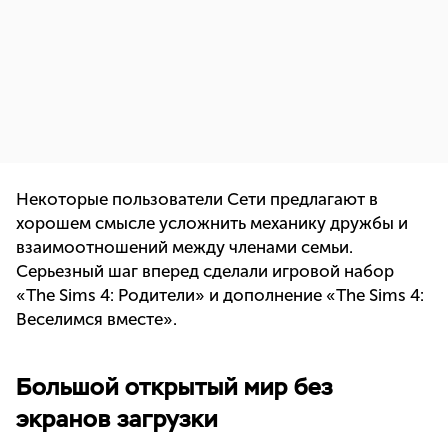
Некоторые пользователи Сети предлагают в
хорошем смысле усложнить механику дружбы и
взаимоотношений между членами семьи.
Серьезный шаг вперед сделали игровой набор
«The Sims 4: Родители» и дополнение «The Sims 4:
Веселимся вместе».
Большой открытый мир без
экранов загрузки