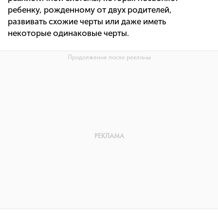
ребенку, рожденному от двух родителей,
развивать схожие черты или даже иметь
некоторые одинаковые черты.