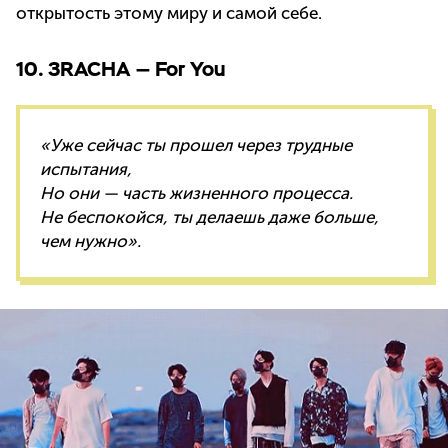
открытость этому миру и самой себе.
10. 3RACHA — For You
«Уже сейчас ты прошел через трудные
испытания,
Но они — часть жизненного процесса.
Не беспокойся, ты делаешь даже больше,
чем нужно».