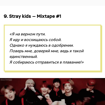
9. Stray kids — Mixtape #1
«Я на верном пути.
Я иду и восхищаюсь собой.
Однако я нуждаюсь в одобрении.
Поверь мне, доверяй мне, ведь я такой
единственный.
Я собираюсь отправиться в плавание!»