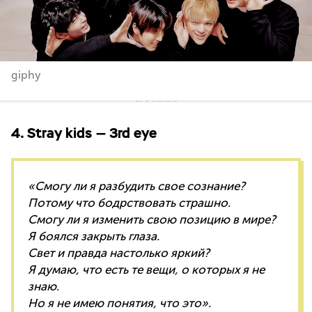
giphy
4. Stray kids — 3rd eye
«Смогу ли я разбудить свое сознание?
Потому что бодрствовать страшно.
Смогу ли я изменить свою позицию в мире?
Я боялся закрыть глаза.
Свет и правда настолько яркий?
Я думаю, что есть те вещи, о которых я не
знаю.
Но я не имею понятия, что это».