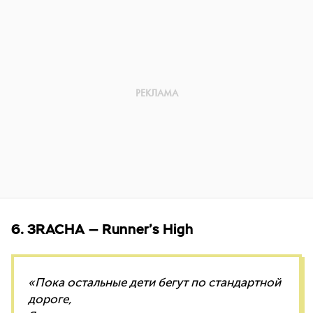
6. 3RACHA — Runner’s High
«Пока остальные дети бегут по стандартной
дороге,