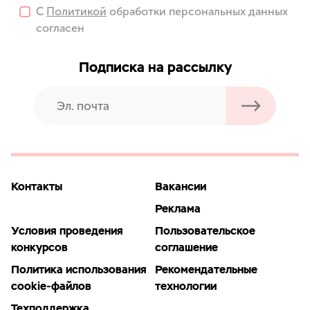
С
Политикой
обработки персональных данных
согласен
Подписка на рассылку
Контакты
Вакансии
Реклама
Условия проведения
Пользовательское
конкурсов
соглашение
Политика использования
Рекомендательные
cookie-файлов
технологии
Техподдержка