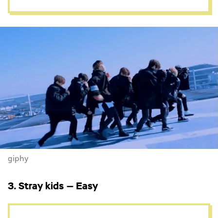
giphy
3. Stray kids — Easy