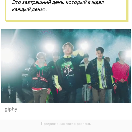
Это завтрашний день, который я ждал
каждый день».
giphy