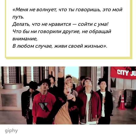
«Меня не волнует, что ты говоришь, это мой
путь.
Делать, что не нравится — сойти с ума!
Что бы ни говорили другие, не обращай
внимание,
В любом случае, живи своей жизнью».
giphy