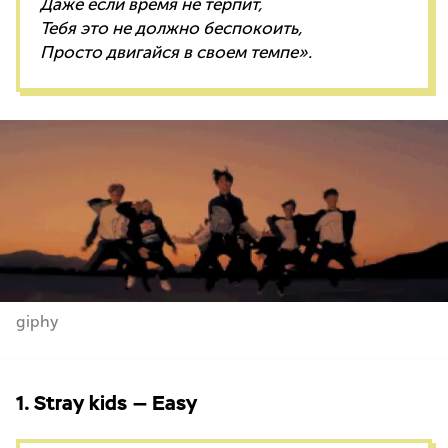
Даже если время не терпит,
Тебя это не должно беспокоить,
Просто двигайся в своем темпе».
giphy
1. Stray kids — Easy