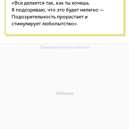
«Все делается так, как ты хочешь.
Я подозреваю, что это будет нелегко —
Подозрительность прорастает и
стимулирует любопытство».