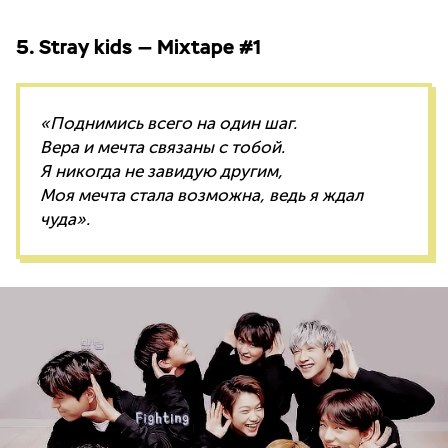
5. Stray kids — Mixtape #1
«Поднимись всего на один шаг.
Вера и мечта связаны с тобой.
Я никогда не завидую другим,
Моя мечта стала возможна, ведь я ждал
чуда».