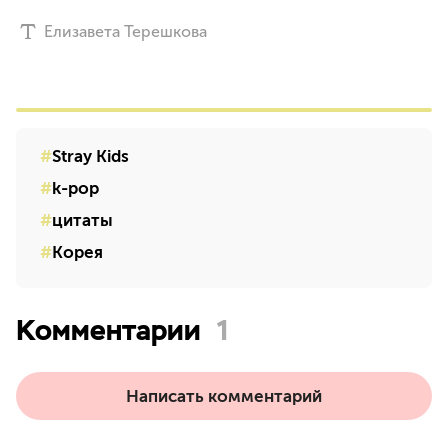
Елизавета Терешкова
Stray Kids
k-pop
цитаты
Корея
Комментарии
1
Написать комментарий