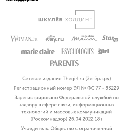
Сетевое издание Thegirl.ru (Зегёрл.ру)
Регистрационный номер ЭЛ № ФС 77 - 83229
Зарегистрировано Федеральной службой по
надзору в сфере связи, информационных
технологий и массовых коммуникаций
(Роскомнадзор) 26.04.2022 18+
Учредитель: Общество с ограниченной