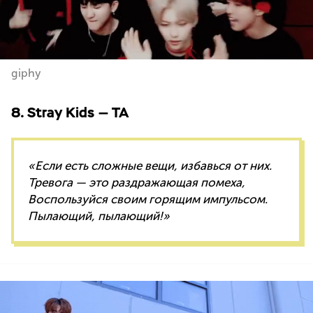
giphy
8. Stray Kids — TA
«Если есть сложные вещи, избавься от них.
Тревога — это раздражающая помеха,
Воспользуйся своим горящим импульсом.
Пылающий, пылающий!»