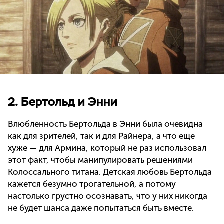
2. Бертольд и Энни
Влюбленность Бертольда в Энни была очевидна
как для зрителей, так и для Райнера, а что еще
хуже — для Армина, который не раз использовал
этот факт, чтобы манипулировать решениями
Колоссального титана. Детская любовь Бертольда
кажется безумно трогательной, а потому
настолько грустно осознавать, что у них никогда
не будет шанса даже попытаться быть вместе.