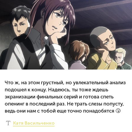
Что ж, на этом грустный, но увлекательный анализ
подошел к концу. Надеюсь, ты тоже ждешь
экранизации финальных серий и готова спеть
опенинг в последний раз. Не трать слезы попусту,
ведь они нам с тобой еще точно понадобятся 🤧
Катя Васильченко