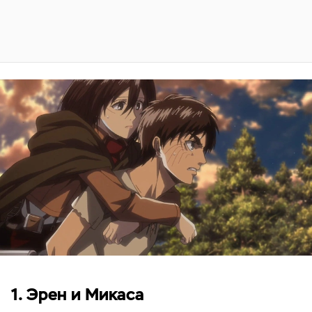
1. Эрен и Микаса