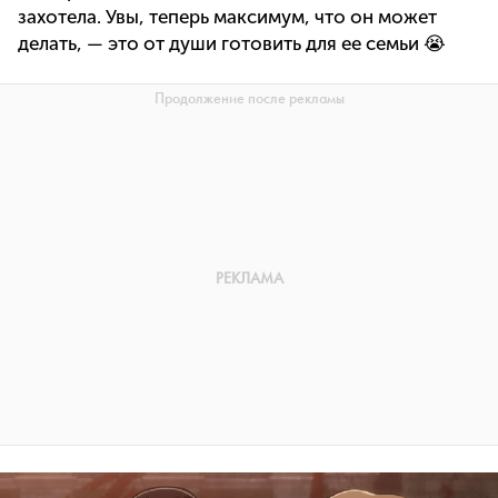
захотела. Увы, теперь максимум, что он может
делать, — это от души готовить для ее семьи 😭