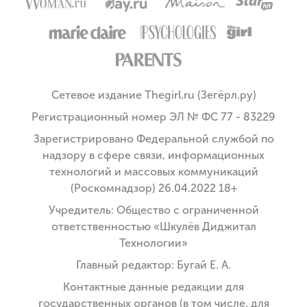
Сетевое издание Thegirl.ru (Зегёрл.ру)
Регистрационный номер ЭЛ № ФС 77 - 83229
Зарегистрировано Федеральной службой по
надзору в сфере связи, информационных
технологий и массовых коммуникаций
(Роскомнадзор) 26.04.2022 18+
Учредитель: Общество с ограниченной
ответственностью «Шкулёв Диджитал
Технологии»
Главный редактор: Бугай Е. А.
Контактные данные редакции для
государственных органов (в том числе, для