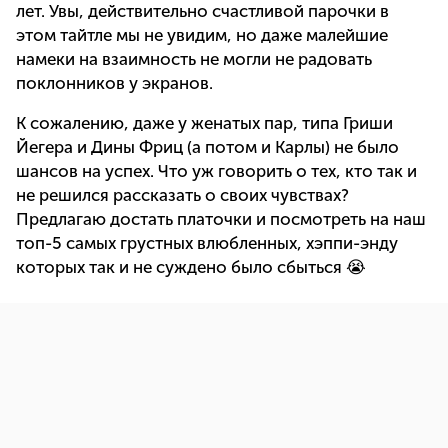
лет. Увы, действительно счастливой парочки в
этом тайтле мы не увидим, но даже малейшие
намеки на взаимность не могли не радовать
поклонников у экранов.
К сожалению, даже у женатых пар, типа Гриши
Йегера и Дины Фриц (а потом и Карлы) не было
шансов на успех. Что уж говорить о тех, кто так и
не решился рассказать о своих чувствах?
Предлагаю достать платочки и посмотреть на наш
топ-5 самых грустных влюбленных, хэппи-энду
которых так и не суждено было сбыться 😭