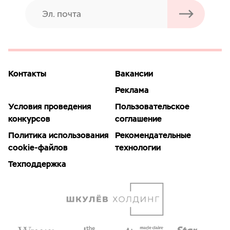
Контакты
Вакансии
Реклама
Условия проведения
Пользовательское
конкурсов
соглашение
Политика использования
Рекомендательные
cookie-файлов
технологии
Техподдержка