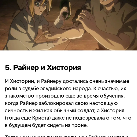
5. Райнер и Хистория
И Хистории, и Райнеру достались очень значимые
роли в судьбе эльдийского народа. К счастью, их
знакомство произошло еще во время обучения,
когда Райнер заблокировал свою настоящую
личность и жил как обычный солдат, а Хистория
(тогда еще Криста) даже не подозревала о том, что
в будущем будет сидеть на троне.