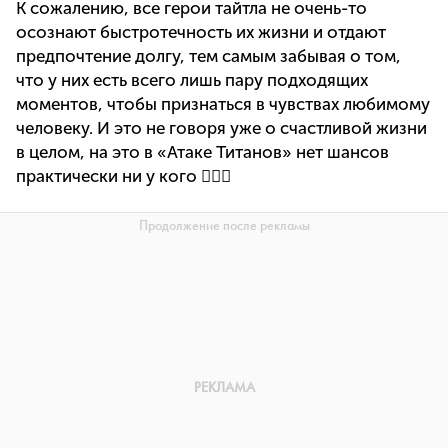
К сожалению, все герои тайтла не очень-то
осознают быстротечность их жизни и отдают
предпочтение долгу, тем самым забывая о том,
что у них есть всего лишь пару подходящих
моментов, чтобы признаться в чувствах любимому
человеку. И это не говоря уже о счастливой жизни
в целом, на это в «Атаке Титанов» нет шансов
практически ни у кого 🤷🏻‍♀️