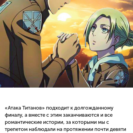
«Атака Титанов» подходит к долгожданному
финалу, а вместе с этим заканчиваются и все
романтические истории, за которыми мы с
трепетом наблюдали на протяжении почти девяти