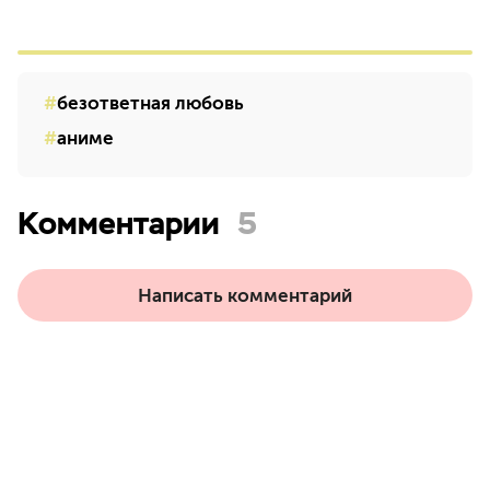
безответная любовь
аниме
Комментарии
5
Написать комментарий