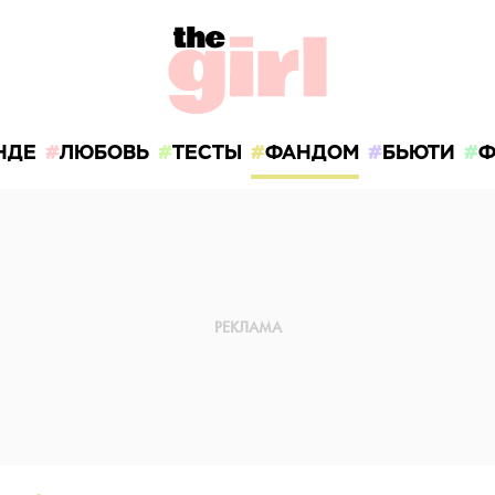
НДЕ
ЛЮБОВЬ
ТЕСТЫ
ФАНДОМ
БЬЮТИ
Ф