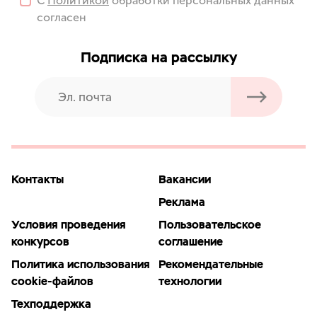
С
Политикой
обработки персональных данных
согласен
Подписка на рассылку
Контакты
Вакансии
Реклама
Условия проведения
Пользовательское
конкурсов
соглашение
Политика использования
Рекомендательные
cookie-файлов
технологии
Техподдержка