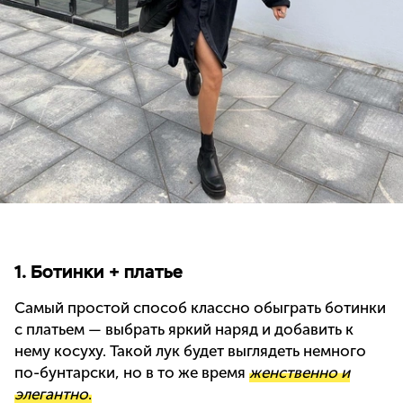
1. Ботинки + платье
Самый простой способ классно обыграть ботинки
с платьем — выбрать яркий наряд и добавить к
нему косуху. Такой лук будет выглядеть немного
по-бунтарски, но в то же время
женственно и
элегантно
.