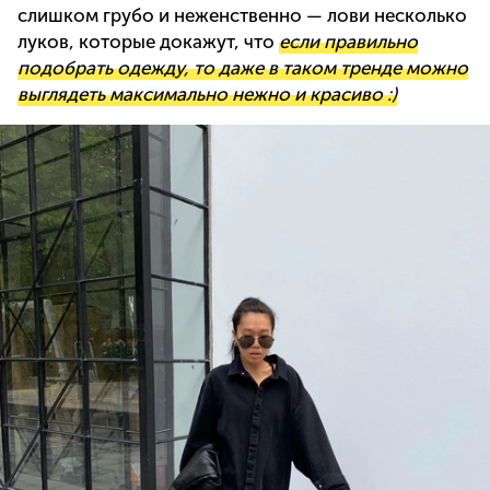
слишком грубо и неженственно — лови несколько
луков, которые докажут, что
если правильно
подобрать одежду, то даже в таком тренде можно
выглядеть максимально нежно и красиво :)