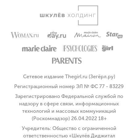
Сетевое издание Thegirl.ru (Зегёрл.ру)
Регистрационный номер ЭЛ № ФС 77 - 83229
Зарегистрировано Федеральной службой по
надзору в сфере связи, информационных
технологий и массовых коммуникаций
(Роскомнадзор) 26.04.2022 18+
Учредитель: Общество с ограниченной
ответственностью «Шкулёв Диджитал