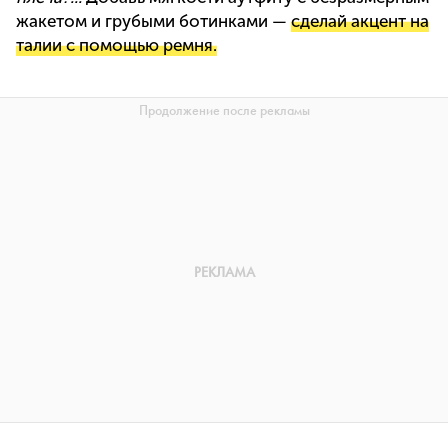
жакетом и грубыми ботинками —
сделай акцент на
талии с помощью ремня.