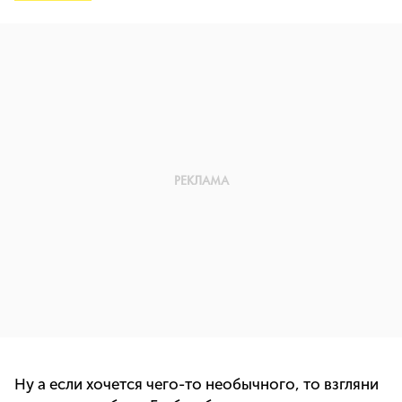
Ну а если хочется чего-то необычного, то взгляни