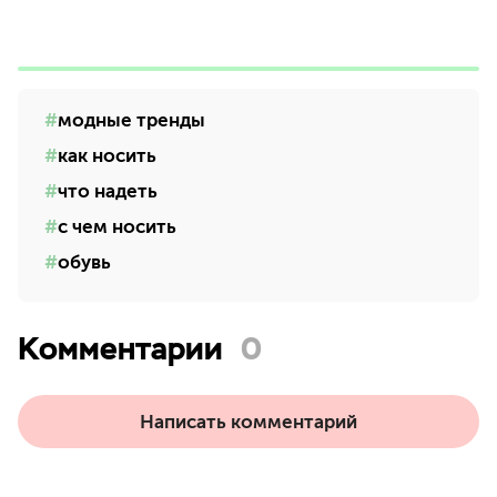
модные тренды
как носить
что надеть
с чем носить
обувь
Комментарии
0
Написать комментарий