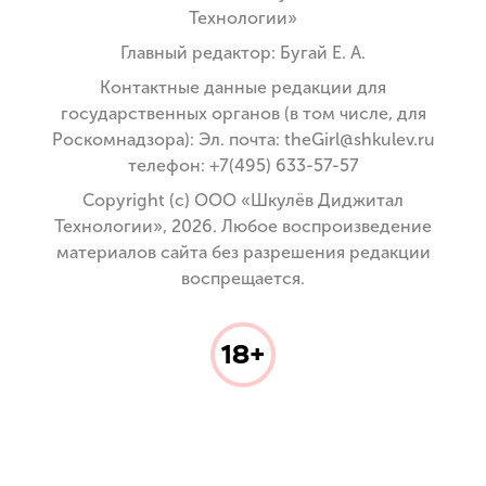
Технологии»
Главный редактор: Бугай Е. А.
Контактные данные редакции для
государственных органов (в том числе, для
Роскомнадзора): Эл. почта: theGirl@shkulev.ru
телефон: +7(495) 633-57-57
Copyright (с) ООО «Шкулёв Диджитал
Технологии», 2026. Любое воспроизведение
материалов сайта без разрешения редакции
воспрещается.
18+