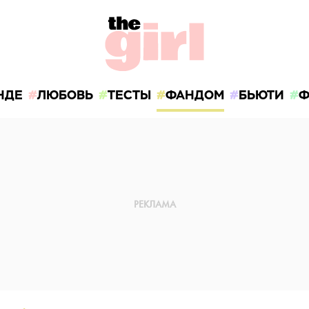
НДЕ
ЛЮБОВЬ
ТЕСТЫ
ФАНДОМ
БЬЮТИ
Ф