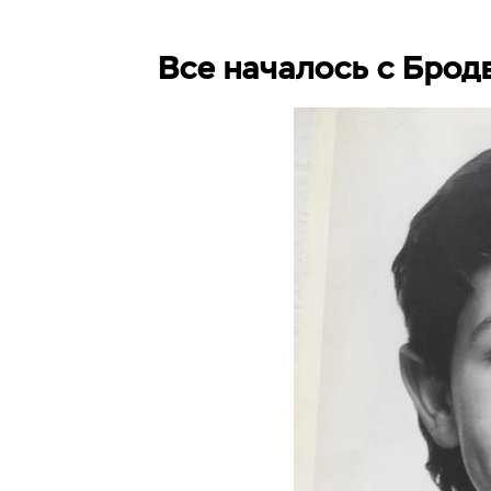
Все началось с Брод