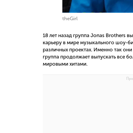
theGirl
18 лет назад группа Jonas Brothers 
карьеру в мире музыкального шоу-би
различных проектах. Именно так они 
группа продолжает выпускать все б
мировыми хитами.