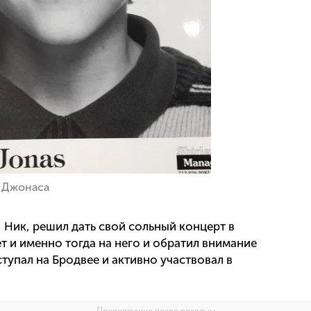
 Джонаса
Ник, решил дать свой сольный концерт в
т и именно тогда на него и обратил внимание
тупал на Бродвее и активно участвовал в