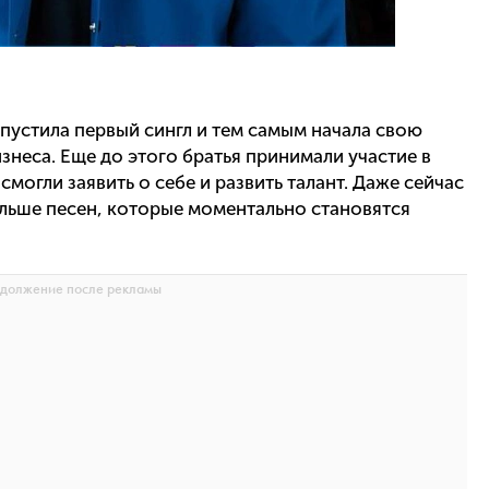
выпустила первый сингл и тем самым начала свою
знеса. Еще до этого братья принимали участие в
смогли заявить о себе и развить талант. Даже сейчас
ольше песен, которые моментально становятся