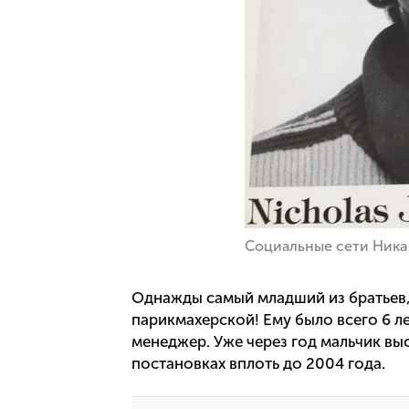
Социальные сети Ника
Однажды самый младший из братьев, 
парикмахерской! Ему было всего 6 ле
менеджер. Уже через год мальчик выс
постановках вплоть до 2004 года.