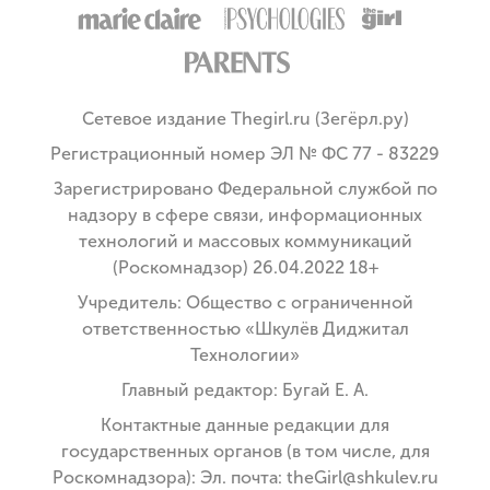
Сетевое издание Thegirl.ru (Зегёрл.ру)
Регистрационный номер ЭЛ № ФС 77 - 83229
Зарегистрировано Федеральной службой по
надзору в сфере связи, информационных
технологий и массовых коммуникаций
(Роскомнадзор) 26.04.2022 18+
Учредитель: Общество с ограниченной
ответственностью «Шкулёв Диджитал
Технологии»
Главный редактор: Бугай Е. А.
Контактные данные редакции для
государственных органов (в том числе, для
Роскомнадзора): Эл. почта: theGirl@shkulev.ru