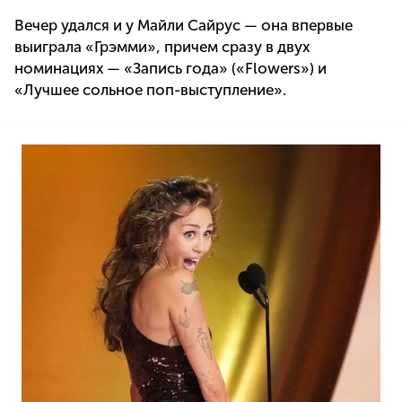
Вечер удался и у Майли Сайрус — она впервые
выиграла «Грэмми», причем сразу в двух
номинациях — «Запись года» («Flowers») и
«Лучшее сольное поп-выступление».