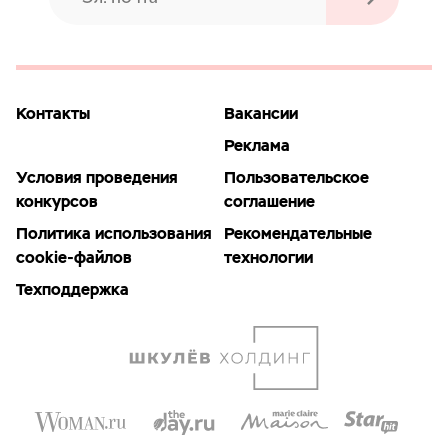
Контакты
Вакансии
Реклама
Условия проведения
Пользовательское
конкурсов
соглашение
Политика использования
Рекомендательные
cookie-файлов
технологии
Техподдержка