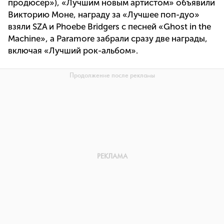
продюсер»), «Лучшим новым артистом» объявили
Викторию Моне, награду за «Лучшее поп-дуо»
взяли SZA и Phoebe Bridgers с песней «Ghost in the
Machine», а Paramore забрали сразу две награды,
включая «Лучший рок-альбом».