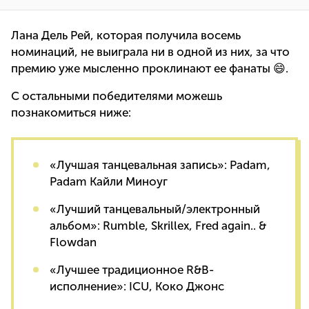
Лана Дель Рей, которая получила восемь
номинаций, не выиграла ни в одной из них, за что
премию уже мысленно проклинают ее фанаты 😄.
С остальными победителями можешь
познакомиться ниже:
«Лучшая танцевальная запись»: Padam,
Padam Кайли Миноуг
«Лучший танцевальный/электронный
альбом»: Rumble, Skrillex, Fred again.. &
Flowdan
«Лучшее традиционное R&B-
исполнение»: ICU, Коко Джонс