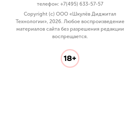
телефон: +7(495) 633-57-57
Copyright (с) ООО «Шкулёв Диджитал
Технологии», 2026. Любое воспроизведение
материалов сайта без разрешения редакции
воспрещается.
18+