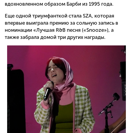
вдохновленном образом Барби из 1995 года.
Еще одной триумфанткой стала SZA, которая
впервые выиграла премию за сольную запись в
номинации «Лучшая R&B песня («Snooze»), а
также забрала домой три других награды.