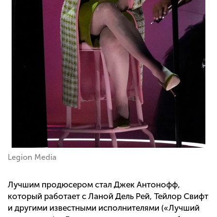
Legion Media
Лучшим продюсером стал Джек Антонофф,
который работает с Ланой Дель Рей, Тейлор Свифт
и другими известными исполнителями («Лучший