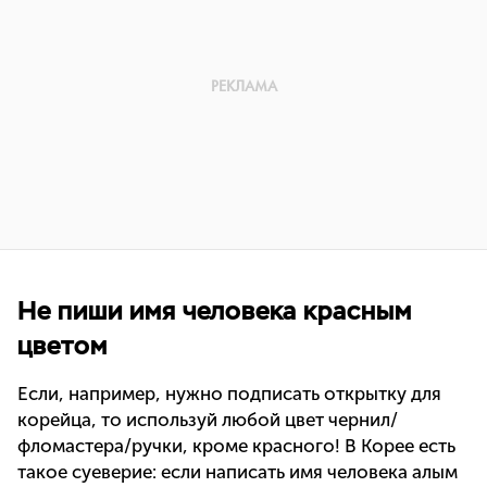
Не пиши имя человека красным
цветом
Если, например, нужно подписать открытку для
корейца, то используй любой цвет чернил/
фломастера/ручки, кроме красного! В Корее есть
такое суеверие: если написать имя человека алым