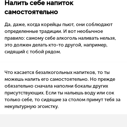
Налить себе напиток
самостоятельно
Да, даже, когда корейцы пьют, они соблюдают
определенные традиции. И вот необычное
правило: самому себе алкоголь наливать нельзя,
это должен делать кто-то другой, например,
сидящий с тобой рядом.
Что касается безалкогольных напитков, то ты
можешь налить его самостоятельно. Но прежде
обязательно сначала наполни бокалы других
присутствующих. Если ты нальешь воду или сок
только себе, то сидящие за столом примут тебя за
некультурную эгоистку.