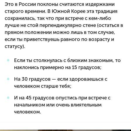
Это в России поклоны считаются издержками
старого времени. В Южной Корее эта традиция
сохранилась, так что при встрече с кем-либо
лучше не стой перпендикулярно стене (остаться в
прямом положении можно лишь в том случае,
если ты приветствуешь равного по возрасту и
статусу).
Если ты столкнулась с близким знакомым, то
наклонись примерно на 15 градусов;
На 30 градусов — если здороваешься с
человеком старше тебя;
И на 45 градусов опустись при встрече с
начальником или очень влиятельным
человеком.