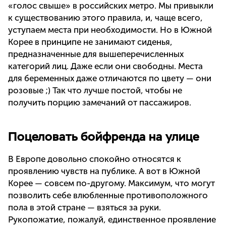
«голос свыше» в российских метро. Мы привыкли
к существованию этого правила, и, чаще всего,
уступаем места при необходимости. Но в Южной
Корее в принципе не занимают сиденья,
предназначенные для вышеперечисленных
категорий лиц. Даже если они свободны. Места
для беременных даже отличаются по цвету — они
розовые ;) Так что лучше постой, чтобы не
получить порцию замечаний от пассажиров.
Поцеловать бойфренда на улице
В Европе довольно спокойно относятся к
проявлению чувств на публике. А вот в Южной
Корее — совсем по-другому. Максимум, что могут
позволить себе влюбленные противоположного
пола в этой стране — взяться за руки.
Рукопожатие, пожалуй, единственное проявление