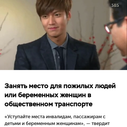
Занять место для пожилых людей
или беременных женщин в
общественном транспорте
«Уступайте места инвалидам, пассажирам с
детьми и беременным женщинам», — твердит