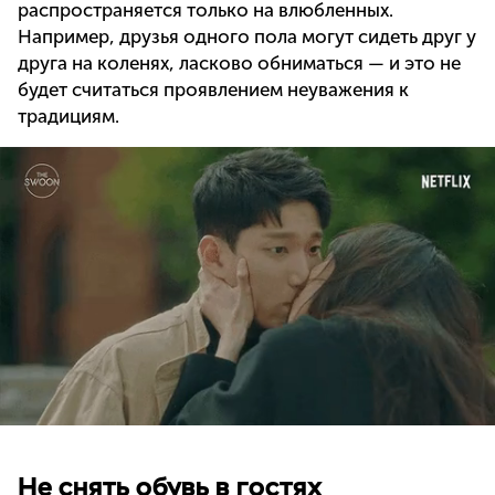
распространяется только на влюбленных.
Например, друзья одного пола могут сидеть друг у
друга на коленях, ласково обниматься — и это не
будет считаться проявлением неуважения к
традициям.
Не снять обувь в гостях