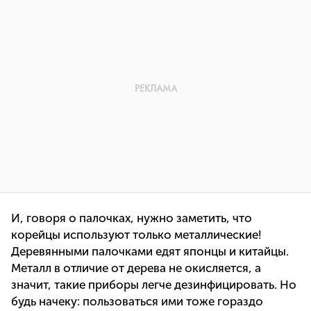
И, говоря о палочках, нужно заметить, что
корейцы используют только металлические!
Деревянными палочками едят японцы и китайцы.
Металл в отличие от дерева не окисляется, а
значит, такие приборы легче дезинфицировать. Но
будь начеку: пользоваться ими тоже гораздо