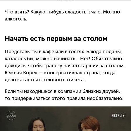
Что взять? Какую-нибудь сладость к чаю. Можно
алкоголь.
Начать есть первым за столом
Представь: ты в кафе или в гостях. Блюда поданы,
казалось бы, можно начинать… Нет! Обязательно
дождись, чтобы трапезу начал старший за столом.
Южная Корея — консервативная страна, когда
дело касается столового этикета.
Если ты находишься в компании близких друзей,
то придерживаться этого правила необязательно.