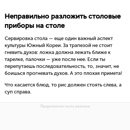
Неправильно разложить столовые
приборы на столе
Сервировка стола — еще один важный аспект
культуры Южный Кореи. За трапезой не стоит
гневить духов: ложка должна лежать ближе к
тарелке, палочки — уже после нее. Если ты
перепутаешь последовательность, то, значит, не
боишься прогневать духов. А это плохая примета!
Что касается блюд, то рис должен стоять слева, а
суп справа.