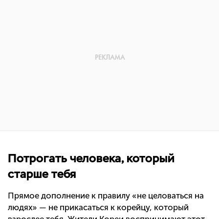
Потрогать человека, который
старше тебя
Прямое дополнение к правилу «не целоваться на
людях» — не прикасаться к корейцу, который