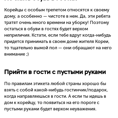
Корейцы с особым трепетом относятся к своему
дому, а особенно — чистоте в нем. Да, эти ребята
тратят очень много времени на уборку! Поэтому
остаться в обуви в гостях будет верхом
неприличия. Кстати, если тебе вдруг когда-нибудь
придется принимать в своем доме жителя Кореи,
то тщательно вымой пол — они обращают на него
внимание ;)
Прийти в гости с пустыми руками
По правилам этикета любой страны хорошо бы
взять с собой какой-нибудь гостинчик/подарок,
когда направляешься в гости. А если ты идешь в
дом к корейцу, то появиться на его пороге с
пустыми руками будет верхом неуважения.