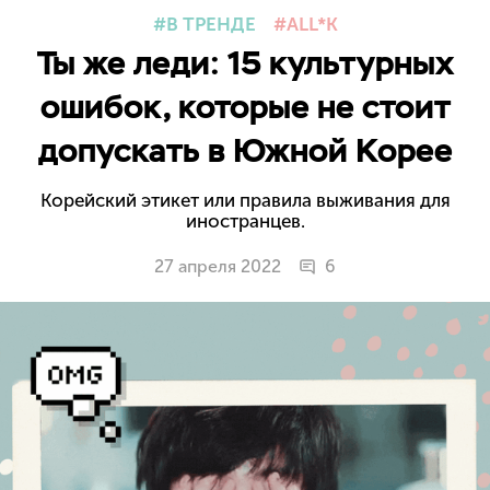
В ТРЕНДЕ
ALL*K
Ты же леди: 15 культурных
ошибок, которые не стоит
допускать в Южной Корее
Корейский этикет или правила выживания для
иностранцев.
27 апреля 2022
6