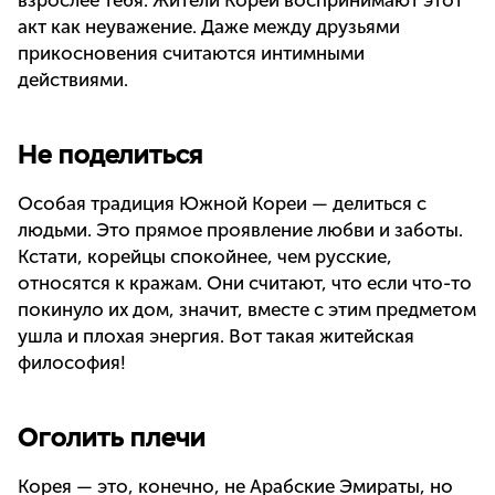
взрослее тебя. Жители Кореи воспринимают этот
акт как неуважение. Даже между друзьями
прикосновения считаются интимными
действиями.
Не поделиться
Особая традиция Южной Кореи — делиться с
людьми. Это прямое проявление любви и заботы.
Кстати, корейцы спокойнее, чем русские,
относятся к кражам. Они считают, что если что-то
покинуло их дом, значит, вместе с этим предметом
ушла и плохая энергия. Вот такая житейская
философия!
Оголить плечи
Корея — это, конечно, не Арабские Эмираты, но