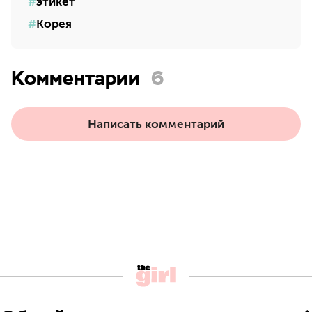
этикет
Корея
Комментарии
6
Написать комментарий