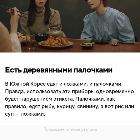
Есть деревянными палочками
В Южной Корее едят и ложками, и палочками.
Правда, использовать эти приборы одновременно
будет нарушением этикета. Палочками, как
правило, едят рыбу, курицу, свинину, а вот рис или
суп — ложками.