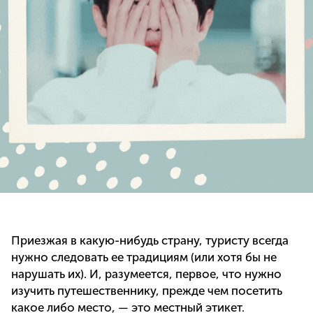
Приезжая в какую-нибудь страну, туристу всегда
нужно следовать ее традициям (или хотя бы не
нарушать их). И, разумеется, первое, что нужно
изучить путешественнику, прежде чем посетить
какое либо место, — это местный этикет.