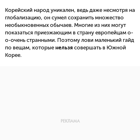
Корейский народ уникален, ведь даже несмотря на
глобализацию, он сумел сохранить множество
необыкновенных обычаев. Многие из них могут
показаться приезжающим в страну европейцам о-
о-очень странными. Поэтому лови маленький гайд
по вещам, которые
нельзя
совершать в Южной
Корее.