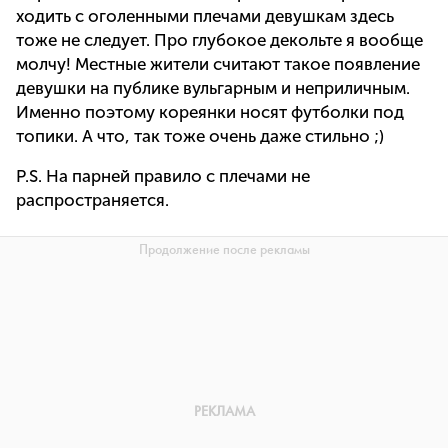
ходить с оголенными плечами девушкам здесь
тоже не следует. Про глубокое декольте я вообще
молчу! Местные жители считают такое появление
девушки на публике вульгарным и неприличным.
Именно поэтому кореянки носят футболки под
топики. А что, так тоже очень даже стильно ;)
P.S. На парней правило с плечами не
распространяется.