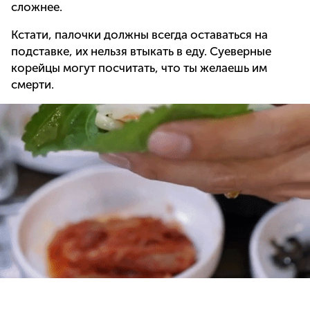
сложнее.
Кстати, палочки должны всегда оставаться на
подставке, их нельзя втыкать в еду. Суеверные
корейцы могут посчитать, что ты желаешь им
смерти.