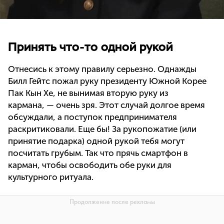
Принять что-то одной рукой
Отнесись к этому правилу серьезно. Однажды
Билл Гейтс пожал руку президенту Южной Корее
Пак Кын Хе, не вынимая вторую руку из
кармана, — очень зря. Этот случай долгое время
обсуждали, а поступок предпринимателя
раскритиковали. Еще бы! За рукопожатие (или
принятие подарка) одной рукой тебя могут
посчитать грубым. Так что прячь смартфон в
карман, чтобы освободить обе руки для
культурного ритуала.