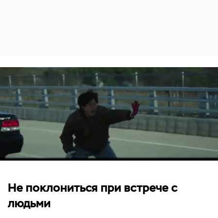
Не поклониться при встрече с
людьми