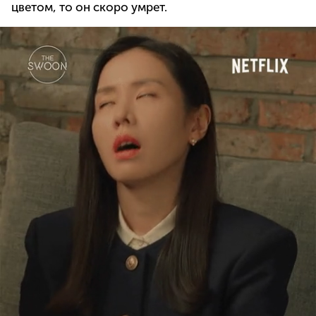
цветом, то он скоро умрет.