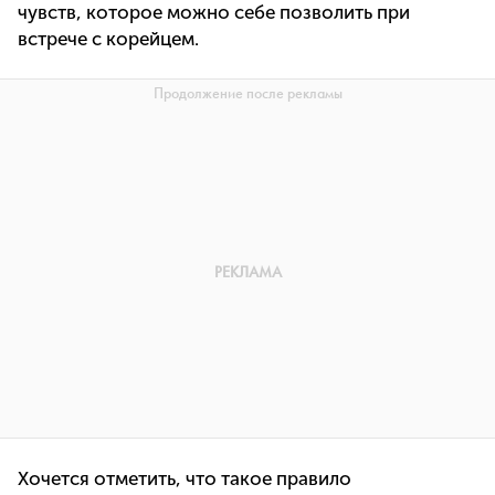
чувств, которое можно себе позволить при
встрече c корейцем.
Хочется отметить, что такое правило