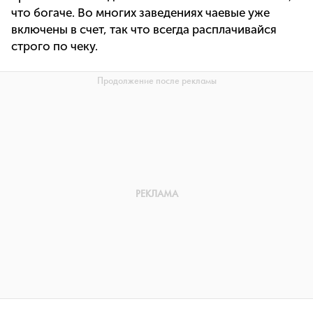
что богаче. Во многих заведениях чаевые уже
включены в счет, так что всегда расплачивайся
строго по чеку.