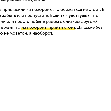
 пригласили на похороны, то обижаться не стоит. В
 забыть или пропустить. Если ты чувствуешь, что
ни или просто побыть рядом с близким другом/
 время, то
на похороны прийти стоит
. Да, даже без
о не моветон, а наоборот.