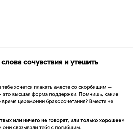
 слова сочувствия и утешить
и тебе хочется плакать вместе со скорбящим —
 — это высшая форма поддержки. Помнишь, какие
во время церемонии бракосочетания? Вместе не
твых или ничего не говорят, или только хорошее»
.
и они связывали тебя с погибшим.