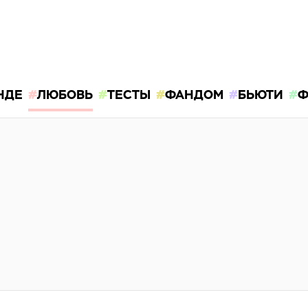
НДЕ
ЛЮБОВЬ
ТЕСТЫ
ФАНДОМ
БЬЮТИ
Ф