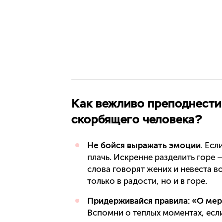
Как вежливо преподнести
скорбящего человека?
Не бойся выражать эмоции
. Есл
плачь. Искренне разделить горе
слова говорят жених и невеста 
только в радости, но и в горе.
Придерживайся правила: «О мер
Вспомни о теплых моментах, есл