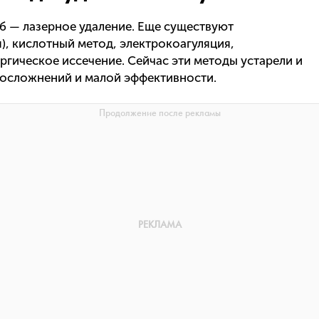
б — лазерное удаление. Еще существуют
), кислотный метод, электрокоагуляция,
ргическое иссечение. Сейчас эти методы устарели и
 осложнений и малой эффективности.