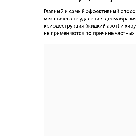
Главный и самый эффективный спосо
механическое удаление (дермабразия
криодеструкция (жидкий азот) и хиру
не применяются по причине частных