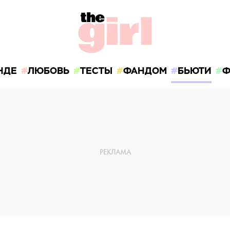
НДЕ
ЛЮБОВЬ
ТЕСТЫ
ФАНДОМ
БЬЮТИ
Ф