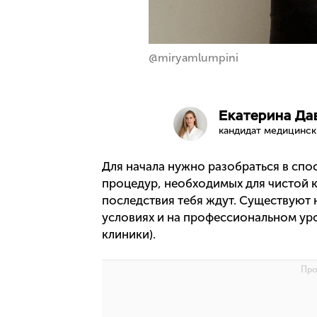
@miryamlumpini
Екатерина Да
кандидат медицински
Для начала нужно разобраться в спо
процедур, необходимых для чистой 
последствия тебя ждут. Существуют 
условиях и на профессиональном уро
клиники).