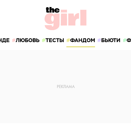
НДЕ
ЛЮБОВЬ
ТЕСТЫ
ФАНДОМ
БЬЮТИ
Ф