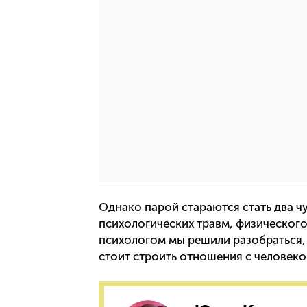
Однако парой стараются стать два ч
психологических травм, физического
психологом мы решили разобраться, 
стоит строить отношения с человеко