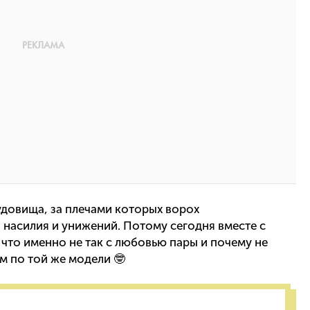
удовища, за плечами которых ворох
 насилия и унижений. Потому сегодня вместе с
что именно не так с любовью пары и почему не
м по той же модели 🤓