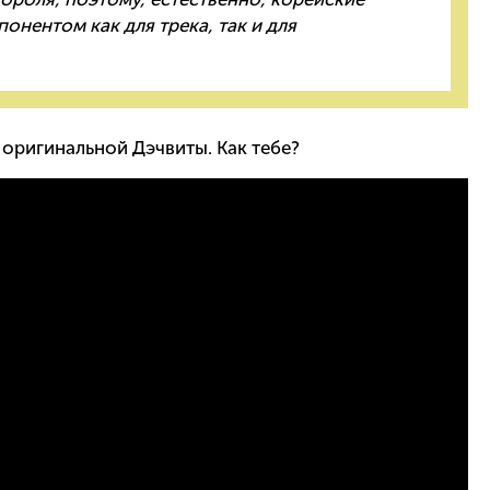
нентом как для трека, так и для
 оригинальной Дэчвиты. Как тебе?