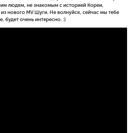
гим людям, не знакомым с историей Кореи,
 из нового MV Шуги. Не волнуйся, сейчас мы тебе
, будет очень интересно. :)