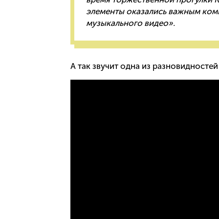
элементы оказались важным компо
музыкального видео».
А так звучит одна из разновидностей