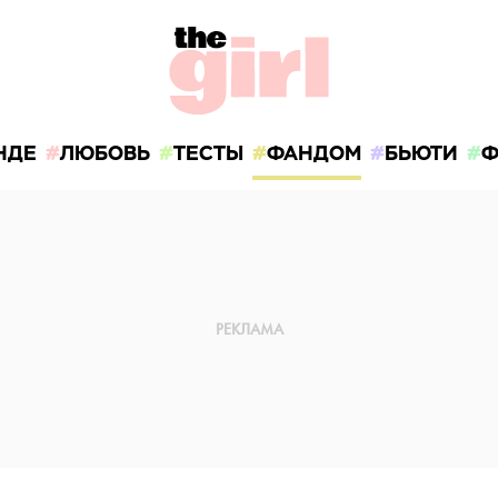
НДЕ
ЛЮБОВЬ
ТЕСТЫ
ФАНДОМ
БЬЮТИ
Ф