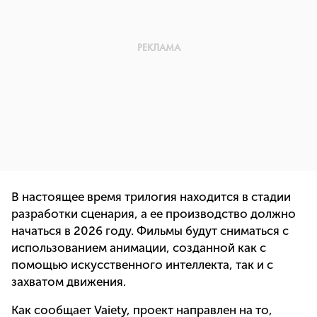
В настоящее время трилогия находится в стадии
разработки сценария, а ее производство должно
начаться в 2026 году. Фильмы будут сниматься с
использованием анимации, созданной как с
помощью искусственного интеллекта, так и с
захватом движения.
Как сообщает Vaiety, проект направлен ​​на то,