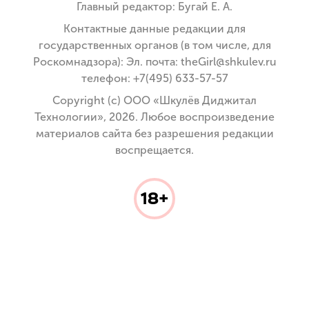
Главный редактор: Бугай Е. А.
Контактные данные редакции для
государственных органов (в том числе, для
Роскомнадзора): Эл. почта: theGirl@shkulev.ru
телефон: +7(495) 633-57-57
Copyright (с) ООО «Шкулёв Диджитал
Технологии», 2026. Любое воспроизведение
материалов сайта без разрешения редакции
воспрещается.
18+