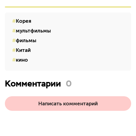
Корея
мультфильмы
фильмы
Китай
кино
Комментарии
0
Написать комментарий