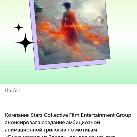
theGirl
Компания Stars Collective Film Entertainment Group
анонсировала создание амбициозной
анимационной трилогии по мотивам