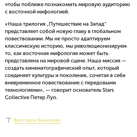
чтобы поближе познакомить мировую аудиторию
с восточной мифологией.
«Наша трилогия „Путешествие на Запад“
представляет собой новую главу в глобальном
повествовании. Мы не просто адаптируем
классическую историю, мы революционизируем
то, как восточная мифология может быть
представлена ​​на мировой сцене. Наша миссия —
создать кинематографический опыт, который
соединяет культуры и поколения, сочетая в себе
вневременное повествование с передовыми
технологиями», — говорит основатель Stars
Collective Петер Луо.
Виктория Беликова