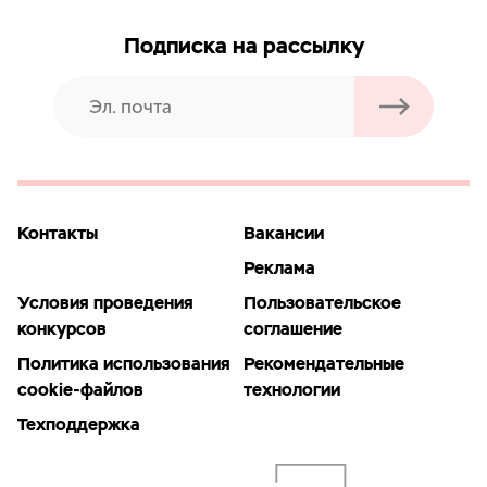
Подписка на рассылку
Контакты
Вакансии
Реклама
Условия проведения
Пользовательское
конкурсов
соглашение
Политика использования
Рекомендательные
cookie-файлов
технологии
Техподдержка