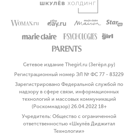
Сетевое издание Thegirl.ru (Зегёрл.ру)
Регистрационный номер ЭЛ № ФС 77 - 83229
Зарегистрировано Федеральной службой по
надзору в сфере связи, информационных
технологий и массовых коммуникаций
(Роскомнадзор) 26.04.2022 18+
Учредитель: Общество с ограниченной
ответственностью «Шкулёв Диджитал
Технологии»