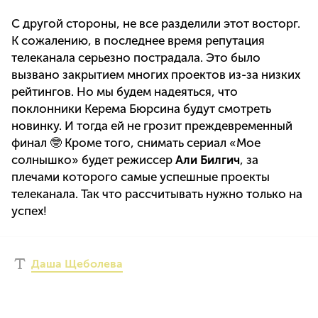
С другой стороны, не все разделили этот восторг.
К сожалению, в последнее время репутация
телеканала серьезно пострадала. Это было
вызвано закрытием многих проектов из-за низких
рейтингов. Но мы будем надеяться, что
поклонники Керема Бюрсина будут смотреть
новинку. И тогда ей не грозит преждевременный
финал 🤓 Кроме того, снимать сериал «Мое
солнышко» будет режиссер
Али Билгич
, за
плечами которого самые успешные проекты
телеканала. Так что рассчитывать нужно только на
успех!
Даша Щеболева