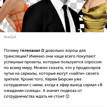
theGirl
Почему
телеканал D
довольно хорош для
трансляции? Именно они чаще всего покупают
успешные проекты, которые пользуются спросом
по всему миру. Можно сказать, что у продюсеров
чутье на сериалы, которые могут «найти» своего
зрителя. Кроме того, Керем Бюрсин уже
сотрудничал с ними, когда в эфир выход сериал «В
ожидании солнца». А значит подвоха от
сотрудничества ждать не стоит 😉