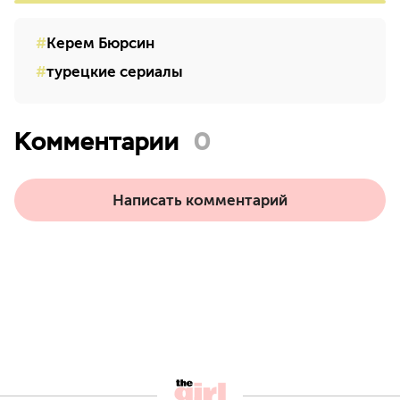
Керем Бюрсин
турецкие сериалы
Комментарии
0
Написать комментарий