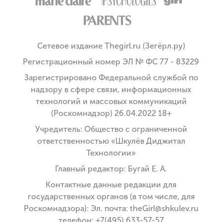
Сетевое издание Thegirl.ru (Зегёрл.ру)
Регистрационный номер ЭЛ № ФС 77 - 83229
Зарегистрировано Федеральной службой по
надзору в сфере связи, информационных
технологий и массовых коммуникаций
(Роскомнадзор) 26.04.2022 18+
Учредитель: Общество с ограниченной
ответственностью «Шкулёв Диджитал
Технологии»
Главный редактор: Бугай Е. А.
Контактные данные редакции для
государственных органов (в том числе, для
Роскомнадзора): Эл. почта: theGirl@shkulev.ru
телефон: +7(495) 633-57-57