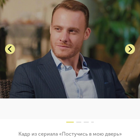
Кадр из сериала «Постучись в мою дверь»