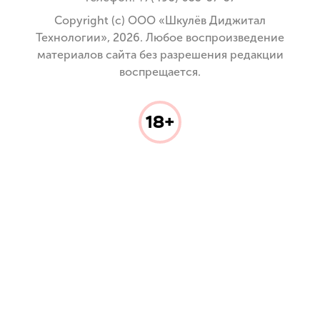
Copyright (с) ООО «Шкулёв Диджитал
Технологии», 2026. Любое воспроизведение
материалов сайта без разрешения редакции
воспрещается.
18+