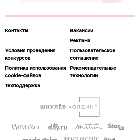
Контакты
Вакансии
Реклама
Условия проведения
Пользовательское
конкурсов
соглашение
Политика использования
Рекомендательные
cookie-файлов
технологии
Техподдержка